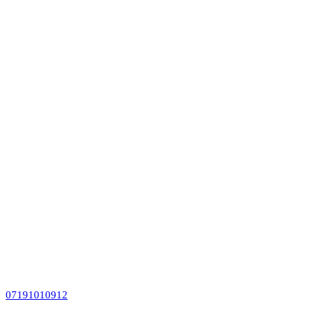
07191010912