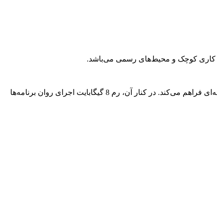
ی کاری کوچک و محیط‌های رسمی می‌باشد.