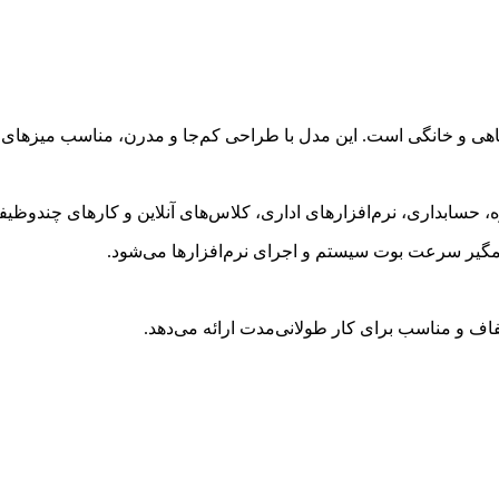
شگاهی و خانگی است. این مدل با طراحی کم‌جا و مدرن، مناسب میزها