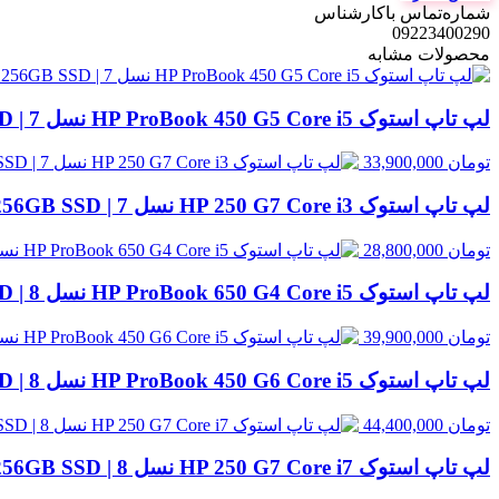
شماره‌تماس‌ با‌کارشناس
09223400290
محصولات مشابه
لپ تاپ استوک HP ProBook 450 G5 Core i5 نسل 7 | 8GB RAM، 256GB SSD
تومان
33,900,000
لپ تاپ استوک HP 250 G7 Core i3 نسل 7 | 8GB RAM، 256GB SSD
تومان
28,800,000
لپ تاپ استوک HP ProBook 650 G4 Core i5 نسل 8 | 8GB RAM، 256GB SSD
تومان
39,900,000
لپ تاپ استوک HP ProBook 450 G6 Core i5 نسل 8 | 8GB RAM، 256GB SSD
تومان
44,400,000
لپ تاپ استوک HP 250 G7 Core i7 نسل 8 | 8GB RAM، 256GB SSD