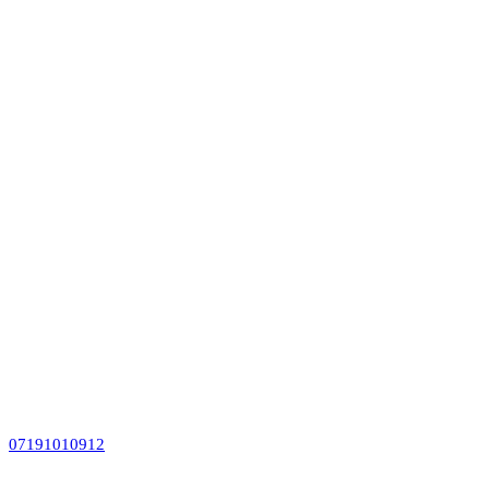
07191010912