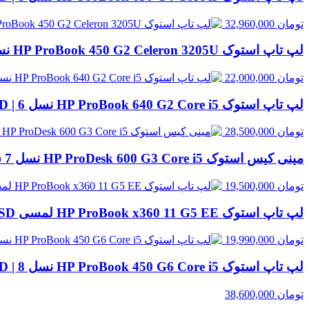
تومان
32,960,000
لپ تاپ استوک HP ProBook 450 G2 Celeron 3205U نسل 5 | 8GB RAM، 500GB HDD
تومان
22,000,000
لپ تاپ استوک HP ProBook 640 G2 Core i5 نسل 6 | 8GB RAM، 256GB SSD
تومان
28,500,000
مینی کیس استوک HP ProDesk 600 G3 Core i5 نسل 7 سایز SFF | قابل ارتقا با انتخاب رم و حافظه
تومان
19,500,000
لپ تاپ استوک HP ProBook x360 11 G5 EE لمسی Celeron N4120 | 4GB RAM، 128GB SSD
تومان
19,990,000
لپ تاپ استوک HP ProBook 450 G6 Core i5 نسل 8 | 8GB RAM، 500GB HDD
تومان
38,600,000