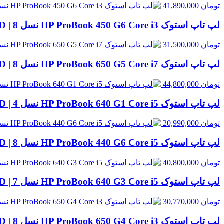
تومان
41,890,000
لپ تاپ استوک HP ProBook 450 G6 Core i3 نسل 8 | 8GB RAM، 500GB HDD
تومان
31,500,000
لپ تاپ استوک HP ProBook 650 G5 Core i7 نسل 8 | 8GB RAM، 256GB SSD
تومان
44,800,000
لپ تاپ استوک HP ProBook 640 G1 Core i5 نسل 4 | 8GB RAM، 500GB HDD
تومان
20,990,000
لپ تاپ استوک HP ProBook 440 G6 Core i5 نسل 8 | 8GB RAM، 256GB SSD
تومان
40,800,000
لپ تاپ استوک HP ProBook 640 G3 Core i5 نسل 7 | 8GB RAM، 256GB SSD
تومان
30,770,000
لپ تاپ استوک HP ProBook 650 G4 Core i3 نسل 8 | 8GB RAM، 256GB SSD