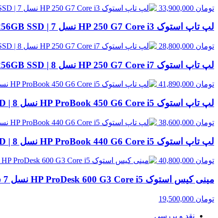
تومان
33,900,000
لپ تاپ استوک HP 250 G7 Core i3 نسل 7 | 8GB RAM، 256GB SSD
تومان
28,800,000
لپ تاپ استوک HP 250 G7 Core i7 نسل 8 | 8GB RAM، 256GB SSD
تومان
41,890,000
لپ تاپ استوک HP ProBook 450 G6 Core i5 نسل 8 | 8GB RAM، 500GB HDD
تومان
38,600,000
لپ تاپ استوک HP ProBook 440 G6 Core i5 نسل 8 | 8GB RAM، 256GB SSD
تومان
40,800,000
مینی کیس استوک HP ProDesk 600 G3 Core i5 نسل 7 سایز SFF | قابل ارتقا با انتخاب رم و حافظه
تومان
19,500,000
نقد و بررسی