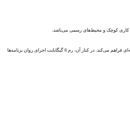
ی کاری کوچک و محیط‌های رسمی می‌باشد.