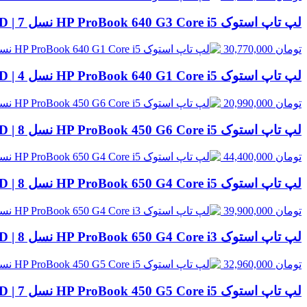
لپ تاپ استوک HP ProBook 640 G3 Core i5 نسل 7 | 8GB RAM، 256GB SSD
تومان
30,770,000
لپ تاپ استوک HP ProBook 640 G1 Core i5 نسل 4 | 8GB RAM، 500GB HDD
تومان
20,990,000
لپ تاپ استوک HP ProBook 450 G6 Core i5 نسل 8 | 8GB RAM، 256GB SSD
تومان
44,400,000
لپ تاپ استوک HP ProBook 650 G4 Core i5 نسل 8 | 8GB RAM، 256GB SSD
تومان
39,900,000
لپ تاپ استوک HP ProBook 650 G4 Core i3 نسل 8 | 8GB RAM، 256GB SSD
تومان
32,960,000
لپ تاپ استوک HP ProBook 450 G5 Core i5 نسل 7 | 8GB RAM، 256GB SSD