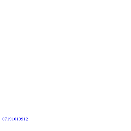
07191010912