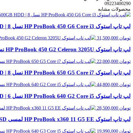
09223400290
محصولات مشابه
لپ تاپ استوک HP ProBook 450 G6 Core i3 نسل 8 | 8GB RAM، 500GB HDD
تومان
31,500,000
لپ تاپ استوک HP ProBook 450 G2 Celeron 3205U نسل 5 | 8GB RAM، 500GB HDD
تومان
22,000,000
لپ تاپ استوک HP ProBook 650 G5 Core i7 نسل 8 | 8GB RAM، 256GB SSD
تومان
44,800,000
لپ تاپ استوک HP ProBook 640 G2 Core i5 نسل 6 | 8GB RAM، 256GB SSD
تومان
28,500,000
لپ تاپ استوک HP ProBook x360 11 G5 EE لمسی Celeron N4120 | 4GB RAM، 128GB SSD
تومان
19,990,000