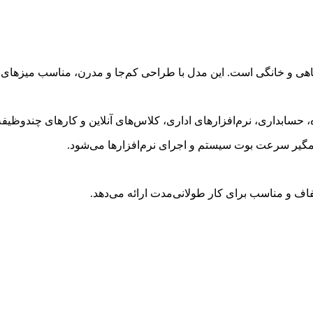
شگاهی و خانگی است. این مدل با طراحی کم‌جا و مدرن، مناسب میزها