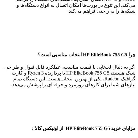
می‌کند. این تنوع در پورت‌ها امکان اتصال به انواع دستگاه‌ها و
شبکه‌ها را به راحتی فراهم می‌کند.
چرا HP EliteBook 755 G5 انتخاب مناسبی است؟
اگر به دنبال لپ‌تاپی با قیمت مناسب، عملکرد قابل قبول و طراحی
شیک هستید، HP EliteBook 755 G5 با پردازنده Ryzen 3 و کارت
گرافیک Radeon، یکی از بهترین انتخاب‌هاست. این دستگاه تمام
نیازهای شما برای کارهای روزمره و حرفه‌ای را پوشش می‌دهد.
مزایای خرید HP EliteBook 755 G5 از اونیکس کالا :