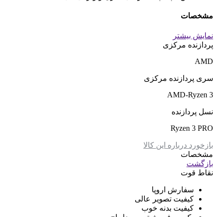
مشخصات
نمایش بیشتر
پردازنده مرکزی
AMD
سری پردازنده مرکزی
AMD-Ryzen 3
نسل پردازنده
Ryzen 3 PRO
بازخورد درباره این کالا
مشخصات
بازگشت
نقاط قوت
سفارش اروپا
کیفیت تصویر عالی
کیفیت بدنه خوب