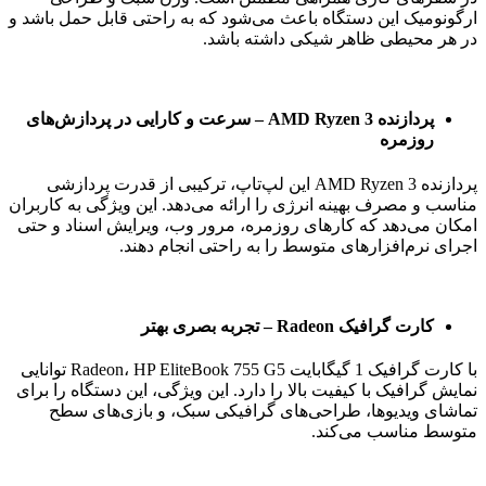
ارگونومیک این دستگاه باعث می‌شود که به راحتی قابل حمل باشد و
در هر محیطی ظاهر شیکی داشته باشد.
پردازنده AMD Ryzen 3 – سرعت و کارایی در پردازش‌های
روزمره
پردازنده AMD Ryzen 3 این لپ‌تاپ، ترکیبی از قدرت پردازشی
مناسب و مصرف بهینه انرژی را ارائه می‌دهد. این ویژگی به کاربران
امکان می‌دهد که کارهای روزمره، مرور وب، ویرایش اسناد و حتی
اجرای نرم‌افزارهای متوسط را به راحتی انجام دهند.
کارت گرافیک Radeon – تجربه بصری بهتر
با کارت گرافیک 1 گیگابایت Radeon، HP EliteBook 755 G5 توانایی
نمایش گرافیک با کیفیت بالا را دارد. این ویژگی، این دستگاه را برای
تماشای ویدیوها، طراحی‌های گرافیکی سبک، و بازی‌های سطح
متوسط مناسب می‌کند.