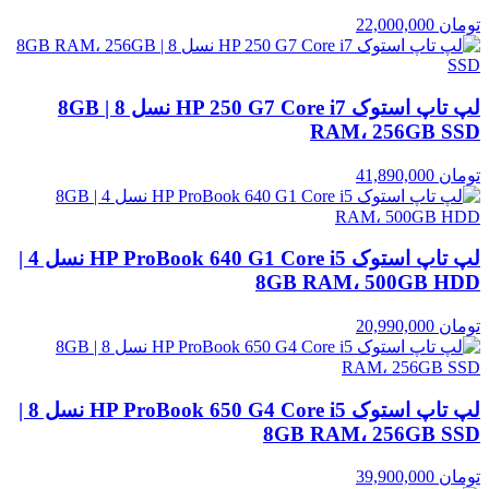
تومان
22,000,000
لپ تاپ استوک HP 250 G7 Core i7 نسل 8 | 8GB
RAM، 256GB SSD
تومان
41,890,000
لپ تاپ استوک HP ProBook 640 G1 Core i5 نسل 4 |
8GB RAM، 500GB HDD
تومان
20,990,000
لپ تاپ استوک HP ProBook 650 G4 Core i5 نسل 8 |
8GB RAM، 256GB SSD
تومان
39,900,000