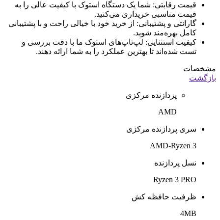
قیمت رقابتی: شما یک دستگاه استوک با کیفیت عالی را به
قیمت مناسبی خریداری می‌کنید.
گارانتی و پشتیبانی: از خرید خود با خیالی راحت و با پشتیبانی
کامل بهره‌مند شوید.
کیفیت استثنایی: لپ‌تاپ‌های استوک ما با دقت بررسی و
تست شده‌اند تا بهترین عملکرد را به شما ارائه دهند.
مشخصات
بازگشت
پردازنده مرکزی
AMD
سری پردازنده مرکزی
AMD-Ryzen 3
نسل پردازنده
Ryzen 3 PRO
ظرفیت حافظه کش
4MB