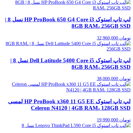
لپ تاپ استوک HP ProBook 650 G4 Core i3 نسل 8 |
8GB RAM، 256GB SSD
تومان
32,960,000
لپ تاپ استوک Dell Latitude 5400 Core i5 نسل 8 |
8GB RAM، 256GB SSD
تومان
38,000,000
لپ تاپ استوک HP ProBook x360 11 G5 EE لمسی
Celeron N4120 | 4GB RAM، 128GB SSD
تومان
19,990,000