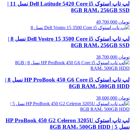
لپ تاپ استوک Dell Latitude 5420 Core i5 نسل 11 |
8GB RAM، 256GB SSD
تومان
49,700,000
لپ تاپ استوک Dell Vostro 15 3500 Core i5 نسل 8 |
8GB RAM، 256GB SSD
تومان
38,700,000
لپ تاپ استوک HP ProBook 450 G6 Core i5 نسل 8 |
8GB RAM، 500GB HDD
تومان
38,600,000
لپ تاپ استوک HP ProBook 450 G2 Celeron 3205U
نسل 5 | 8GB RAM، 500GB HDD