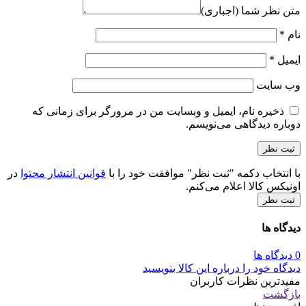
متن نظر شما (اجباری)
نام
*
ایمیل
*
وب‌ سایت
ذخیره نام، ایمیل و وبسایت من در مرورگر برای زمانی که
دوباره دیدگاهی می‌نویسم.
با انتخاب دکمه "ثبت نظر" موافقت خود را با
قوانین انتشار محتوا
در
اونیکس کالا اعلام می‌کنم.
ثبت نظر
دیدگاه ها
0 دیدگاه ها
دیدگاه خود را درباره این کالا بنویسید
مفیدترین نظرات کاربران
بازگشت