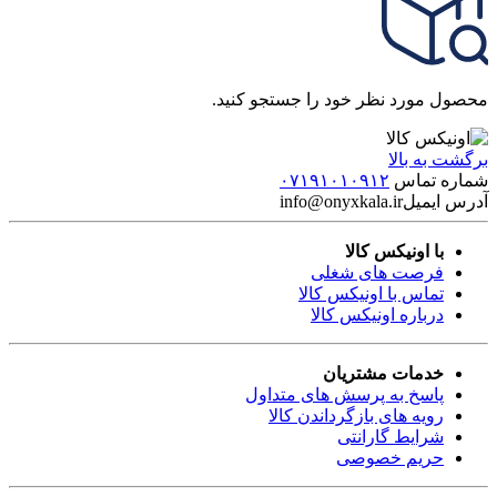
محصول مورد نظر خود را جستجو کنید.
برگشت به بالا
شماره تماس
۰۷۱۹۱۰۱۰۹۱۲
آدرس ایمیل
info@onyxkala.ir
با اونیکس کالا
فرصت های شغلی
تماس با اونیکس کالا
درباره اونیکس کالا
خدمات مشتریان
پاسخ به پرسش های متداول
رویه های بازگرداندن کالا
شرایط گارانتی
حریم خصوصی