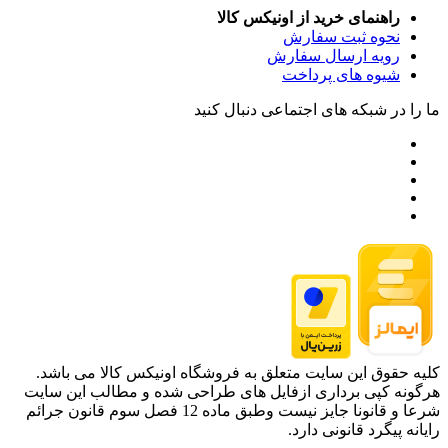
راهنمای خرید از اونیکس کالا
نحوه ثبت سفارش
رویه ارسال سفارش
شیوه های پرداخت
ما را در شبکه های اجتماعی دنبال کنید
کلیه حقوق این سایت متعلق به فروشگاه اونیکس کالا می باشد.
هرگونه کپی برداری ازفایل های طراحی شده و مطالب این سایت
شرعا و قانونا جایز نیست وطبق ماده 12 فصل سوم قانون جرائم
رایانه پیگرد قانونی دارد.