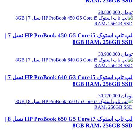
RAM، 256GB SSD
تومان
28,800,000
لپ تاپ استوک HP ProBook 450 G5 Core i5 نسل 7 |
8GB RAM، 256GB SSD
تومان
33,900,000
لپ تاپ استوک HP ProBook 640 G3 Core i5 نسل 7 |
8GB RAM، 256GB SSD
تومان
30,770,000
لپ تاپ استوک HP ProBook 650 G5 Core i7 نسل 8 |
8GB RAM، 256GB SSD