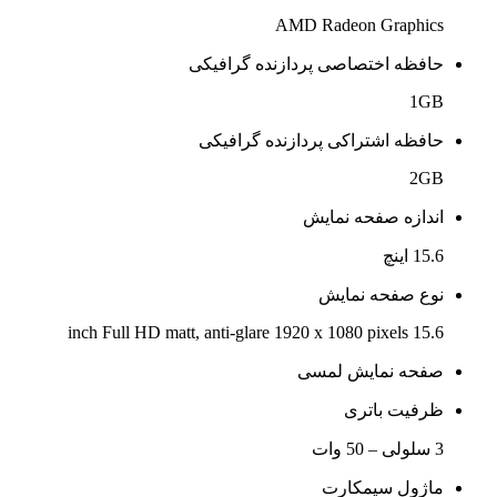
AMD Radeon Graphics
حافظه اختصاصی پردازنده گرافیکی
1GB
حافظه اشتراکی پردازنده گرافیکی
2GB
اندازه صفحه نمایش
15.6 اینچ
نوع صفحه نمایش
15.6 inch Full HD matt, anti-glare 1920 x 1080 pixels
صفحه نمایش لمسی
ظرفیت باتری
3 سلولی – 50 وات
ماژول سیمکارت