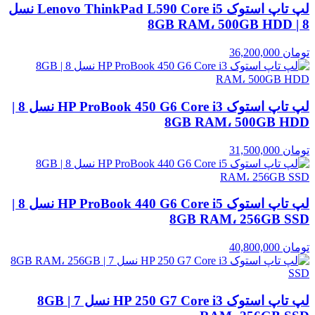
لپ تاپ استوک Lenovo ThinkPad L590 Core i5 نسل
8 | 8GB RAM، 500GB HDD
تومان
36,200,000
لپ تاپ استوک HP ProBook 450 G6 Core i3 نسل 8 |
8GB RAM، 500GB HDD
تومان
31,500,000
لپ تاپ استوک HP ProBook 440 G6 Core i5 نسل 8 |
8GB RAM، 256GB SSD
تومان
40,800,000
لپ تاپ استوک HP 250 G7 Core i3 نسل 7 | 8GB