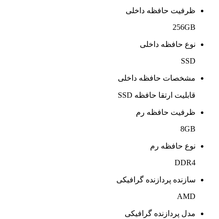
ظرفیت حافظه داخلی
256GB
نوع حافظه داخلی
SSD
مشخصات حافظه داخلی
قابلیت ارتقا حافظه SSD
ظرفیت حافظه رم
8GB
نوع حافظه رم
DDR4
سازنده پردازنده گرافیکی
AMD
مدل پردازنده گرافیکی