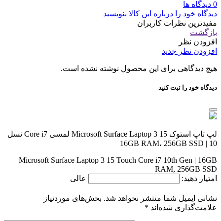
0 دیدگاه ها
دیدگاه خود را درباره این کالا بنویسید
مفیدترین نظرات کاربران
بازگشت
افزودن نظر
افزودن نظر جدید
هیچ دیدگاهی برای این محصول نوشته نشده است.
دیدگاه خود را ثبت کنید
لپ تاپ استوک Microsoft Surface Laptop 3 15 لمسی Core i7 نسل
10 | 16GB RAM، 256GB SSD
Microsoft Surface Laptop 3 15 Touch Core i7 10th Gen | 16GB
RAM, 256GB SSD
امتیاز دهید:
عالی
نشانی ایمیل شما منتشر نخواهد شد.
بخش‌های موردنیاز
علامت‌گذاری شده‌اند
*