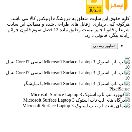
کلیه حقوق این سایت متعلق به فروشگاه اونیکس کالا می باشد.
هرگونه کپی برداری ازفایل های طراحی شده و مطالب این سایت
شرعا و قانونا جایز نیست وطبق ماده 12 فصل سوم قانون جرائم
رایانه پیگرد قانونی دارد.
تصاویر رسمی