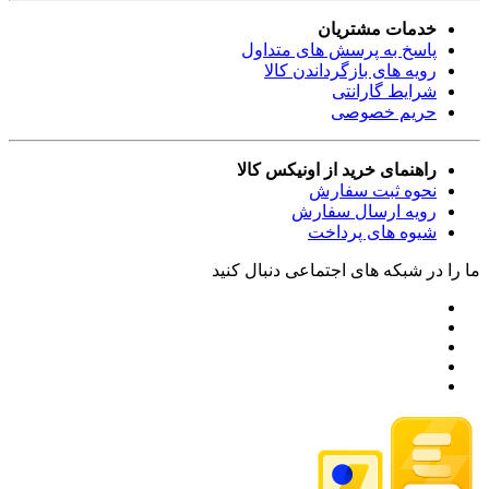
خدمات مشتریان
پاسخ به پرسش های متداول
رویه های بازگرداندن کالا
شرایط گارانتی
حریم خصوصی
راهنمای خرید از اونیکس کالا
نحوه ثبت سفارش
رویه ارسال سفارش
شیوه های پرداخت
ما را در شبکه های اجتماعی دنبال کنید