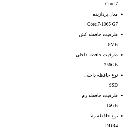
Corei7
مدل پردازنده
Corei7-1065 G7
ظرفیت حافظه کش
8MB
ظرفیت حافظه داخلی
256GB
نوع حافظه داخلی
SSD
ظرفیت حافظه رم
16GB
نوع حافظه رم
DDR4