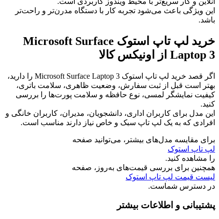
آنلاین و کار سریع‌تر با محیط ویندوز کاربردی است.
این ویژگی باعث می‌شود تجربه کار با دستگاه مدرن‌تر و راحت‌تر
باشد.
خرید لپ تاپ استوک Microsoft Surface
Laptop 3 از اونیکس کالا
اگر قصد خرید لپ تاپ استوک Microsoft Surface Laptop 3 را دارید،
بهتر است قبل از ثبت سفارش، وضعیت ظاهری، سلامت باتری،
کیفیت نمایشگر لمسی، نوع حافظه و سلامت پورت‌ها را بررسی
کنید.
این مدل برای کاربران اداری، دانشجویان، مدیران، کاربران خانگی و
افرادی که به یک لپ تاپ سبک و خاص نیاز دارند مناسب است.
برای مقایسه مدل‌های بیشتر، می‌توانید صفحه
لپ تاپ استوک
را مشاهده کنید.
همچنین برای بررسی قیمت‌های به‌روز، صفحه
لیست قیمت لپ تاپ استوک
در دسترس شماست.
پشتیبانی و اطلاعات بیشتر