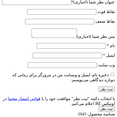
عنوان نظر شما (اجباری)
*
نقاط قوت
نقاط ضعف
متن نظر شما (اجباری)
نام
*
ایمیل
*
وب‌ سایت
ذخیره نام، ایمیل و وبسایت من در مرورگر برای زمانی که
دوباره دیدگاهی می‌نویسم.
با انتخاب دکمه "ثبت نظر" موافقت خود را با
قوانین انتشار محتوا
در
اونیکس کالا اعلام می‌کنم.
ثبت نظر
شناسه محصول:
1043