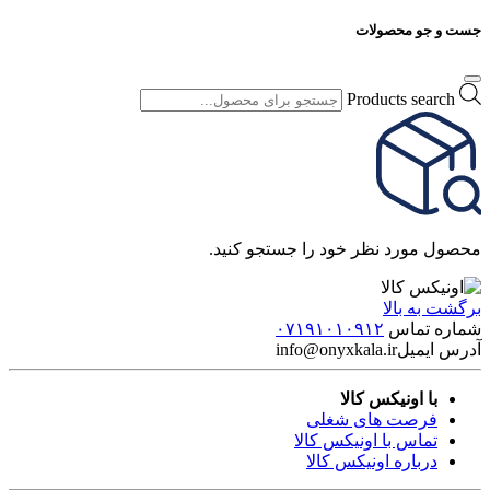
جست و جو محصولات
Products search
محصول مورد نظر خود را جستجو کنید.
برگشت به بالا
شماره تماس
۰۷۱۹۱۰۱۰۹۱۲
آدرس ایمیل
info@onyxkala.ir
با اونیکس کالا
فرصت های شغلی
تماس با اونیکس کالا
درباره اونیکس کالا