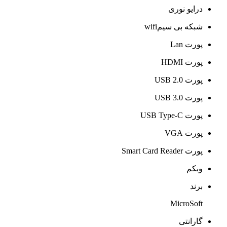
درایو نوری
شبکه بی سیمwifi
پورت Lan
پورت HDMI
پورت USB 2.0
پورت USB 3.0
پورت USB Type-C
پورت VGA
پورت Smart Card Reader
وبکم
برند
MicroSoft
گارانتی