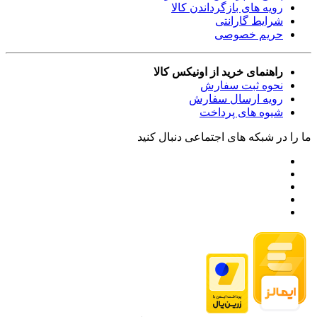
رویه های بازگرداندن کالا
شرایط گارانتی
حریم خصوصی
راهنمای خرید از اونیکس کالا
نحوه ثبت سفارش
رویه ارسال سفارش
شیوه های پرداخت
ما را در شبکه های اجتماعی دنبال کنید