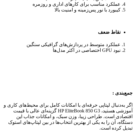
عملکرد مناسب برای کارهای اداری و روزمره
کیبورد با نور پس‌زمینه و امنیت بالا
نقاط ضعف
عملکرد متوسط در پردازش‌های گرافیکی سنگین
نبود GPU اختصاصی در اکثر مدل‌ها
جمع‌بندی :
اگر به‌دنبال لپتاپی حرفه‌ای با امکانات کامل برای محیط‌های کاری و
آموزشی هستید، HP EliteBook 850 G3 گزینه‌ای عالی با قیمت
اقتصادی است. طراحی زیبا، وزن سبک، و امکانات جذاب این
دستگاه، آن را به یکی از بهترین انتخاب‌ها در بین لپتاپ‌های استوک
تبدیل کرده است.