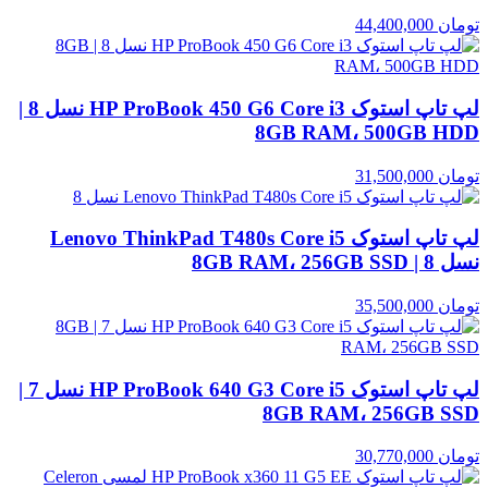
تومان
44,400,000
لپ تاپ استوک HP ProBook 450 G6 Core i3 نسل 8 |
8GB RAM، 500GB HDD
تومان
31,500,000
لپ تاپ استوک Lenovo ThinkPad T480s Core i5
نسل 8 | 8GB RAM، 256GB SSD
تومان
35,500,000
لپ تاپ استوک HP ProBook 640 G3 Core i5 نسل 7 |
8GB RAM، 256GB SSD
تومان
30,770,000