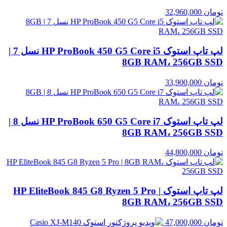
تومان
32,960,000
لپ تاپ استوک HP ProBook 450 G5 Core i5 نسل 7 |
8GB RAM، 256GB SSD
تومان
33,900,000
لپ تاپ استوک HP ProBook 650 G5 Core i7 نسل 8 |
8GB RAM، 256GB SSD
تومان
44,800,000
لپ تاپ استوک HP EliteBook 845 G8 Ryzen 5 Pro |
8GB RAM، 256GB SSD
تومان
47,000,000