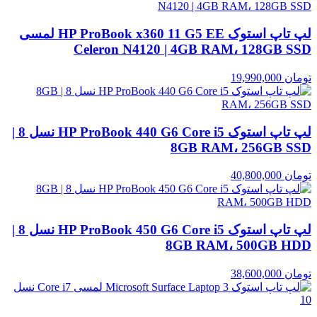
لپ تاپ استوک HP ProBook x360 11 G5 EE لمسی
Celeron N4120 | 4GB RAM، 128GB SSD
تومان
19,990,000
لپ تاپ استوک HP ProBook 440 G6 Core i5 نسل 8 |
8GB RAM، 256GB SSD
تومان
40,800,000
لپ تاپ استوک HP ProBook 450 G6 Core i5 نسل 8 |
8GB RAM، 500GB HDD
تومان
38,600,000