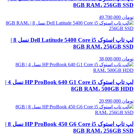
8GB RAM، 256GB SSD
تومان
49,700,000
لپ تاپ استوک Dell Latitude 5400 Core i5 نسل 8 |
8GB RAM، 256GB SSD
تومان
38,000,000
لپ تاپ استوک HP ProBook 640 G1 Core i5 نسل 4 |
8GB RAM، 500GB HDD
تومان
20,990,000
لپ تاپ استوک HP ProBook 450 G6 Core i5 نسل 8 |
8GB RAM، 256GB SSD