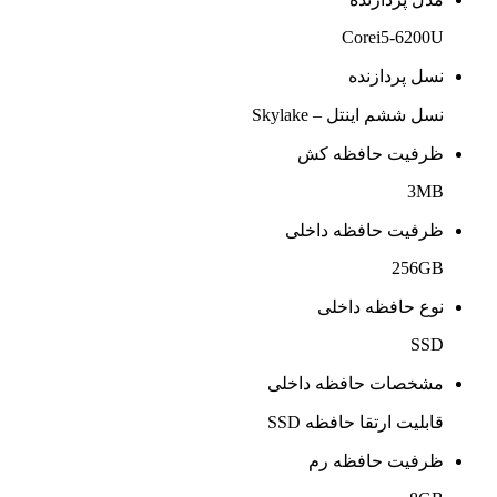
Corei5-6200U
نسل پردازنده
نسل ششم اینتل – Skylake
ظرفیت حافظه کش
3MB
ظرفیت حافظه داخلی
256GB
نوع حافظه داخلی
SSD
مشخصات حافظه داخلی
قابلیت ارتقا حافظه SSD
ظرفیت حافظه رم