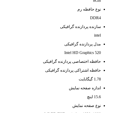
8GB
نوع حافظه رم
DDR4
سازنده پردازنده گرافیکی
intel
مدل پردازنده گرافیکی
Intel HD Graphics 520
حافظه اختصاصی پردازنده گرافیکی
حافظه اشتراکی پردازنده گرافیکی
1.78 گیگابایت
اندازه صفحه نمایش
15.6 اینچ
نوع صفحه نمایش