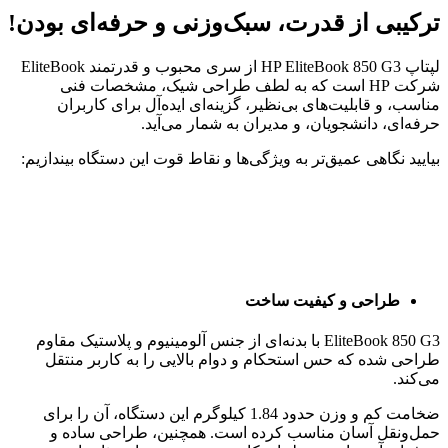
ترکیبی از قدرت، سبک‌وزنی و حرفه‌ای بودن!
لپتاپ HP EliteBook 850 G3 از سری محبوب و قدرتمند EliteBook
شرکت HP است که به لطف طراحی شیک، مشخصات فنی
مناسب، و قابلیت‌های بی‌نظیر، گزینه‌ای ایده‌آل برای کاربران
حرفه‌ای، دانشجویان، و مدیران به شمار می‌آید.
بیایید نگاهی عمیق‌تر به ویژگی‌ها و نقاط قوت این دستگاه بیندازیم:
طراحی و کیفیت ساخت
EliteBook 850 G3 با بدنه‌ای از جنس آلومینیوم و پلاستیک مقاوم
طراحی شده که حس استحکام و دوام بالایی را به کاربر منتقل
می‌کند.
ضخامت کم و وزن حدود 1.84 کیلوگرم این دستگاه، آن را برای
حمل‌ونقل آسان مناسب کرده است. همچنین، طراحی ساده و