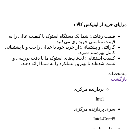
مزایای خرید از اونیکس کالا :
قیمت رقابتی: شما یک دستگاه استوک با کیفیت عالی را به
قیمت مناسبی خریداری می‌کنید.
گارانتی و پشتیبانی: از خرید خود با خیالی راحت و با پشتیبانی
کامل بهره‌مند شوید.
کیفیت استثنایی: لپ‌تاپ‌های استوک ما با دقت بررسی و
تست شده‌اند تا بهترین عملکرد را به شما ارائه دهند.
مشخصات
بازگشت
پردازنده مرکزی
Intel
سری پردازنده مرکزی
Intel-Corei5
مدل پردازنده