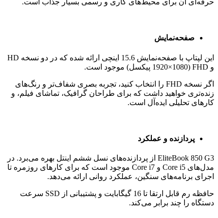
حرفه‌ای آن برای محیط‌های کاری و رسمی بسیار جذاب است.
صفحه‌نمایش
این لپتاپ با صفحه‌نمایش 15.6 اینچی ارائه شده که در دو نسخه HD
و FHD (1920×1080 پیکسل) موجود است.
اگر نسخه FHD را انتخاب کنید، تجربه بصری شفاف‌تر و رنگ‌های
زنده‌تری خواهید داشت که برای طراحان گرافیک، تماشای فیلم، و
کارهای تحلیلی ایده‌آل است.
پردازنده و عملکرد
EliteBook 850 G3 از پردازنده‌های نسل ششم اینتل بهره می‌برد. در
مدل‌های Core i5 و Core i7 موجود است که برای کارهای روزمره تا
اجرای برنامه‌های سنگین، عملکرد روانی ارائه می‌دهد.
حافظه رم قابل ارتقا تا 16 گیگابایت و پشتیبانی از SSD سرعت
دستگاه را چند برابر می‌کند.