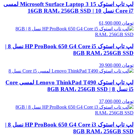
لپ تاپ استوک Microsoft Surface Laptop 3 15 لمسی
Core i7 نسل 10 | 16GB RAM، 256GB SSD
تومان
61,900,000
لپ تاپ استوک HP ProBook 650 G4 Core i5 نسل 8 |
8GB RAM، 256GB SSD
تومان
39,900,000
لپ تاپ استوک Lenovo ThinkPad T490 لمسی Core
i5 نسل 8 | 8GB RAM، 256GB SSD
تومان
37,000,000
لپ تاپ استوک HP ProBook 650 G4 Core i3 نسل 8 |
8GB RAM، 256GB SSD