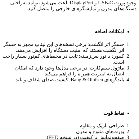
وجود پورت USB-C و DisplayPort باعث می‌شود بتوانید به‌راحتی
دستگاه‌های مدرن و نمایشگرهای خارجی را متصل کنید.
امکانات اضافه
حسگر اثر انگشت: برخی نسخه‌های این لپتاپ مجهز به حسگر
اثر انگشت هستند که امنیت دستگاه را افزایش می‌دهد.
کیبورد با نور پس‌زمینه: تایپ در محیط‌های کم‌نور بسیار راحت
است.
ماژول سیم‌کارت: در برخی مدل‌ها وجود دارد که امکان
اتصال به اینترنت همراه را فراهم می‌کند.
بلندگوهای Bang & Olufsen: کیفیت صدای شفاف و بلند.
نقاط قوت
طراحی باریک و مقاوم
پورت‌های متنوع و مدرن
صفحه‌نمایش با کیفیت (در نسخه FHD)