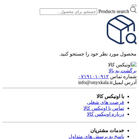
Products search
محصول مورد نظر خود را جستجو کنید.
برگشت به بالا
شماره تماس
۰۷۱۹۱۰۱۰۹۱۲
آدرس ایمیل
info@onyxkala.ir
با اونیکس کالا
فرصت های شغلی
تماس با اونیکس کالا
درباره اونیکس کالا
خدمات مشتریان
پاسخ به پرسش های متداول