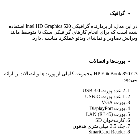
گرافیک
در این مدل، از پردازنده گرافیکی Intel HD Graphics 520 استفاده
شده است که برای انجام کارهای گرافیکی سبک تا متوسط مانند
ویرایش تصاویر و تماشای ویدئو عملکرد مناسبی دارد.
پورت‌ها و اتصالات
HP EliteBook 850 G3 مجموعه کاملی از پورت‌ها و اتصالات را ارائه
می‌دهد:
2 عدد پورت USB 3.0
1 عدد پورت USB-C
پورت VGA
پورت DisplayPort
پورت LAN (RJ-45)
کارت‌خوان SD
جک 3.5 میلی‌متری هدفون
SmartCard Reader