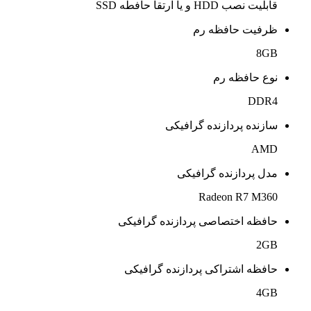
قابلیت نصب HDD و یا ارتقا حافطه SSD
ظرفیت حافظه رم
8GB
نوع حافظه رم
DDR4
سازنده پردازنده گرافیکی
AMD
مدل پردازنده گرافیکی
Radeon R7 M360
حافظه اختصاصی پردازنده گرافیکی
2GB
حافظه اشتراکی پردازنده گرافیکی
4GB