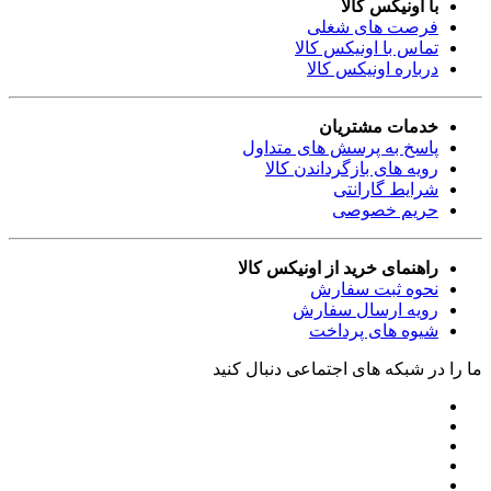
با اونیکس کالا
فرصت های شغلی
تماس با اونیکس کالا
درباره اونیکس کالا
خدمات مشتریان
پاسخ به پرسش های متداول
رویه های بازگرداندن کالا
شرایط گارانتی
حریم خصوصی
راهنمای خرید از اونیکس کالا
نحوه ثبت سفارش
رویه ارسال سفارش
شیوه های پرداخت
ما را در شبکه های اجتماعی دنبال کنید