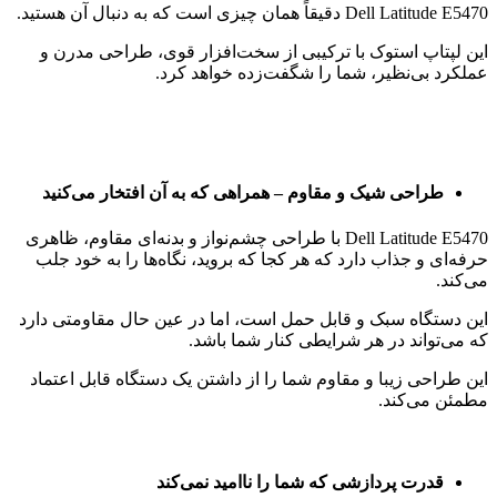
Dell Latitude E5470 دقیقاً همان چیزی است که به دنبال آن هستید.
این لپتاپ استوک با ترکیبی از سخت‌افزار قوی، طراحی مدرن و
عملکرد بی‌نظیر، شما را شگفت‌زده خواهد کرد.
طراحی شیک و مقاوم – همراهی که به آن افتخار می‌کنید
Dell Latitude E5470 با طراحی چشم‌نواز و بدنه‌ای مقاوم، ظاهری
حرفه‌ای و جذاب دارد که هر کجا که بروید، نگاه‌ها را به خود جلب
می‌کند.
این دستگاه سبک و قابل حمل است، اما در عین حال مقاومتی دارد
که می‌تواند در هر شرایطی کنار شما باشد.
این طراحی زیبا و مقاوم شما را از داشتن یک دستگاه قابل اعتماد
مطمئن می‌کند.
قدرت پردازشی که شما را ناامید نمی‌کند