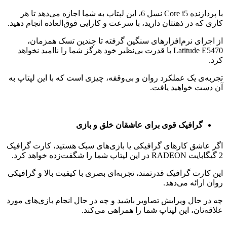
با پردازنده Core i5 نسل 6، این لپتاپ به شما اجازه می‌دهد تا هر
کاری که در ذهنتان دارید، با سرعت و کارایی فوق‌العاده انجام دهید.
از اجرای نرم‌افزارهای سنگین گرفته تا چندین تسک همزمان،
Latitude E5470 با قدرت بی‌نظیر خود هرگز شما را ناامید نخواهد
کرد.
تجربه‌ی یک عملکرد روان و بی‌وقفه، چیزی است که با این لپتاپ به
آن دست خواهید یافت.
گرافیک قوی برای عاشقان خلق و بازی
اگر عاشق کارهای گرافیکی یا بازی‌های سبک هستید، کارت گرافیک
2 گیگابایت RADEON در این لپتاپ شما را شگفت‌زده خواهد کرد.
این کارت گرافیک قدرتمند، تجربه‌ای بصری با کیفیت بالا و گرافیکی
روان ارائه می‌دهد.
چه در حال ویرایش تصاویر باشید و چه در حال انجام بازی‌های مورد
علاقه‌تان، این لپتاپ شما را همراهی می‌کند.