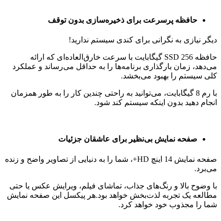
حافظه پرسرعت برای ذخیره‌سازی بدون توقف
دیگر نیازی به نگرانی برای کندی سیستم ندارید!
حافظه SSD 256 گیگابایت با سرعت خارق‌العاده‌ای که ارائه
می‌دهد، زمان بارگذاری برنامه‌ها را به حداقل می‌رساند و عملکرد
کلی سیستم را بهبود می‌بخشد.
با رم 8 گیگابایت، می‌توانید به راحتی چندین کار را به طور همزمان
انجام دهید بدون اینکه سیستم کند شود.
صفحه نمایش بی‌نظیر برای عاشقان جزئیات
صفحه نمایش 14 اینچ HD+، شما را به دنیایی از تصاویر واضح و زنده
می‌برد.
با وضوح بالا و رنگ‌های جذاب، تماشای فیلم، ویرایش عکس یا حتی
مطالعه یک تجربه لذت‌بخش خواهد بود.هر پیکسل این صفحه نمایش
شما را مجذوب خود خواهد کرد.