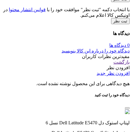
با انتخاب دکمه "ثبت نظر" موافقت خود را با
قوانین انتشار محتوا
در
اونیکس کالا اعلام می‌کنم.
ثبت نظر
دیدگاه ها
0 دیدگاه ها
دیدگاه خود را درباره این کالا بنویسید
مفیدترین نظرات کاربران
بازگشت
افزودن نظر
افزودن نظر جدید
هیچ دیدگاهی برای این محصول نوشته نشده است.
دیدگاه خود را ثبت کنید
لپتاپ استوک دل Dell Latitude E5470 نسل 6