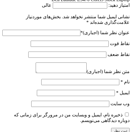
امتیاز دهید:
عالی
نشانی ایمیل شما منتشر نخواهد شد.
بخش‌های موردنیاز
علامت‌گذاری شده‌اند
*
عنوان نظر شما (اجباری)
*
نقاط قوت
نقاط ضعف
متن نظر شما (اجباری)
نام
*
ایمیل
*
وب‌ سایت
ذخیره نام، ایمیل و وبسایت من در مرورگر برای زمانی که
دوباره دیدگاهی می‌نویسم.