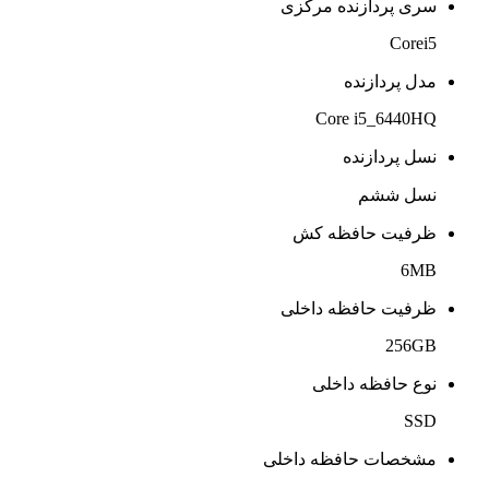
سری پردازنده مرکزی
Corei5
مدل پردازنده
Core i5_6440HQ
نسل پردازنده
نسل ششم
ظرفیت حافظه کش
6MB
ظرفیت حافظه داخلی
256GB
نوع حافظه داخلی
SSD
مشخصات حافظه داخلی