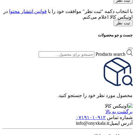
با انتخاب دکمه "ثبت نظر" موافقت خود را با
قوانین انتشار محتوا
در
اونیکس کالا اعلام می‌کنم.
ثبت نظر
جست و جو محصولات
Products search
محصول مورد نظر خود را جستجو کنید.
برگشت به بالا
شماره تماس
۰۷۱۹۱۰۱۰۹۱۲
آدرس ایمیل
info@onyxkala.ir