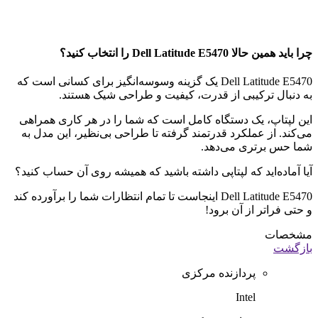
چرا باید همین حالا Dell Latitude E5470 را انتخاب کنید؟
Dell Latitude E5470 یک گزینه وسوسه‌انگیز برای کسانی است که
به دنبال ترکیبی از قدرت، کیفیت و طراحی شیک هستند.
این لپتاپ، یک دستگاه کامل است که شما را در هر کاری همراهی
می‌کند. از عملکرد قدرتمند گرفته تا طراحی بی‌نظیر، این مدل به
شما حس برتری می‌دهد.
آیا آماده‌اید که لپتاپی داشته باشید که همیشه روی آن حساب کنید؟
Dell Latitude E5470 اینجاست تا تمام انتظارات شما را برآورده کند
و حتی فراتر از آن برود!
مشخصات
بازگشت
پردازنده مرکزی
Intel