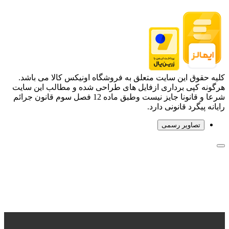
کلیه حقوق این سایت متعلق به فروشگاه اونیکس کالا می باشد.
هرگونه کپی برداری ازفایل های طراحی شده و مطالب این سایت
شرعا و قانونا جایز نیست وطبق ماده 12 فصل سوم قانون جرائم
رایانه پیگرد قانونی دارد.
تصاویر رسمی