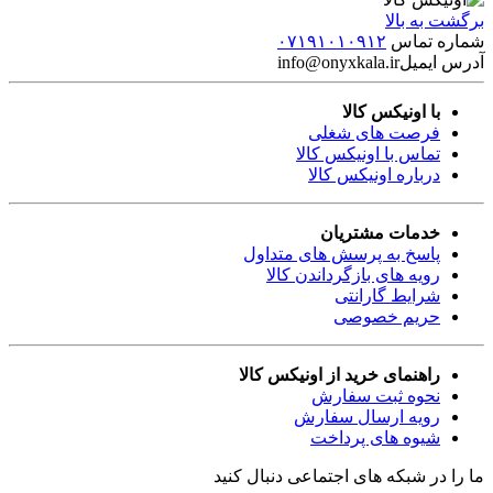
برگشت به بالا
شماره تماس
۰۷۱۹۱۰۱۰۹۱۲
آدرس ایمیل
info@onyxkala.ir
با اونیکس کالا
فرصت های شغلی
تماس با اونیکس کالا
درباره اونیکس کالا
خدمات مشتریان
پاسخ به پرسش های متداول
رویه های بازگرداندن کالا
شرایط گارانتی
حریم خصوصی
راهنمای خرید از اونیکس کالا
نحوه ثبت سفارش
رویه ارسال سفارش
شیوه های پرداخت
ما را در شبکه های اجتماعی دنبال کنید