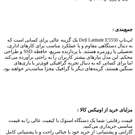
جمع‌بندی
:
لپ‌تاپ Dell Latitude E5550 یک گزینه عالی برای کسانی است که
به دنبال دستگاهی مقاوم و با عملکرد مناسب برای کارهای اداری،
تحصیلی یا روزمره هستند. با پردازنده سریع، حافظه SSD و طراحی
محکم، این مدل نیازهای بیشتر کاربران را به راحتی برآورده می‌کند.
اما برای کسانی که به دنبال تجربه گرافیکی قوی‌تر یا بازی‌های
سنگین هستند، گزینه‌های دیگر با گرافیک مجزا مناسب‌تر خواهند بود.
مزایای خرید از اونیکس کالا
:
قیمت رقابتی: شما یک دستگاه استوک با کیفیت عالی را به قیمت
مناسبی خریداری می‌کنید.
گارانتی و پشتیبانی: از خرید خود با خیالی راحت و با پشتیبانی کامل