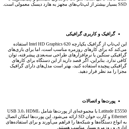
SSD بسیار بیشتر از لپ‌تاپ‌های مجهز به هارد دیسک معمولی است.
گرافیک و کاربری گرافیکی
این لپ‌تاپ از گرافیک یکپارچه Intel HD Graphics 620 استفاده
می‌کند که برای کارهای روزمره مناسب است، اما برای بازی‌های
گرافیکی سنگین یا نرم‌افزارهای طراحی سه‌بعدی پیشرفته، توان
کافی ندارد. بنابراین، اگر قصد دارید از این دستگاه برای کارهای
گرافیکی پیچیده استفاده کنید، بهتر است مدل‌های دارای گرافیک
مجزا را مد نظر قرار دهید.
پورت‌ها و اتصالات
Latitude E5550 با مجموعه‌ای از پورت‌ها شامل USB 3.0، HDMI،
Ethernet و کارت خوان SD ارائه می‌شود. این پورت‌ها امکان اتصال
به انواع دستگاه‌ها و شبکه‌ها را فراهم می‌آورند و برای استفاده‌های
اداری و روزمره بسیار مناسب هستند.