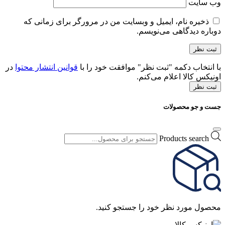
وب‌ سایت
ذخیره نام، ایمیل و وبسایت من در مرورگر برای زمانی که
دوباره دیدگاهی می‌نویسم.
با انتخاب دکمه "ثبت نظر" موافقت خود را با
قوانین انتشار محتوا
در
اونیکس کالا اعلام می‌کنم.
ثبت نظر
جست و جو محصولات
Products search
محصول مورد نظر خود را جستجو کنید.