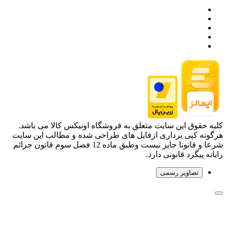
کلیه حقوق این سایت متعلق به فروشگاه اونیکس کالا می باشد.
هرگونه کپی برداری ازفایل های طراحی شده و مطالب این سایت
شرعا و قانونا جایز نیست وطبق ماده 12 فصل سوم قانون جرائم
رایانه پیگرد قانونی دارد.
تصاویر رسمی