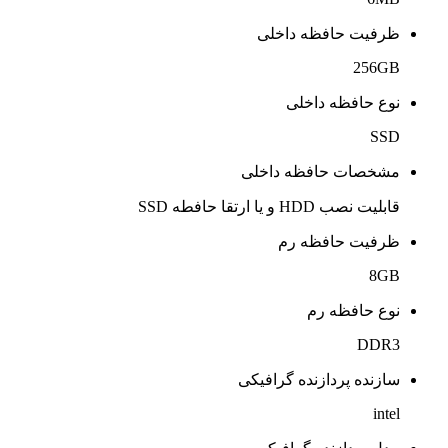
ظرفیت حافظه داخلی
256GB
نوع حافظه داخلی
SSD
مشخصات حافظه داخلی
قابلیت نصب HDD و یا ارتقا حافطه SSD
ظرفیت حافظه رم
8GB
نوع حافظه رم
DDR3
سازنده پردازنده گرافیکی
intel