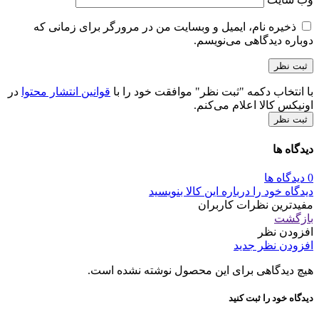
ذخیره نام، ایمیل و وبسایت من در مرورگر برای زمانی که
دوباره دیدگاهی می‌نویسم.
با انتخاب دکمه "ثبت نظر" موافقت خود را با
قوانین انتشار محتوا
در
اونیکس کالا اعلام می‌کنم.
ثبت نظر
دیدگاه ها
0 دیدگاه ها
دیدگاه خود را درباره این کالا بنویسید
مفیدترین نظرات کاربران
بازگشت
افزودن نظر
افزودن نظر جدید
هیچ دیدگاهی برای این محصول نوشته نشده است.
دیدگاه خود را ثبت کنید