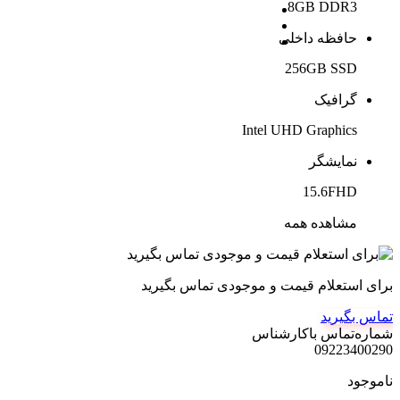
8GB DDR3
حافظه داخلی
256GB SSD
گرافیک
Intel UHD Graphics
نمایشگر
15.6FHD
مشاهده همه
برای استعلام قیمت و موجودی تماس بگیرید
تماس بگیرید
شماره‌تماس‌ با‌کارشناس
09223400290
ناموجود