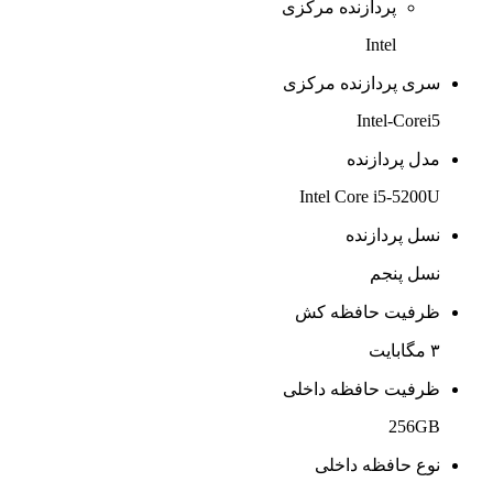
پردازنده مرکزی
Intel
سری پردازنده مرکزی
Intel-Corei5
مدل پردازنده
Intel Core i5-5200U
نسل پردازنده
نسل پنجم
ظرفیت حافظه کش
۳ مگابایت
ظرفیت حافظه داخلی
256GB
نوع حافظه داخلی