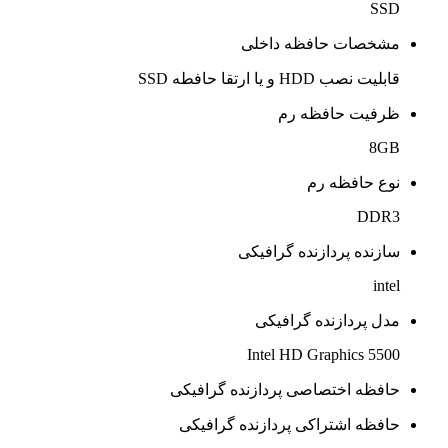
SSD
مشخصات حافظه داخلی
قابلیت نصب HDD و یا ارتقا حافطه SSD
ظرفیت حافظه رم
8GB
نوع حافظه رم
DDR3
سازنده پردازنده گرافیکی
intel
مدل پردازنده گرافیکی
Intel HD Graphics 5500
حافظه اختصاصی پردازنده گرافیکی
حافظه اشتراکی پردازنده گرافیکی