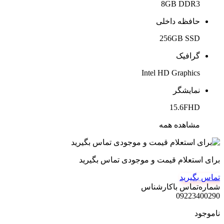
8GB DDR3
حافظه داخلی
256GB SSD
گرافیک
Intel HD Graphics
نمایشگر
15.6FHD
مشاهده همه
برای استعلام قیمت و موجودی تماس بگیرید
تماس بگیرید
شماره‌تماس‌ با‌کارشناس
09223400290
ناموجود