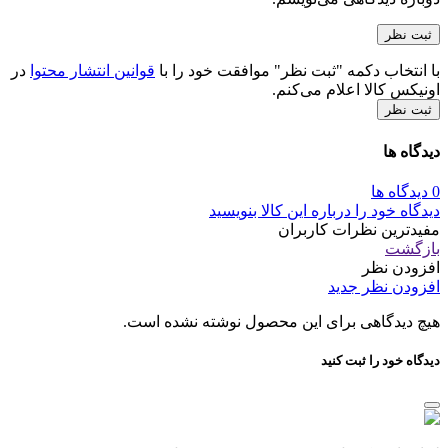
با انتخاب دکمه "ثبت نظر" موافقت خود را با
قوانین انتشار محتوا
در
اونیکس کالا اعلام می‌کنم.
ثبت نظر
دیدگاه ها
0 دیدگاه ها
دیدگاه خود را درباره این کالا بنویسید
مفیدترین نظرات کاربران
بازگشت
افزودن نظر
افزودن نظر جدید
هیچ دیدگاهی برای این محصول نوشته نشده است.
دیدگاه خود را ثبت کنید