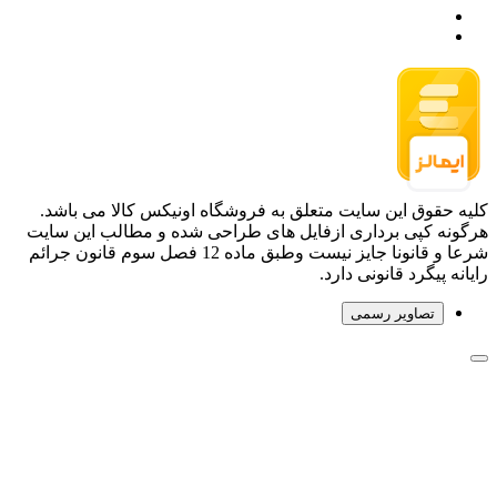
کلیه حقوق این سایت متعلق به فروشگاه اونیکس کالا می باشد.
هرگونه کپی برداری ازفایل های طراحی شده و مطالب این سایت
شرعا و قانونا جایز نیست وطبق ماده 12 فصل سوم قانون جرائم
رایانه پیگرد قانونی دارد.
تصاویر رسمی