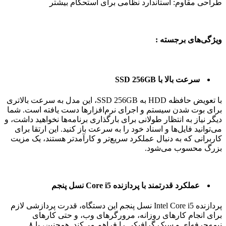
طراحی مقاوم: استاندارد نظامی برای استحکام بیشتر
ویژگی‌های برجسته :
سرعت بالا با SSD 256GB
با تعویض حافظه HDD به SSD 256GB، این مدل به سرعت بالاتری
برای بوت شدن سیستم و اجرای نرم‌افزارها دست یافته است. شما
دیگر نیاز به انتظار طولانی برای بارگذاری برنامه‌ها نخواهید داشت، و
می‌توانید فایل‌ها و اسناد خود را به سرعت باز کنید. این ارتقا برای
کاربرانی که به دنبال عملکرد سریع‌تر و کارآمدتر هستند، یک مزیت
بزرگ محسوب می‌شود.
عملکرد قدرتمند با پردازنده Core i5 نسل پنجم
پردازنده Intel Core i5 نسل پنجم این دستگاه، قدرت پردازشی لازم
برای انجام کارهای روزانه، مرورگرهای وب، و حتی کارهای
نیمه‌حرفه‌ای و سبک گرافیکی را فراهم می‌کند. همچنین، با ۸