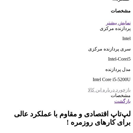
مشخصات
نمایش بیشتر
پردازنده مرکزی
Intel
سری پردازنده مرکزی
Intel-Corei5
مدل پردازنده
Intel Core i5-5200U
بازخورد درباره این کالا
مشخصات
بازگشت
لپ‌تاپ اقتصادی و مقاوم با عملکرد عالی
برای کارهای روزمره !