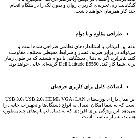
گیگابایت رم، تجربه‌ی کاربری روان و بدون لگ را در هنگام انجام
چند کار همزمان خواهید داشت.
طراحی مقاوم و با دوام
بدنه این لپ‌تاپ با استانداردهای نظامی طراحی شده است و
می‌تواند در برابر ضربه، فشار و شرایط محیطی مختلف مقاومت
کند. بنابراین، اگر به دنبال دستگاهی با دوام هستید که در طول زمان
برای شما کار کند، Dell Latitude E5550 گزینه‌ای عالی خواهد بود.
اتصالات کامل برای کاربری حرفه‌ای
این مدل دارای پورت‌های USB 3.0، USB 2.0، HDMI، VGA، LAN
است که به شما امکان اتصال به انواع دستگاه‌ها و تجهیزات جانبی را
می‌دهد. این ویژگی برای افرادی که به دنبال لپ‌تاپ‌های چندمنظوره
هستند، بسیار مناسب است.