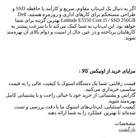
اگر به دنبال یک لپ‌تاپ مقاوم، سریع و کارآمد با حافظه SSD و
طراحی مستحکم برای کارهای اداری و روزمره هستید، Dell
Latitude E5550 Core i5 / SSD 256GB بهترین گزینه برای شما
خواهد بود. این لپ‌تاپ به شما کمک می‌کند تا با سرعت بیشتر به
کارهایتان پرداخته و در عین حال از امنیت و دوام بالای آن بهره‌مند
شوید.
مزایای خرید از اونیکس کالا :
قیمت رقابتی: شما یک دستگاه استوک با کیفیت عالی را به قیمت
مناسبی خریداری می‌کنید.
گارانتی و پشتیبانی: از خرید خود با خیالی راحت و با پشتیبانی کامل
بهره‌مند شوید.
کیفیت استثنایی: لپ‌تاپ‌های استوک ما با دقت بررسی و تست
شده‌اند تا بهترین عملکرد را به شما ارائه دهند
مشخصات
بازگشت