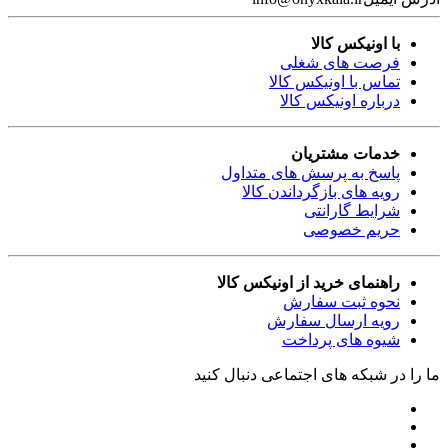
با اونیکس کالا
فرصت های شغلی
تماس با اونیکس کالا
درباره اونیکس کالا
خدمات مشتریان
پاسخ به پرسش های متداول
رویه های بازگرداندن کالا
شرایط گارانتی
حریم خصوصی
راهنمای خرید از اونیکس کالا
نحوه ثبت سفارش
رویه ارسال سفارش
شیوه های پرداخت
ما را در شبکه های اجتماعی دنبال کنید