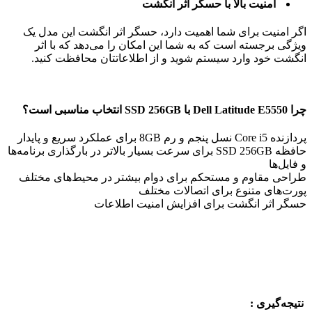
امنیت بالا با حسگر اثر انگشت
اگر امنیت برای شما اهمیت دارد، حسگر اثر انگشت این مدل یک
ویژگی برجسته است که به شما این امکان را می‌دهد که با اثر
انگشت خود وارد سیستم شوید و از اطلاعاتتان محافظت کنید.
چرا Dell Latitude E5550 با SSD 256GB انتخاب مناسبی است؟
پردازنده Core i5 نسل پنجم و رم 8GB برای عملکرد سریع و پایدار
حافظه SSD 256GB برای سرعت بسیار بالاتر در بارگذاری برنامه‌ها
و فایل‌ها
طراحی مقاوم و مستحکم برای دوام بیشتر در محیط‌های مختلف
پورت‌های متنوع برای اتصالات مختلف
حسگر اثر انگشت برای افزایش امنیت اطلاعات
نتیجه‌گیری :