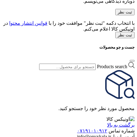
دوباره دیدگاهی می‌نویسم.
با انتخاب دکمه "ثبت نظر" موافقت خود را با
قوانین انتشار محتوا
در
اونیکس کالا اعلام می‌کنم.
ثبت نظر
جست و جو محصولات
Products search
محصول مورد نظر خود را جستجو کنید.
برگشت به بالا
شماره تماس
۰۷۱۹۱۰۱۰۹۱۲
آدرس ایمیل
info@onyxkala.ir