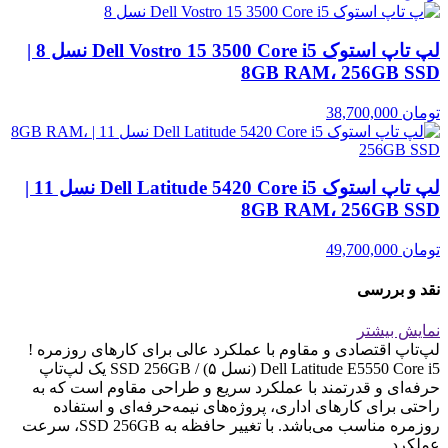
لپ تاپ استوک Dell Vostro 15 3500 Core i5 نسل 8 |
8GB RAM، 256GB SSD
تومان
38,700,000
لپ تاپ استوک Dell Latitude 5420 Core i5 نسل 11 |
8GB RAM، 256GB SSD
تومان
49,700,000
نقد و بررسی
نمایش بیشتر
لپ‌تاپ اقتصادی و مقاوم با عملکرد عالی برای کارهای روزمره !
Dell Latitude E5550 Core i5 (نسل ۵) / SSD 256GB یک لپ‌تاپ
حرفه‌ای و قدرتمند با عملکرد سریع و طراحی مقاوم است که به
راحتی برای کارهای اداری، پروژه‌های نیمه‌حرفه‌ای و استفاده
روزمره مناسب می‌باشد. با تغییر حافظه به SSD 256GB، سرعت
عملکرد...