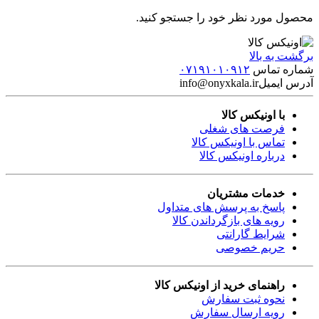
محصول مورد نظر خود را جستجو کنید.
برگشت به بالا
شماره تماس
۰۷۱۹۱۰۱۰۹۱۲
آدرس ایمیل
info@onyxkala.ir
با اونیکس کالا
فرصت های شغلی
تماس با اونیکس کالا
درباره اونیکس کالا
خدمات مشتریان
پاسخ به پرسش های متداول
رویه های بازگرداندن کالا
شرایط گارانتی
حریم خصوصی
راهنمای خرید از اونیکس کالا
نحوه ثبت سفارش
رویه ارسال سفارش