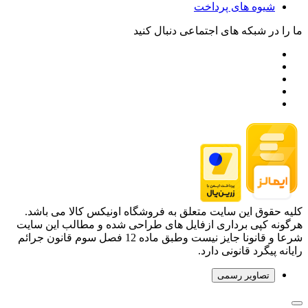
شیوه های پرداخت
ما را در شبکه های اجتماعی دنبال کنید
کلیه حقوق این سایت متعلق به فروشگاه اونیکس کالا می باشد.
هرگونه کپی برداری ازفایل های طراحی شده و مطالب این سایت
شرعا و قانونا جایز نیست وطبق ماده 12 فصل سوم قانون جرائم
رایانه پیگرد قانونی دارد.
تصاویر رسمی