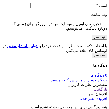
ایمیل
*
وب‌ سایت
ذخیره نام، ایمیل و وبسایت من در مرورگر برای زمانی که
دوباره دیدگاهی می‌نویسم.
با انتخاب دکمه "ثبت نظر" موافقت خود را با
قوانین انتشار محتوا
در
اونیکس کالا اعلام می‌کنم.
ثبت نظر
دیدگاه ها
0 دیدگاه ها
دیدگاه خود را درباره این کالا بنویسید
مفیدترین نظرات کاربران
بازگشت
افزودن نظر
افزودن نظر جدید
هیچ دیدگاهی برای این محصول نوشته نشده است.