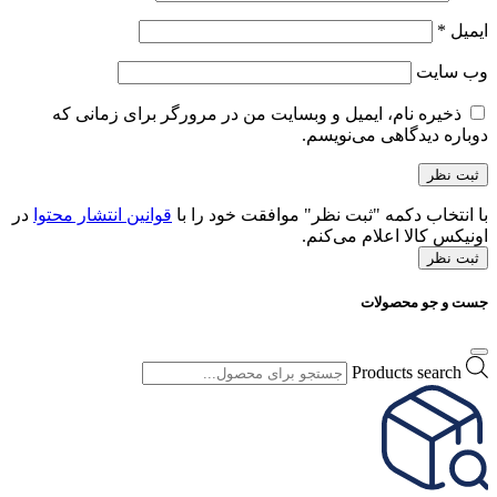
ایمیل
*
وب‌ سایت
ذخیره نام، ایمیل و وبسایت من در مرورگر برای زمانی که
دوباره دیدگاهی می‌نویسم.
با انتخاب دکمه "ثبت نظر" موافقت خود را با
قوانین انتشار محتوا
در
اونیکس کالا اعلام می‌کنم.
ثبت نظر
جست و جو محصولات
Products search