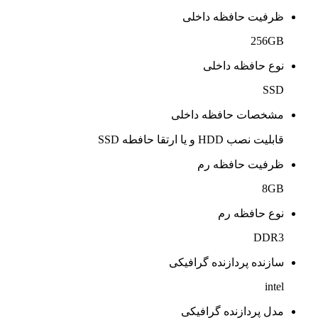
ظرفیت حافظه داخلی
256GB
نوع حافظه داخلی
SSD
مشخصات حافظه داخلی
قابلیت نصب HDD و یا ارتقا حافطه SSD
ظرفیت حافظه رم
8GB
نوع حافظه رم
DDR3
سازنده پردازنده گرافیکی
intel
مدل پردازنده گرافیکی