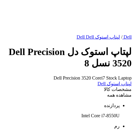
Dell
/
لپتاپ استوک Dell Dell
لپتاپ استوک دل Dell Precision
3520 نسل 8
Dell Precision 3520 Corei7 Stock Laptop
لپتاپ استوک Dell
مشخصات کالا
مشاهده همه
پردازنده
Intel Core i7-8550U
رم