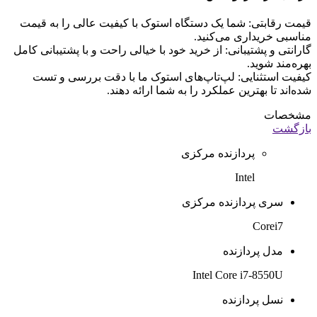
قیمت رقابتی: شما یک دستگاه استوک با کیفیت عالی را به قیمت
مناسبی خریداری می‌کنید.
گارانتی و پشتیبانی: از خرید خود با خیالی راحت و با پشتیبانی کامل
بهره‌مند شوید.
کیفیت استثنایی: لپ‌تاپ‌های استوک ما با دقت بررسی و تست
شده‌اند تا بهترین عملکرد را به شما ارائه دهند.
مشخصات
بازگشت
پردازنده مرکزی
Intel
سری پردازنده مرکزی
Corei7
مدل پردازنده
Intel Core i7-8550U
نسل پردازنده