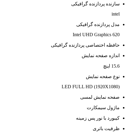
سازنده پردازنده گرافیکی
intel
مدل پردازنده گرافیکی
Intel UHD Graphics 620
حافظه اختصاصی پردازنده گرافیکی
اندازه صفحه نمایش
15.6 اینچ
نوع صفحه نمایش
LED FULL HD (1920X1080)
صفحه نمایش لمسی
ماژول سیمکارت
کیبورد با نور پس زمینه
ظرفیت باتری