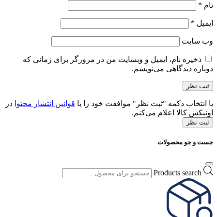
نام
*
ایمیل
*
وب‌ سایت
ذخیره نام، ایمیل و وبسایت من در مرورگر برای زمانی که
دوباره دیدگاهی می‌نویسم.
با انتخاب دکمه "ثبت نظر" موافقت خود را با
قوانین انتشار محتوا
در
اونیکس کالا اعلام می‌کنم.
ثبت نظر
جست و جو محصولات
Products search