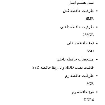
نسل هشتم-اینتل
ظرفیت حافظه کش
6MB
ظرفیت حافظه داخلی
256GB
نوع حافظه داخلی
SSD
مشخصات حافظه داخلی
قابلیت نصب HDD و یا ارتقا حافطه SSD
ظرفیت حافظه رم
8GB
نوع حافظه رم
DDR4