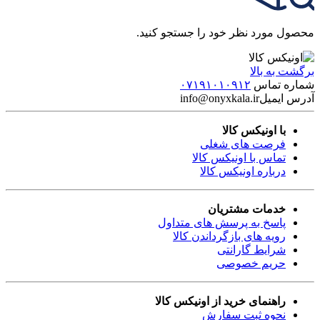
محصول مورد نظر خود را جستجو کنید.
برگشت به بالا
شماره تماس
۰۷۱۹۱۰۱۰۹۱۲
آدرس ایمیل
info@onyxkala.ir
با اونیکس کالا
فرصت های شغلی
تماس با اونیکس کالا
درباره اونیکس کالا
خدمات مشتریان
پاسخ به پرسش های متداول
رویه های بازگرداندن کالا
شرایط گارانتی
حریم خصوصی
راهنمای خرید از اونیکس کالا
نحوه ثبت سفارش