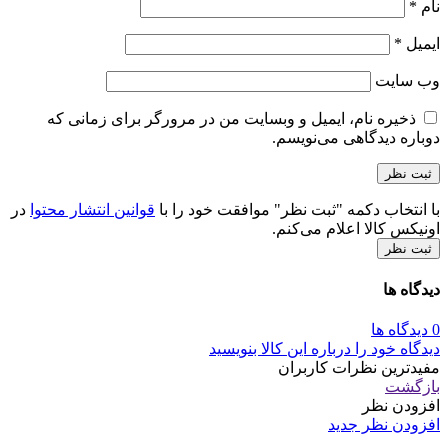
نام
*
ایمیل
*
وب‌ سایت
ذخیره نام، ایمیل و وبسایت من در مرورگر برای زمانی که
دوباره دیدگاهی می‌نویسم.
با انتخاب دکمه "ثبت نظر" موافقت خود را با
قوانین انتشار محتوا
در
اونیکس کالا اعلام می‌کنم.
ثبت نظر
دیدگاه ها
0 دیدگاه ها
دیدگاه خود را درباره این کالا بنویسید
مفیدترین نظرات کاربران
بازگشت
افزودن نظر
افزودن نظر جدید