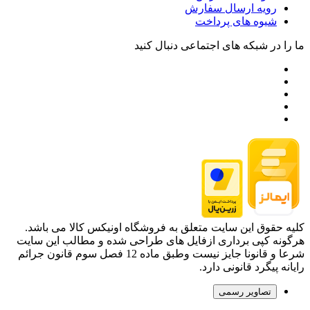
رویه ارسال سفارش
شیوه های پرداخت
ما را در شبکه های اجتماعی دنبال کنید
کلیه حقوق این سایت متعلق به فروشگاه اونیکس کالا می باشد.
هرگونه کپی برداری ازفایل های طراحی شده و مطالب این سایت
شرعا و قانونا جایز نیست وطبق ماده 12 فصل سوم قانون جرائم
رایانه پیگرد قانونی دارد.
تصاویر رسمی