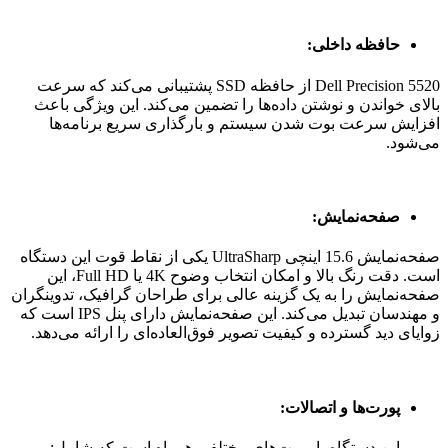
حافظه داخلی:
Dell Precision 5520 از حافظه SSD پشتیبانی می‌کند که سرعت
بالای خواندن و نوشتن داده‌ها را تضمین می‌کند. این ویژگی باعث
افزایش سرعت بوت شدن سیستم و بارگذاری سریع برنامه‌ها
می‌شود.
صفحه‌نمایش:
صفحه‌نمایش 15.6 اینچی UltraSharp یکی از نقاط قوت این دستگاه
است. دقت رنگ بالا و امکان انتخاب وضوح 4K یا Full HD، این
صفحه‌نمایش را به یک گزینه عالی برای طراحان گرافیک، تدوینگران
و مهندسان تبدیل می‌کند. این صفحه‌نمایش دارای پنل IPS است که
زوایای دید گسترده و کیفیت تصویر فوق‌العاده‌ای را ارائه می‌دهد.
پورت‌ها و اتصالات:
این دستگاه با پورت‌های مختلفی همراه است که شامل: