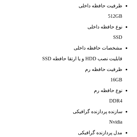
ظرفیت حافظه داخلی
512GB
نوع حافظه داخلی
SSD
مشخصات حافظه داخلی
قابلیت نصب HDD و یا ارتقا حافطه SSD
ظرفیت حافظه رم
16GB
نوع حافظه رم
DDR4
سازنده پردازنده گرافیکی
Nvidia
مدل پردازنده گرافیکی