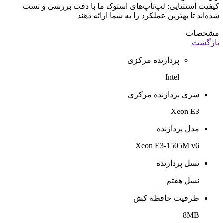
کیفیت استثنایی: لپ‌تاپ‌های استوک ما با دقت بررسی و تست
شده‌اند تا بهترین عملکرد را به شما ارائه دهند
مشخصات
بازگشت
پردازنده مرکزی
Intel
سری پردازنده مرکزی
Xeon E3
مدل پردازنده
Xeon E3-1505M v6
نسل پردازنده
نسل هفتم
ظرفیت حافظه کش
8MB