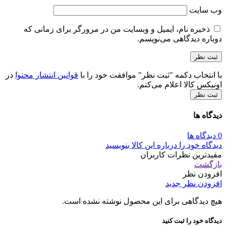
وب‌ سایت
ذخیره نام، ایمیل و وبسایت من در مرورگر برای زمانی که
دوباره دیدگاهی می‌نویسم.
با انتخاب دکمه "ثبت نظر" موافقت خود را با
قوانین انتشار محتوا
در
اونیکس کالا اعلام می‌کنم.
ثبت نظر
دیدگاه ها
0 دیدگاه ها
دیدگاه خود را درباره این کالا بنویسید
مفیدترین نظرات کاربران
بازگشت
افزودن نظر
افزودن نظر جدید
هیچ دیدگاهی برای این محصول نوشته نشده است.
دیدگاه خود را ثبت کنید