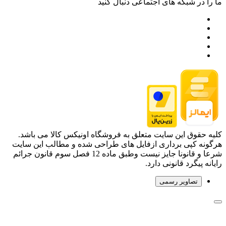
ما را در شبکه های اجتماعی دنبال کنید
کلیه حقوق این سایت متعلق به فروشگاه اونیکس کالا می باشد.
هرگونه کپی برداری ازفایل های طراحی شده و مطالب این سایت
شرعا و قانونا جایز نیست وطبق ماده 12 فصل سوم قانون جرائم
رایانه پیگرد قانونی دارد.
تصاویر رسمی