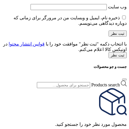
وب‌ سایت
ذخیره نام، ایمیل و وبسایت من در مرورگر برای زمانی که
دوباره دیدگاهی می‌نویسم.
با انتخاب دکمه "ثبت نظر" موافقت خود را با
قوانین انتشار محتوا
در
اونیکس کالا اعلام می‌کنم.
ثبت نظر
جست و جو محصولات
Products search
محصول مورد نظر خود را جستجو کنید.