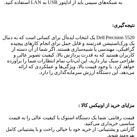
به شبکه‌های سیمی باید از آداپتور USB به LAN استفاده کنید.
نتیجه‌گیری:
Dell Precision 5520 یک انتخاب ایده‌آل برای کسانی است که به دنبال
یک ورک‌استیشن قدرتمند و قابل حمل برای انجام کارهای پیچیده
گرافیکی، مهندسی یا شبیه‌سازی هستند. اگر شما از آن دسته از
کاربران هستید که به قدرت پردازش بالا، کیفیت تصویر عالی و
طراحی سبک نیاز دارید، این لپ‌تاپ تمام انتظارات شما را برآورده
خواهد کرد. با وجود قیمت بالا، ویژگی‌ها و عملکردی که ارائه
می‌دهد، این دستگاه ارزش سرمایه‌گذاری را دارد.
مزایای خرید از اونیکس کالا :
قیمت رقابتی: شما یک دستگاه استوک با کیفیت عالی را به قیمت
مناسبی خریداری می‌کنید.
گارانتی و پشتیبانی: از خرید خود با خیالی راحت و با پشتیبانی کامل
بهره‌مند شوید.