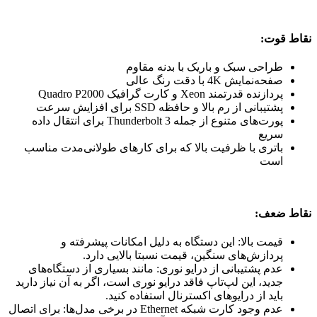
نقاط قوت:
طراحی سبک و باریک با بدنه مقاوم
صفحه‌نمایش 4K با دقت رنگ عالی
پردازنده قدرتمند Xeon و کارت گرافیک Quadro P2000
پشتیبانی از رم بالا و حافظه SSD برای افزایش سرعت
پورت‌های متنوع از جمله Thunderbolt 3 برای انتقال داده
سریع
باتری با ظرفیت بالا که برای کارهای طولانی‌مدت مناسب
است
نقاط ضعف:
قیمت بالا: این دستگاه به دلیل امکانات پیشرفته و
پردازش‌های سنگین، قیمت نسبتا بالایی دارد.
عدم پشتیبانی از درایو نوری: مانند بسیاری از دستگاه‌های
جدید، این لپ‌تاپ فاقد درایو نوری است، اگر به آن نیاز دارید
باید از درایوهای اکسترنال استفاده کنید.
عدم وجود کارت شبکه Ethernet در برخی مدل‌ها: برای اتصال