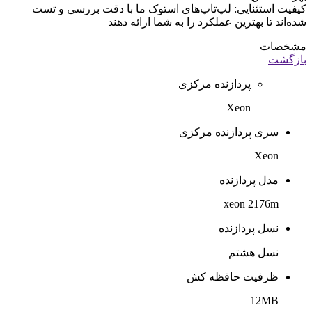
کیفیت استثنایی: لپ‌تاپ‌های استوک ما با دقت بررسی و تست
شده‌اند تا بهترین عملکرد را به شما ارائه دهند
مشخصات
بازگشت
پردازنده مرکزی
Xeon
سری پردازنده مرکزی
Xeon
مدل پردازنده
xeon 2176m
نسل پردازنده
نسل هشتم
ظرفیت حافظه کش
12MB