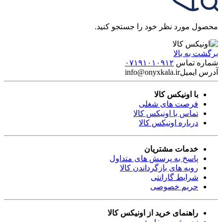
محصول مورد نظر خود را جستجو کنید.
برگشت به بالا
شماره تماس
۰۷۱۹۱۰۱۰۹۱۲
آدرس ایمیل
info@onyxkala.ir
با اونیکس کالا
فرصت های شغلی
تماس با اونیکس کالا
درباره اونیکس کالا
خدمات مشتریان
پاسخ به پرسش های متداول
رویه های بازگرداندن کالا
شرایط گارانتی
حریم خصوصی
راهنمای خرید از اونیکس کالا