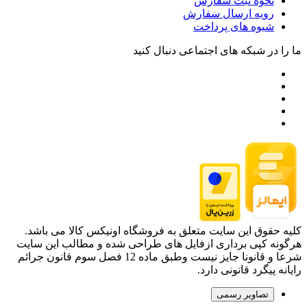
نحوه ثبت سفارش
رویه ارسال سفارش
شیوه های پرداخت
ما را در شبکه های اجتماعی دنبال کنید
کلیه حقوق این سایت متعلق به فروشگاه اونیکس کالا می باشد.
هرگونه کپی برداری ازفایل های طراحی شده و مطالب این سایت
شرعا و قانونا جایز نیست وطبق ماده 12 فصل سوم قانون جرائم
رایانه پیگرد قانونی دارد.
تصاویر رسمی