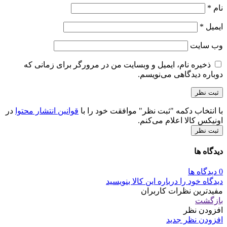
نام
*
ایمیل
*
وب‌ سایت
ذخیره نام، ایمیل و وبسایت من در مرورگر برای زمانی که
دوباره دیدگاهی می‌نویسم.
با انتخاب دکمه "ثبت نظر" موافقت خود را با
قوانین انتشار محتوا
در
اونیکس کالا اعلام می‌کنم.
ثبت نظر
دیدگاه ها
0 دیدگاه ها
دیدگاه خود را درباره این کالا بنویسید
مفیدترین نظرات کاربران
بازگشت
افزودن نظر
افزودن نظر جدید