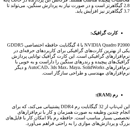
2.8 گیگاهرتز است و در صورت نیاز به پردازش سنگین، می‌تواند تا
3.7 گیگاهرتز نیز افزایش یابد.
کارت گرافیک:
NVIDIA Quadro P2000 با 4 گیگابایت حافظه اختصاصی GDDR5
یکی از بهترین کارت‌های گرافیکی برای کاربردهای حرفه‌ای در
نرم‌افزارهای گرافیکی است. این کارت گرافیک توانایی پردازش
گرافیک‌های پیچیده و رندرهای سنگین را داراست و به خوبی با
نرم‌افزارهای AutoCAD، 3ds Max، Maya، SolidWorks و دیگر
نرم‌افزارهای مهندسی و طراحی سازگار است.
رم (RAM):
این لپ‌تاپ از 32 گیگابایت رم DDR4 پشتیبانی می‌کند، که برای
انجام چندین وظیفه به صورت همزمان و کار با نرم‌افزارهای
تخصصی بسیار مناسب است. حافظه رم بالا امکان کار با فایل‌های
بزرگ و پردازش‌های موازی را به راحتی فراهم می‌آورد.