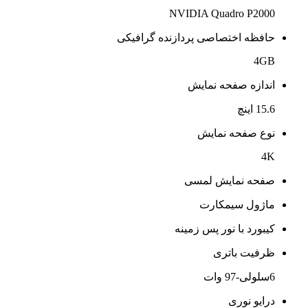
NVIDIA Quadro P2000
حافظه اختصاصی پردازنده گرافیکی
4GB
اندازه صفحه نمایش
15.6 اینچ
نوع صفحه نمایش
4K
صفحه نمایش لمسی
ماژول سیمکارت
کیبورد با نور پس زمینه
ظرفیت باتری
6سلولی-97 وات
درایو نوری