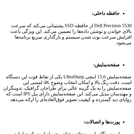
حافظه داخلی:
Dell Precision 5530 از حافظه SSD پشتیبانی می‌کند که سرعت
بالای خواندن و نوشتن داده‌ها را تضمین می‌کند. این ویژگی باعث
افزایش سرعت بوت شدن سیستم و بارگذاری سریع برنامه‌ها
می‌شود.
صفحه‌نمایش:
صفحه‌نمایش 15.6 اینچی UltraSharp یکی از نقاط قوت این دستگاه
است. دقت رنگ بالا و امکان انتخاب وضوح 4K لمسی این
صفحه‌نمایش را به یک گزینه عالی برای طراحان گرافیک، تدوینگران
و مهندسان تبدیل می‌کند. این صفحه‌نمایش دارای پنل IPS است که
زوایای دید گسترده و کیفیت تصویر فوق‌العاده‌ای را ارائه می‌دهد.
پورت‌ها و اتصالات:
این دستگاه با پورت‌های مختلفی همراه است که شامل: