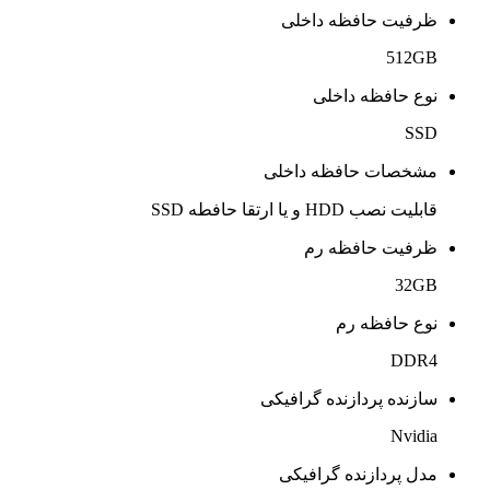
ظرفیت حافظه داخلی
512GB
نوع حافظه داخلی
SSD
مشخصات حافظه داخلی
قابلیت نصب HDD و یا ارتقا حافطه SSD
ظرفیت حافظه رم
32GB
نوع حافظه رم
DDR4
سازنده پردازنده گرافیکی
Nvidia
مدل پردازنده گرافیکی