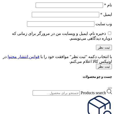
نام
*
ایمیل
*
وب‌ سایت
ذخیره نام، ایمیل و وبسایت من در مرورگر برای زمانی که
دوباره دیدگاهی می‌نویسم.
با انتخاب دکمه "ثبت نظر" موافقت خود را با
قوانین انتشار محتوا
در
اونیکس کالا اعلام می‌کنم.
ثبت نظر
جست و جو محصولات
Products search