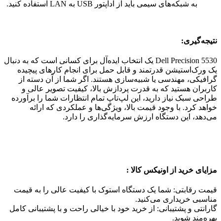
به شبکه‌های سیمی باید از آداپتور USB به LAN استفاده کنید.
نتیجه‌گیری:
Dell Precision 5530 یک انتخاب ایده‌آل برای کسانی است که به دنبال
یک ورک‌استیشن قدرتمند و قابل حمل برای انجام کارهای پیچیده
گرافیکی، مهندسی یا شبیه‌سازی هستند. اگر شما از آن دسته از
کاربران هستید که به قدرت پردازش بالا، کیفیت تصویر عالی و
طراحی سبک نیاز دارید، این لپ‌تاپ تمام انتظارات شما را برآورده
خواهد کرد. با وجود قیمت بالا، ویژگی‌ها و عملکردی که ارائه
می‌دهد، این دستگاه ارزش سرمایه‌گذاری را دارد.
مزایای خرید از اونیکس کالا :
قیمت رقابتی: شما یک دستگاه استوک با کیفیت عالی را به قیمت
مناسبی خریداری می‌کنید.
گارانتی و پشتیبانی: از خرید خود با خیالی راحت و با پشتیبانی کامل
بهره‌مند شوید.