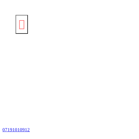
07191010912