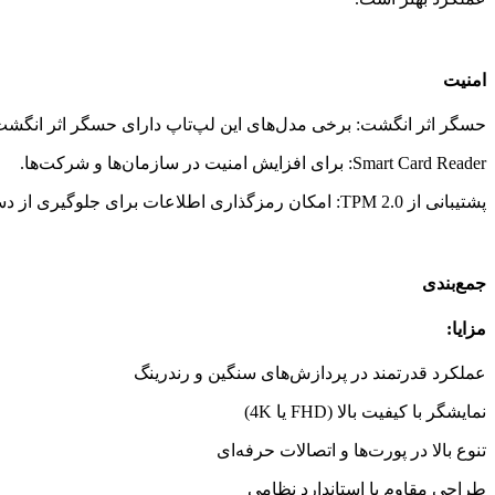
امنیت
حسگر اثر انگشت: برخی مدل‌های این لپ‌تاپ دارای حسگر اثر انگشت ه
Smart Card Reader: برای افزایش امنیت در سازمان‌ها و شرکت‌ها.
پشتیبانی از TPM 2.0: امکان رمزگذاری اطلاعات برای جلوگیری از دسترسی‌های غیرمجاز.
جمع‌بندی
مزایا:
عملکرد قدرتمند در پردازش‌های سنگین و رندرینگ
نمایشگر با کیفیت بالا (FHD یا 4K)
تنوع بالا در پورت‌ها و اتصالات حرفه‌ای
طراحی مقاوم با استاندارد نظامی