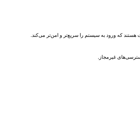
ستند که ورود به سیستم را سریع‌تر و امن‌تر می‌کند.