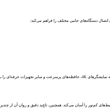
 اتصال دستگاه‌های جانبی مختلف را فراهم می‌کند:
ایپ کردن در محیط‌های کم‌نور را آسان می‌کند. همچنین، تاچ‌پد دقیق و روان آ