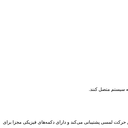
ن از چندین حرکت لمسی پشتیبانی می‌کند و دارای دکمه‌های فیزیکی مجزا برای