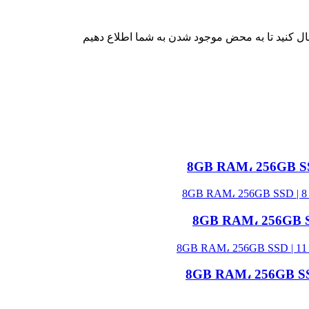
ال کنید تا به محض موجود شدن به شما اطلاع دهیم