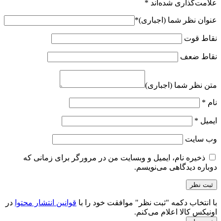
علامت‌گذاری شده‌اند
*
عنوان نظر شما (اجباری)
*
نقاط قوت
نقاط ضعف
متن نظر شما (اجباری)
نام
*
ایمیل
*
وب‌ سایت
ذخیره نام، ایمیل و وبسایت من در مرورگر برای زمانی که
دوباره دیدگاهی می‌نویسم.
با انتخاب دکمه "ثبت نظر" موافقت خود را با
قوانین انتشار محتوا
در
اونیکس کالا اعلام می‌کنم.