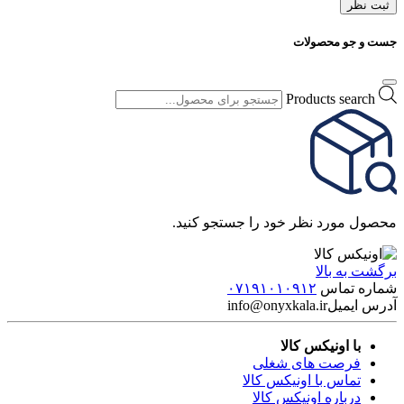
ثبت نظر
جست و جو محصولات
Products search
محصول مورد نظر خود را جستجو کنید.
برگشت به بالا
شماره تماس
۰۷۱۹۱۰۱۰۹۱۲
آدرس ایمیل
info@onyxkala.ir
با اونیکس کالا
فرصت های شغلی
تماس با اونیکس کالا
درباره اونیکس کالا