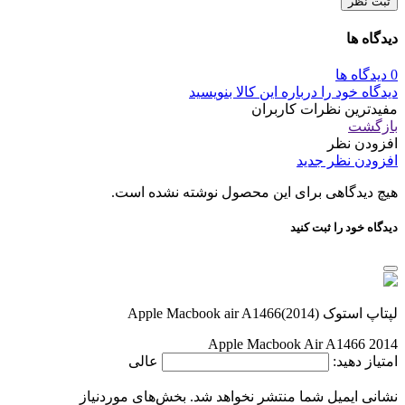
ثبت نظر
دیدگاه ها
0 دیدگاه ها
دیدگاه خود را درباره این کالا بنویسید
مفیدترین نظرات کاربران
بازگشت
افزودن نظر
افزودن نظر جدید
هیچ دیدگاهی برای این محصول نوشته نشده است.
دیدگاه خود را ثبت کنید
لپتاپ استوک Apple Macbook air A1466(2014)
Apple Macbook Air A1466 2014
امتیاز دهید:
عالی
نشانی ایمیل شما منتشر نخواهد شد.
بخش‌های موردنیاز