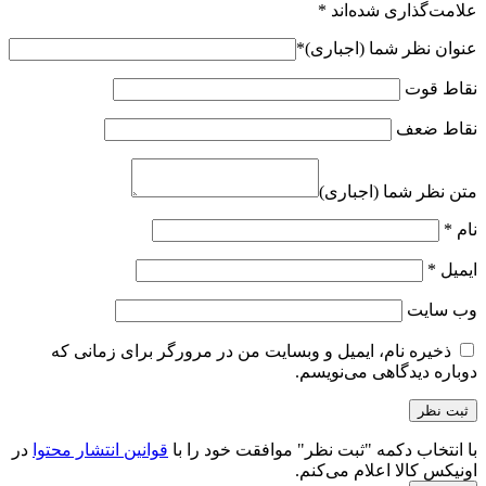
علامت‌گذاری شده‌اند
*
عنوان نظر شما (اجباری)
*
نقاط قوت
نقاط ضعف
متن نظر شما (اجباری)
نام
*
ایمیل
*
وب‌ سایت
ذخیره نام، ایمیل و وبسایت من در مرورگر برای زمانی که
دوباره دیدگاهی می‌نویسم.
با انتخاب دکمه "ثبت نظر" موافقت خود را با
قوانین انتشار محتوا
در
اونیکس کالا اعلام می‌کنم.