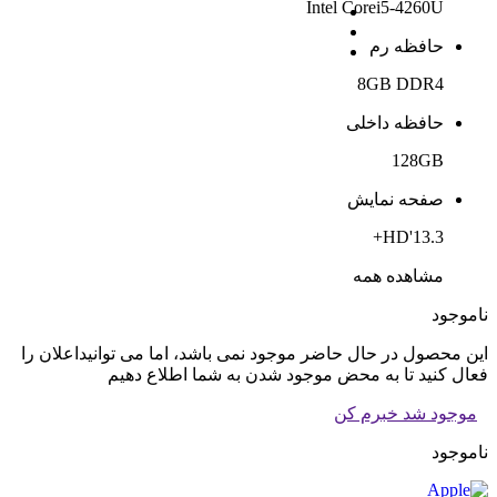
Intel Corei5-4260U
حافظه رم
8GB DDR4
حافظه داخلی
128GB
صفحه نمایش
13.3'HD+
مشاهده همه
ناموجود
این محصول در حال حاضر موجود نمی باشد، اما می توانیداعلان را
فعال کنید تا به محض موجود شدن به شما اطلاع دهیم
موجود شد خبرم کن
ناموجود