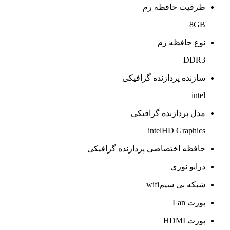
ظرفیت حافظه رم
8GB
نوع حافظه رم
DDR3
سازنده پردازنده گرافیکی
intel
مدل پردازنده گرافیکی
intelHD Graphics
حافظه اختصاصی پردازنده گرافیکی
درایو نوری
شبکه بی سیمwifi
پورت Lan
پورت HDMI