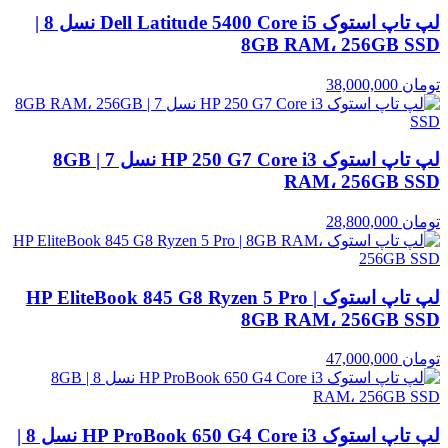
لپ تاپ استوک Dell Latitude 5400 Core i5 نسل 8 |
8GB RAM، 256GB SSD
تومان
38,000,000
لپ تاپ استوک HP 250 G7 Core i3 نسل 7 | 8GB
RAM، 256GB SSD
تومان
28,800,000
لپ تاپ استوک HP EliteBook 845 G8 Ryzen 5 Pro |
8GB RAM، 256GB SSD
تومان
47,000,000
لپ تاپ استوک HP ProBook 650 G4 Core i3 نسل 8 |