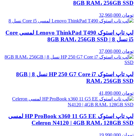
8GB RAM، 256GB SSD
تومان
32,960,000
لپ تاپ استوک Lenovo ThinkPad T490 لمسی Core
i5 نسل 8 | 8GB RAM، 256GB SSD
تومان
37,000,000
لپ تاپ استوک HP 250 G7 Core i7 نسل 8 | 8GB
RAM، 256GB SSD
تومان
41,890,000
لپ تاپ استوک HP ProBook x360 11 G5 EE لمسی
Celeron N4120 | 4GB RAM، 128GB SSD
تومان
19,990,000