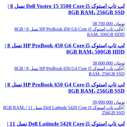
لپ تاپ استوک Dell Vostro 15 3500 Core i5 نسل 8 |
8GB RAM، 256GB SSD
تومان
38,700,000
لپ تاپ استوک HP ProBook 450 G6 Core i5 نسل 8 |
8GB RAM، 500GB HDD
تومان
38,600,000
لپ تاپ استوک HP ProBook 650 G4 Core i5 نسل 8 |
8GB RAM، 256GB SSD
تومان
39,900,000
لپ تاپ استوک Dell Latitude 5420 Core i5 نسل 11 |