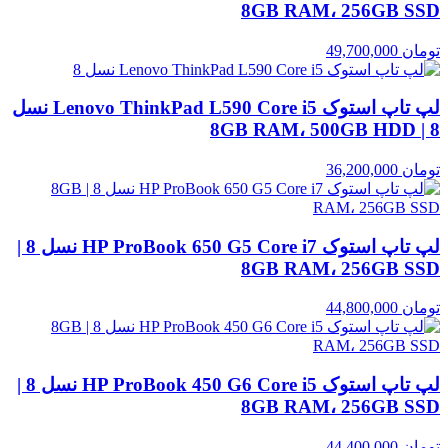
8GB RAM، 256GB SSD
تومان
49,700,000
لپ تاپ استوک Lenovo ThinkPad L590 Core i5 نسل
8 | 8GB RAM، 500GB HDD
تومان
36,200,000
لپ تاپ استوک HP ProBook 650 G5 Core i7 نسل 8 |
8GB RAM، 256GB SSD
تومان
44,800,000
لپ تاپ استوک HP ProBook 450 G6 Core i5 نسل 8 |
8GB RAM، 256GB SSD
تومان
44,400,000