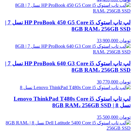
لپ تاپ استوک HP ProBook 450 G5 Core i5 نسل 7 |
8GB RAM، 256GB SSD
تومان
33,900,000
لپ تاپ استوک HP ProBook 640 G3 Core i5 نسل 7 |
8GB RAM، 256GB SSD
تومان
30,770,000
لپ تاپ استوک Lenovo ThinkPad T480s Core i5
نسل 8 | 8GB RAM، 256GB SSD
تومان
35,500,000