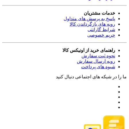
خدمات مشتریان
پاسخ به پرسش های متداول
رویه های بازگرداندن کالا
شرایط گارانتی
حریم خصوصی
راهنمای خرید از اونیکس کالا
نحوه ثبت سفارش
رویه ارسال سفارش
شیوه های پرداخت
ما را در شبکه های اجتماعی دنبال کنید