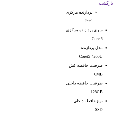
بازگشت
پردازنده مرکزی
Intel
سری پردازنده مرکزی
Corei5
مدل پردازنده
Corei5-4260U
ظرفیت حافظه کش
6MB
ظرفیت حافظه داخلی
128GB
نوع حافظه داخلی
SSD