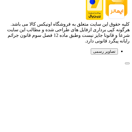
کلیه حقوق این سایت متعلق به فروشگاه اونیکس کالا می باشد.
هرگونه کپی برداری ازفایل های طراحی شده و مطالب این سایت
شرعا و قانونا جایز نیست وطبق ماده 12 فصل سوم قانون جرائم
رایانه پیگرد قانونی دارد.
تصاویر رسمی