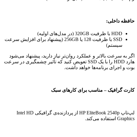
حافظه داخلی:
HDD با ظرفیت 320GB (در مدل‌های اولیه)
SSD با ظرفیت 128 یا 256GB (پیشنهاد برای افزایش سرعت
سیستم)
اگر به سرعت بالاتر و عملکرد روان‌تر نیاز دارید، پیشنهاد می‌شود
هارد HDD را با یک SSD تعویض کنید که تأثیر چشمگیری در سرعت
بوت و اجرای برنامه‌ها خواهد داشت.
کارت گرافیک – مناسب برای کارهای سبک
لپ‌تاپ HP EliteBook 2540p از پردازنده‌ی گرافیکی Intel HD
Graphics استفاده می‌کند.