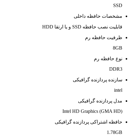
SSD
مشخصات حافظه داخلی
قابلیت نصب حافظه SSD و یا ارتقا HDD
ظرفیت حافظه رم
8GB
نوع حافظه رم
DDR3
سازنده پردازنده گرافیکی
intel
مدل پردازنده گرافیکی
Intel HD Graphics (GMA HD)
حافظه اشتراکی پردازنده گرافیکی
1.78GB