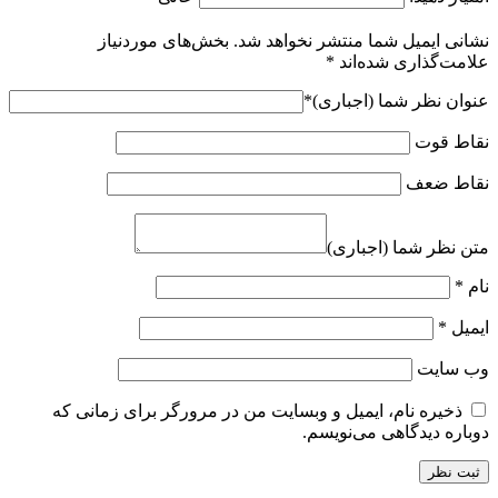
نشانی ایمیل شما منتشر نخواهد شد.
بخش‌های موردنیاز
علامت‌گذاری شده‌اند
*
عنوان نظر شما (اجباری)
*
نقاط قوت
نقاط ضعف
متن نظر شما (اجباری)
نام
*
ایمیل
*
وب‌ سایت
ذخیره نام، ایمیل و وبسایت من در مرورگر برای زمانی که
دوباره دیدگاهی می‌نویسم.