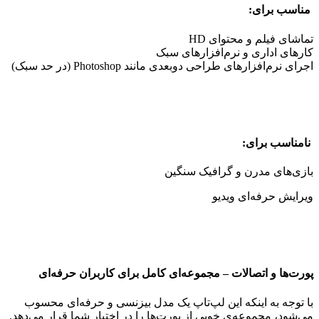
مناسب برای:
تماشای فیلم و محتوای HD
کارهای اداری و نرم‌افزارهای سبک
اجرای نرم‌افزارهای طراحی دو‌بعدی مانند Photoshop (در حد سبک)
نامناسب برای:
بازی‌های مدرن و گرافیک سنگین
ویرایش حرفه‌ای ویدیو
پورت‌ها و اتصالات – مجموعه‌ای کامل برای کاربران حرفه‌ای
با توجه به اینکه این لپ‌تاپ یک مدل بیزنسی و حرفه‌ای محسوب
می‌شود، مجموعه‌ی خوبی از پورت‌ها را در اختیار شما قرار می‌دهد.