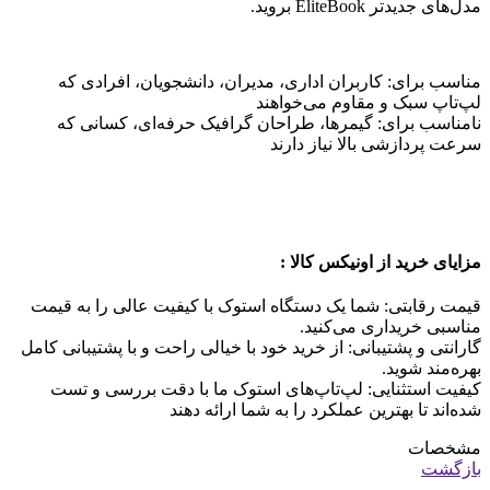
مدل‌های جدیدتر EliteBook بروید.
مناسب برای: کاربران اداری، مدیران، دانشجویان، افرادی که
لپ‌تاپ سبک و مقاوم می‌خواهند
نامناسب برای: گیمرها، طراحان گرافیک حرفه‌ای، کسانی که
سرعت پردازشی بالا نیاز دارند
مزایای خرید از اونیکس کالا :
قیمت رقابتی: شما یک دستگاه استوک با کیفیت عالی را به قیمت
مناسبی خریداری می‌کنید.
گارانتی و پشتیبانی: از خرید خود با خیالی راحت و با پشتیبانی کامل
بهره‌مند شوید.
کیفیت استثنایی: لپ‌تاپ‌های استوک ما با دقت بررسی و تست
شده‌اند تا بهترین عملکرد را به شما ارائه دهند
مشخصات
بازگشت