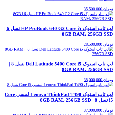
تومان
35,500,000
لپ تاپ استوک HP ProBook 640 G2 Core i5 نسل 6 |
8GB RAM، 256GB SSD
تومان
28,500,000
لپ تاپ استوک Dell Latitude 5400 Core i5 نسل 8 |
8GB RAM، 256GB SSD
تومان
38,000,000
لپ تاپ استوک Lenovo ThinkPad T490 لمسی Core
i5 نسل 8 | 8GB RAM، 256GB SSD
تومان
37,000,000