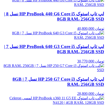
لپ تاپ استوک HP ProBook 440 G6 Core i5 نسل 8 |
8GB RAM، 256GB SSD
تومان
40,800,000
لپ تاپ استوک HP ProBook 640 G3 Core i5 نسل 7 |
8GB RAM، 256GB SSD
تومان
30,770,000
لپ تاپ استوک HP 250 G7 Core i3 نسل 7 | 8GB
RAM، 256GB SSD
تومان
28,800,000