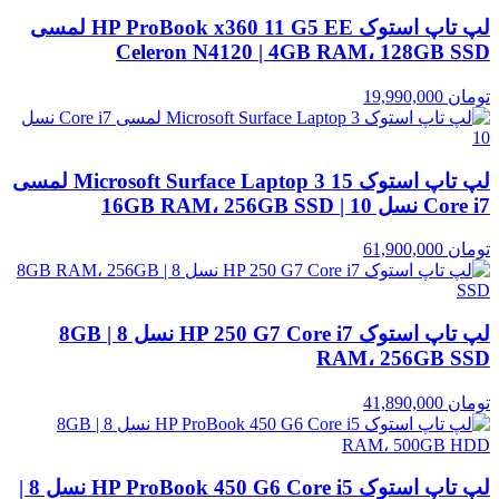
لپ تاپ استوک HP ProBook x360 11 G5 EE لمسی
Celeron N4120 | 4GB RAM، 128GB SSD
تومان
19,990,000
لپ تاپ استوک Microsoft Surface Laptop 3 15 لمسی
Core i7 نسل 10 | 16GB RAM، 256GB SSD
تومان
61,900,000
لپ تاپ استوک HP 250 G7 Core i7 نسل 8 | 8GB
RAM، 256GB SSD
تومان
41,890,000
لپ تاپ استوک HP ProBook 450 G6 Core i5 نسل 8 |