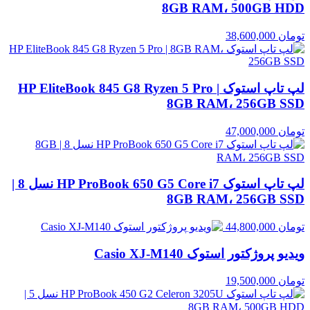
8GB RAM، 500GB HDD
تومان
38,600,000
لپ تاپ استوک HP EliteBook 845 G8 Ryzen 5 Pro |
8GB RAM، 256GB SSD
تومان
47,000,000
لپ تاپ استوک HP ProBook 650 G5 Core i7 نسل 8 |
8GB RAM، 256GB SSD
تومان
44,800,000
ویدیو پروژکتور استوک Casio XJ‑M140
تومان
19,500,000