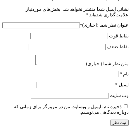
نشانی ایمیل شما منتشر نخواهد شد.
بخش‌های موردنیاز
علامت‌گذاری شده‌اند
*
عنوان نظر شما (اجباری)
*
نقاط قوت
نقاط ضعف
متن نظر شما (اجباری)
نام
*
ایمیل
*
وب‌ سایت
ذخیره نام، ایمیل و وبسایت من در مرورگر برای زمانی که
دوباره دیدگاهی می‌نویسم.