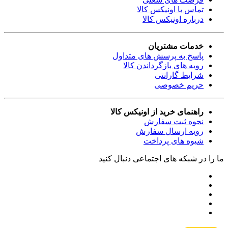
تماس با اونیکس کالا
درباره اونیکس کالا
خدمات مشتریان
پاسخ به پرسش های متداول
رویه های بازگرداندن کالا
شرایط گارانتی
حریم خصوصی
راهنمای خرید از اونیکس کالا
نحوه ثبت سفارش
رویه ارسال سفارش
شیوه های پرداخت
ما را در شبکه های اجتماعی دنبال کنید