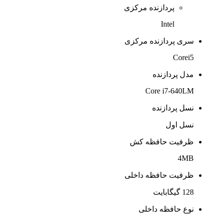
پردازنده مرکزی
Intel
سری پردازنده مرکزی
Corei5
مدل پردازنده
Core i7-640LM
نسل پردازنده
نسل اول
ظرفیت حافظه کش
4MB
ظرفیت حافظه داخلی
128 گیگابایت
نوع حافظه داخلی