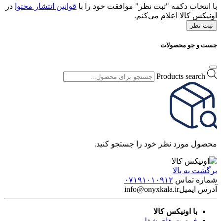
با انتخاب دکمه "ثبت نظر" موافقت خود را با
قوانین انتشار محتوا
در
اونیکس کالا اعلام می‌کنم.
ثبت نظر
جست و جو محصولات
Products search
محصول مورد نظر خود را جستجو کنید.
برگشت به بالا
شماره تماس
۰۷۱۹۱۰۱۰۹۱۲
آدرس ایمیل
info@onyxkala.ir
با اونیکس کالا
فرصت های شغلی