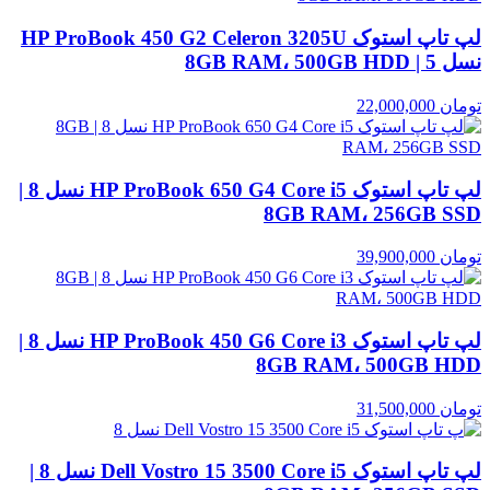
لپ تاپ استوک HP ProBook 450 G2 Celeron 3205U
نسل 5 | 8GB RAM، 500GB HDD
تومان
22,000,000
لپ تاپ استوک HP ProBook 650 G4 Core i5 نسل 8 |
8GB RAM، 256GB SSD
تومان
39,900,000
لپ تاپ استوک HP ProBook 450 G6 Core i3 نسل 8 |
8GB RAM، 500GB HDD
تومان
31,500,000
لپ تاپ استوک Dell Vostro 15 3500 Core i5 نسل 8 |