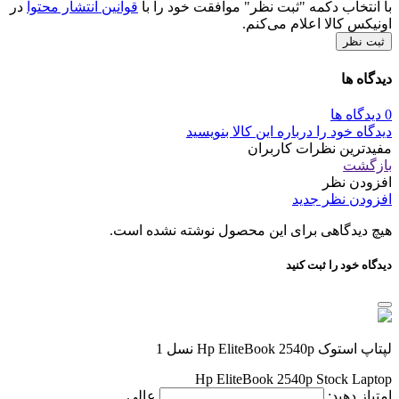
با انتخاب دکمه "ثبت نظر" موافقت خود را با
قوانین انتشار محتوا
در
اونیکس کالا اعلام می‌کنم.
ثبت نظر
دیدگاه ها
0 دیدگاه ها
دیدگاه خود را درباره این کالا بنویسید
مفیدترین نظرات کاربران
بازگشت
افزودن نظر
افزودن نظر جدید
هیچ دیدگاهی برای این محصول نوشته نشده است.
دیدگاه خود را ثبت کنید
لپتاپ استوک Hp EliteBook 2540p نسل 1
Hp EliteBook 2540p Stock Laptop
امتیاز دهید:
عالی