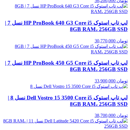
تومان
36,200,000
لپ تاپ استوک HP ProBook 640 G3 Core i5 نسل 7 |
8GB RAM، 256GB SSD
تومان
30,770,000
لپ تاپ استوک HP ProBook 450 G5 Core i5 نسل 7 |
8GB RAM، 256GB SSD
تومان
33,900,000
لپ تاپ استوک Dell Vostro 15 3500 Core i5 نسل 8 |
8GB RAM، 256GB SSD
تومان
38,700,000