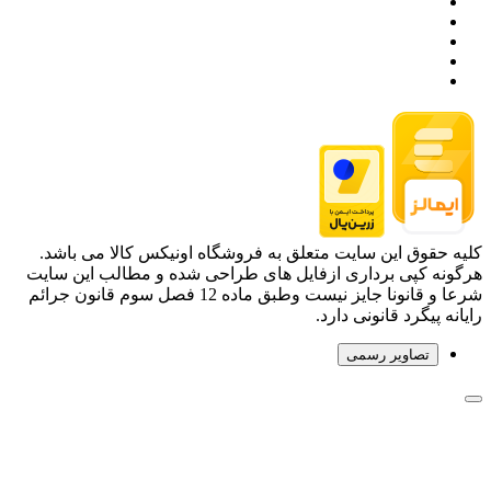
کلیه حقوق این سایت متعلق به فروشگاه اونیکس کالا می باشد.
هرگونه کپی برداری ازفایل های طراحی شده و مطالب این سایت
شرعا و قانونا جایز نیست وطبق ماده 12 فصل سوم قانون جرائم
رایانه پیگرد قانونی دارد.
تصاویر رسمی