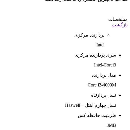
مشخصات
بازگشت
پردازنده مرکزی
Intel
سری پردازنده مرکزی
Intel-Corei3
مدل پردازنده
Core i3-4000M
نسل پردازنده
نسل چهارم اینتل – Haswell
ظرفیت حافظه کش
3MB