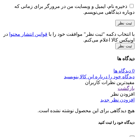
ذخیره نام، ایمیل و وبسایت من در مرورگر برای زمانی که
دوباره دیدگاهی می‌نویسم.
با انتخاب دکمه "ثبت نظر" موافقت خود را با
قوانین انتشار محتوا
در
اونیکس کالا اعلام می‌کنم.
ثبت نظر
دیدگاه ها
0 دیدگاه ها
دیدگاه خود را درباره این کالا بنویسید
مفیدترین نظرات کاربران
بازگشت
افزودن نظر
افزودن نظر جدید
هیچ دیدگاهی برای این محصول نوشته نشده است.
دیدگاه خود را ثبت کنید