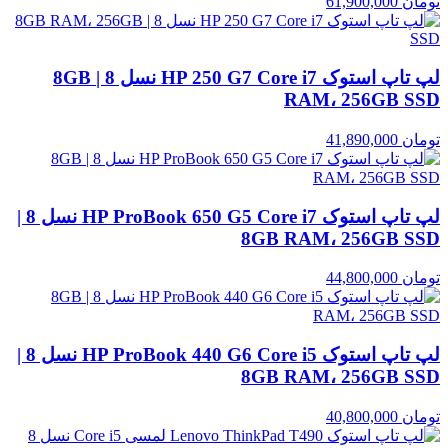
تومان
61,900,000
لپ تاپ استوک HP 250 G7 Core i7 نسل 8 | 8GB
RAM، 256GB SSD
تومان
41,890,000
لپ تاپ استوک HP ProBook 650 G5 Core i7 نسل 8 |
8GB RAM، 256GB SSD
تومان
44,800,000
لپ تاپ استوک HP ProBook 440 G6 Core i5 نسل 8 |
8GB RAM، 256GB SSD
تومان
40,800,000