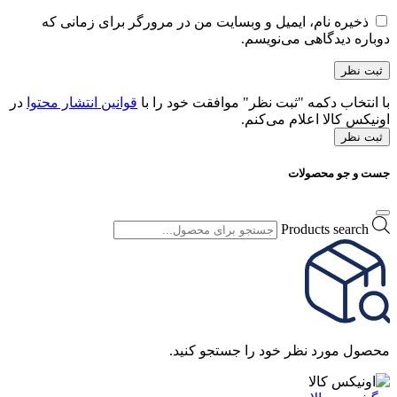
ذخیره نام، ایمیل و وبسایت من در مرورگر برای زمانی که
دوباره دیدگاهی می‌نویسم.
با انتخاب دکمه "ثبت نظر" موافقت خود را با
قوانین انتشار محتوا
در
اونیکس کالا اعلام می‌کنم.
ثبت نظر
جست و جو محصولات
Products search
محصول مورد نظر خود را جستجو کنید.