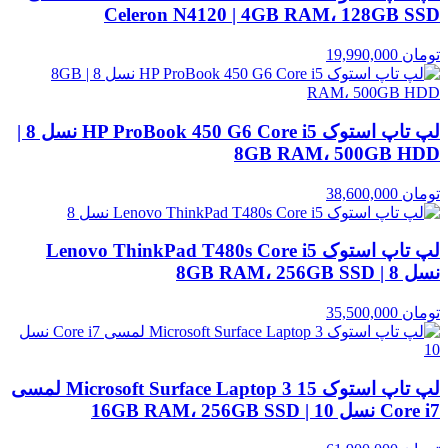
Celeron N4120 | 4GB RAM، 128GB SSD
تومان
19,990,000
لپ تاپ استوک HP ProBook 450 G6 Core i5 نسل 8 |
8GB RAM، 500GB HDD
تومان
38,600,000
لپ تاپ استوک Lenovo ThinkPad T480s Core i5
نسل 8 | 8GB RAM، 256GB SSD
تومان
35,500,000
لپ تاپ استوک Microsoft Surface Laptop 3 15 لمسی
Core i7 نسل 10 | 16GB RAM، 256GB SSD