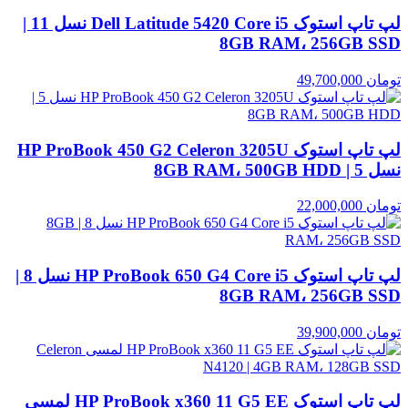
لپ تاپ استوک Dell Latitude 5420 Core i5 نسل 11 |
8GB RAM، 256GB SSD
تومان
49,700,000
لپ تاپ استوک HP ProBook 450 G2 Celeron 3205U
نسل 5 | 8GB RAM، 500GB HDD
تومان
22,000,000
لپ تاپ استوک HP ProBook 650 G4 Core i5 نسل 8 |
8GB RAM، 256GB SSD
تومان
39,900,000
لپ تاپ استوک HP ProBook x360 11 G5 EE لمسی