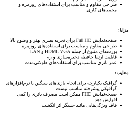
طراحی مقاوم و مناسب برای استفاده‌های روزمره و
محیط‌های کاری.
مزایا
:
صفحه‌نمایش Full HD برای تجربه بصری بهتر و وضوح بالا
طراحی مقاوم و مناسب برای استفاده‌های روزمره
پورت‌های متنوع از جمله HDMI، VGA و LAN
قابلیت ارتقا حافظه ذخیره‌سازی و رم
عمر باتری مناسب برای استفاده‌های طولانی‌مدت
معایب
:
گرافیک یکپارچه برای انجام بازی‌های سنگین یا نرم‌افزارهای
گرافیکی پیشرفته مناسب نیست
صفحه‌نمایش FHD ممکن است مصرف باتری را کمی
افزایش دهد
فاقد ویژگی‌هایی مانند حسگر اثر انگشت