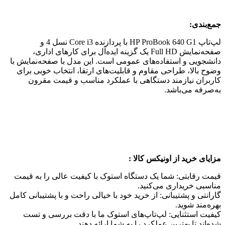
جمع‌بندی
:
لپ‌تاپ HP ProBook 640 G1 با پردازنده Core i3 نسل 4 و
صفحه‌نمایش Full HD یک گزینه ایده‌آل برای کارهای اداری،
دانشجویی و استفاده‌های عمومی است. این مدل با صفحه‌نمایش با
وضوح بالا، طراحی مقاوم و قابلیت‌های ارتقا، انتخاب خوبی برای
کاربران نیازمند دستگاهی با عملکرد مناسب و قیمت مقرون
به‌صرفه می‌باشد.
مزایای خرید از اونیکس کالا
:
قیمت رقابتی: شما یک دستگاه استوک با کیفیت عالی را به قیمت
مناسبی خریداری می‌کنید.
گارانتی و پشتیبانی: از خرید خود با خیالی راحت و با پشتیبانی کامل
بهره‌مند شوید.
کیفیت استثنایی: لپ‌تاپ‌های استوک ما با دقت بررسی و تست
شده‌اند تا بهترین عملکرد را به شما ارائه دهند