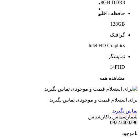
8GB DDR3
حافظه داخلی
128GB
گرافیک
Intel HD Graphics
نمایشگر
14FHD
مشاهده همه
برای استعلام قیمت و موجودی تماس بگیرید
تماس بگیرید
شماره‌تماس‌ با‌کارشناس
09223400290
ناموجود