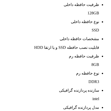
ظرفیت حافظه داخلی
128GB
نوع حافظه داخلی
SSD
مشخصات حافظه داخلی
قابلیت نصب حافظه SSD و یا ارتقا HDD
ظرفیت حافظه رم
8GB
نوع حافظه رم
DDR3
سازنده پردازنده گرافیکی
intel
مدل پردازنده گرافیکی