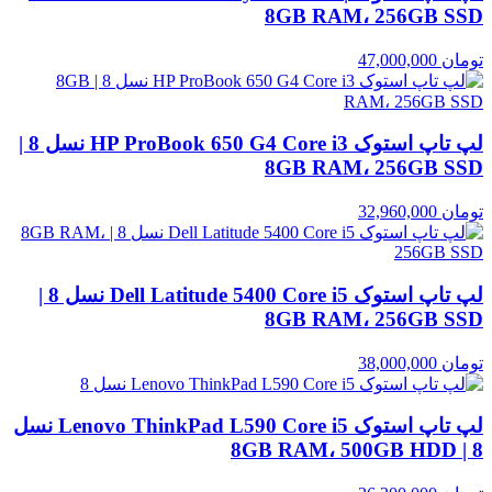
8GB RAM، 256GB SSD
تومان
47,000,000
لپ تاپ استوک HP ProBook 650 G4 Core i3 نسل 8 |
8GB RAM، 256GB SSD
تومان
32,960,000
لپ تاپ استوک Dell Latitude 5400 Core i5 نسل 8 |
8GB RAM، 256GB SSD
تومان
38,000,000
لپ تاپ استوک Lenovo ThinkPad L590 Core i5 نسل
8 | 8GB RAM، 500GB HDD