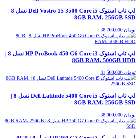
لپ تاپ استوک Dell Vostro 15 3500 Core i5 نسل 8 |
8GB RAM، 256GB SSD
تومان
38,700,000
لپ تاپ استوک HP ProBook 450 G6 Core i3 نسل 8 |
8GB RAM، 500GB HDD
تومان
31,500,000
لپ تاپ استوک Dell Latitude 5400 Core i5 نسل 8 |
8GB RAM، 256GB SSD
تومان
38,000,000
لپ تاپ استوک HP 250 G7 Core i7 نسل 8 | 8GB