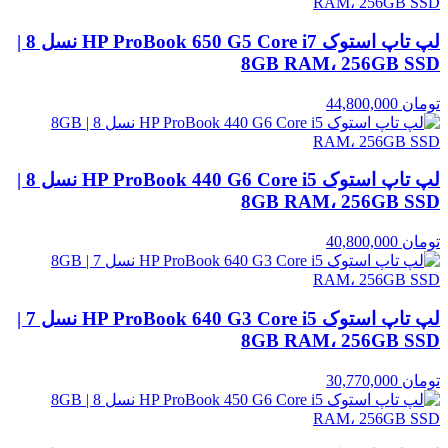
لپ تاپ استوک HP ProBook 650 G5 Core i7 نسل 8 |
8GB RAM، 256GB SSD
تومان
44,800,000
لپ تاپ استوک HP ProBook 440 G6 Core i5 نسل 8 |
8GB RAM، 256GB SSD
تومان
40,800,000
لپ تاپ استوک HP ProBook 640 G3 Core i5 نسل 7 |
8GB RAM، 256GB SSD
تومان
30,770,000