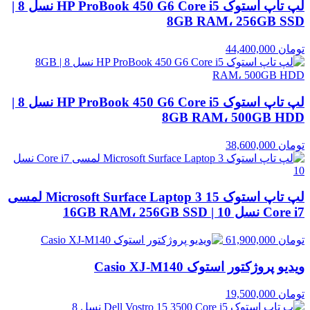
لپ تاپ استوک HP ProBook 450 G6 Core i5 نسل 8 |
8GB RAM، 256GB SSD
تومان
44,400,000
لپ تاپ استوک HP ProBook 450 G6 Core i5 نسل 8 |
8GB RAM، 500GB HDD
تومان
38,600,000
لپ تاپ استوک Microsoft Surface Laptop 3 15 لمسی
Core i7 نسل 10 | 16GB RAM، 256GB SSD
تومان
61,900,000
ویدیو پروژکتور استوک Casio XJ‑M140
تومان
19,500,000