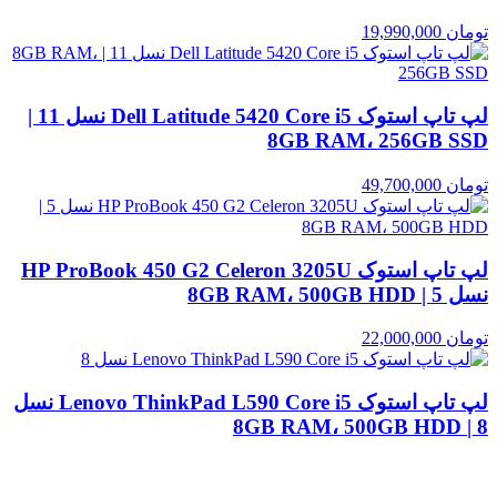
تومان
19,990,000
لپ تاپ استوک Dell Latitude 5420 Core i5 نسل 11 |
8GB RAM، 256GB SSD
تومان
49,700,000
لپ تاپ استوک HP ProBook 450 G2 Celeron 3205U
نسل 5 | 8GB RAM، 500GB HDD
تومان
22,000,000
لپ تاپ استوک Lenovo ThinkPad L590 Core i5 نسل
8 | 8GB RAM، 500GB HDD
تومان
36,200,000