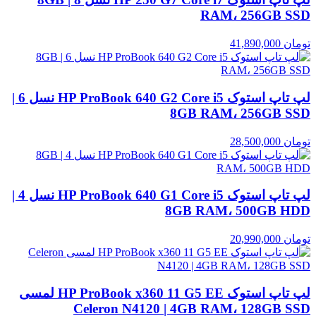
RAM، 256GB SSD
تومان
41,890,000
لپ تاپ استوک HP ProBook 640 G2 Core i5 نسل 6 |
8GB RAM، 256GB SSD
تومان
28,500,000
لپ تاپ استوک HP ProBook 640 G1 Core i5 نسل 4 |
8GB RAM، 500GB HDD
تومان
20,990,000
لپ تاپ استوک HP ProBook x360 11 G5 EE لمسی
Celeron N4120 | 4GB RAM، 128GB SSD