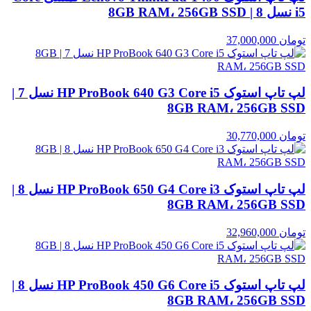
i5 نسل 8 | 8GB RAM، 256GB SSD
تومان
37,000,000
لپ تاپ استوک HP ProBook 640 G3 Core i5 نسل 7 |
8GB RAM، 256GB SSD
تومان
30,770,000
لپ تاپ استوک HP ProBook 650 G4 Core i3 نسل 8 |
8GB RAM، 256GB SSD
تومان
32,960,000
لپ تاپ استوک HP ProBook 450 G6 Core i5 نسل 8 |
8GB RAM، 256GB SSD