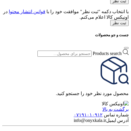
با انتخاب دکمه "ثبت نظر" موافقت خود را با
قوانین انتشار محتوا
در
اونیکس کالا اعلام می‌کنم.
ثبت نظر
جست و جو محصولات
Products search
محصول مورد نظر خود را جستجو کنید.
برگشت به بالا
شماره تماس
۰۷۱۹۱۰۱۰۹۱۲
آدرس ایمیل
info@onyxkala.ir