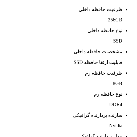
ظرفیت حافظه داخلی
256GB
نوع حافظه داخلی
SSD
مشخصات حافظه داخلی
قابلیت ارتقا حافظه SSD
ظرفیت حافظه رم
8GB
نوع حافظه رم
DDR4
سازنده پردازنده گرافیکی
Nvidia
مدل پردازنده گرافیکی