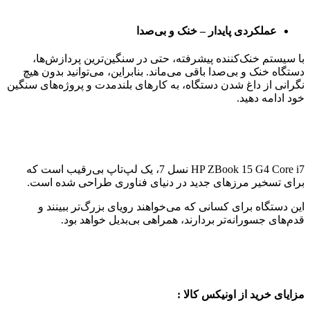
عملکردی پایدار – خنک و بی‌صدا
با سیستم خنک‌کننده پیشرفته، حتی در سنگین‌ترین پردازش‌ها،
دستگاه خنک و بی‌صدا باقی می‌ماند. بنابراین، می‌توانید بدون هیچ
نگرانی از داغ شدن دستگاه، به کارهای بلندمدت و پروژه‌های سنگین
خود ادامه دهید.
HP ZBook 15 G4 Core i7 نسل 7، یک لپ‌تاپ بی‌رقیب است که
برای تسخیر مرزهای جدید در دنیای فناوری طراحی شده است.
این دستگاه برای کسانی که می‌خواهند رویای بزرگ‌تر ببینند و
قدم‌های جسورانه‌تر بردارند، همراهی بی‌بدیل خواهد بود.
مزایای خرید از اونیکس کالا :