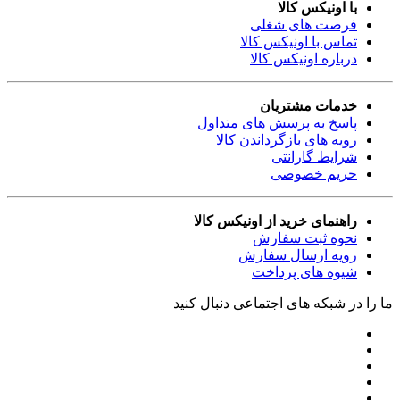
با اونیکس کالا
فرصت های شغلی
تماس با اونیکس کالا
درباره اونیکس کالا
خدمات مشتریان
پاسخ به پرسش های متداول
رویه های بازگرداندن کالا
شرایط گارانتی
حریم خصوصی
راهنمای خرید از اونیکس کالا
نحوه ثبت سفارش
رویه ارسال سفارش
شیوه های پرداخت
ما را در شبکه های اجتماعی دنبال کنید