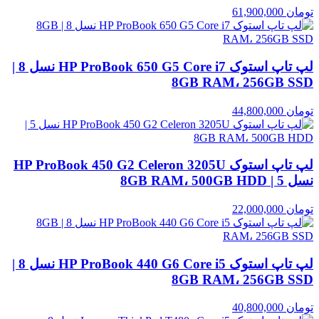
تومان
61,900,000
لپ تاپ استوک HP ProBook 650 G5 Core i7 نسل 8 |
8GB RAM، 256GB SSD
تومان
44,800,000
لپ تاپ استوک HP ProBook 450 G2 Celeron 3205U
نسل 5 | 8GB RAM، 500GB HDD
تومان
22,000,000
لپ تاپ استوک HP ProBook 440 G6 Core i5 نسل 8 |
8GB RAM، 256GB SSD
تومان
40,800,000