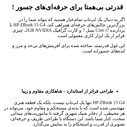
قدرتی بی‌همتا برای حرفه‌ای‌های جسور !
اگر به دنبال یک لپ‌تاپ تمام‌عیار هستید که بتواند شما را در
بزرگ‌ترین چالش‌های حرفه‌ای همراهی کند، HP ZBook 15 G4 با
پردازنده Core i7 نسل 7 و کارت گرافیک 2GB NVIDIA، چیزی
فراتر از یک ابزار کاری معمولی است.
این غول قدرتمند، ساخته شده برای آفرینش‌های بی‌حد و مرز و
ایده‌های جسورانه است.
طراحی فراتر از استاندارد – شاهکاری مقاوم و زیبا
HP ZBook 15 G4 تنها یک لپ‌تاپ نیست، بلکه یک قطعه هنری
مهندسی شده است که با بدنه‌ی مستحکم و مقاوم خود، می‌تواند در
هر محیطی، از دفاتر شیک شهری گرفته تا مأموریت‌های میدانی
سخت، کنار شما باشد. این دستگاه با طراحی ظریف و حرفه‌ای،
تصویری از قدرت و استحکام را به نمایش می‌گذارد.