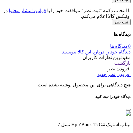
با انتخاب دکمه "ثبت نظر" موافقت خود را با
قوانین انتشار محتوا
در
اونیکس کالا اعلام می‌کنم.
ثبت نظر
دیدگاه ها
0 دیدگاه ها
دیدگاه خود را درباره این کالا بنویسید
مفیدترین نظرات کاربران
بازگشت
افزودن نظر
افزودن نظر جدید
هیچ دیدگاهی برای این محصول نوشته نشده است.
دیدگاه خود را ثبت کنید
لپتاپ استوک Hp ZBook 15 G4 نسل 7