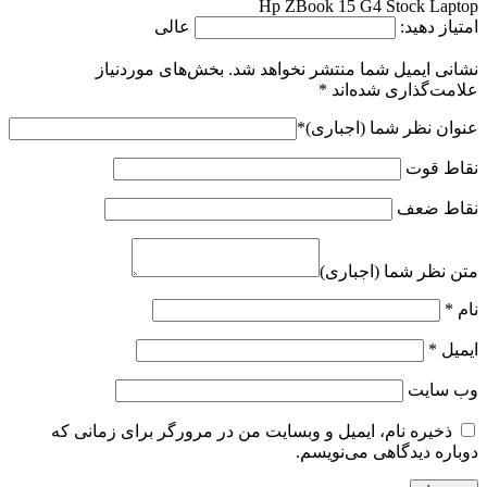
Hp ZBook 15 G4 Stock Laptop
امتیاز دهید:
عالی
نشانی ایمیل شما منتشر نخواهد شد.
بخش‌های موردنیاز
علامت‌گذاری شده‌اند
*
عنوان نظر شما (اجباری)
*
نقاط قوت
نقاط ضعف
متن نظر شما (اجباری)
نام
*
ایمیل
*
وب‌ سایت
ذخیره نام، ایمیل و وبسایت من در مرورگر برای زمانی که
دوباره دیدگاهی می‌نویسم.