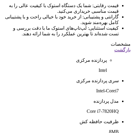
قیمت رقابتی: شما یک دستگاه استوک با کیفیت عالی را به
قیمت مناسبی خریداری می‌کنید.
گارانتی و پشتیبانی: از خرید خود با خیالی راحت و با پشتیبانی
کامل بهره‌مند شوید.
کیفیت استثنایی: لپ‌تاپ‌های استوک ما با دقت بررسی و
تست شده‌اند تا بهترین عملکرد را به شما ارائه دهند.
مشخصات
بازگشت
پردازنده مرکزی
Intel
سری پردازنده مرکزی
Intel-Corei7
مدل پردازنده
Core i7-7820HQ
ظرفیت حافظه کش
8MB