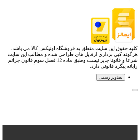
کلیه حقوق این سایت متعلق به فروشگاه اونیکس کالا می باشد.
هرگونه کپی برداری ازفایل های طراحی شده و مطالب این سایت
شرعا و قانونا جایز نیست وطبق ماده 12 فصل سوم قانون جرائم
رایانه پیگرد قانونی دارد.
تصاویر رسمی