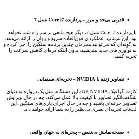
قدرتی بی‌حد و مرز – پردازنده Core i7 نسل 7
با پردازنده Core i7 نسل 7، دیگر هیچ مانعی بر سر راه شما نخواهد
بود. این لپ‌تاپ، عملکردی فوق‌العاده سریع و روان را ارائه می‌دهد،
به گونه‌ای که می‌توانید همزمان چندین برنامه سنگین را اجرا کرده و
به نوآوری‌های جدید بیندیشید، بدون اینکه ذره‌ای کاهش سرعت را
تجربه کنید.
تصاویر زنده با NVIDIA – تجربه‌ای سینمایی
کارت گرافیک 2GB NVIDIA این دستگاه، مثل یک دروازه به دنیای
شگفت‌انگیز تصاویر با کیفیت بالا عمل می‌کند. چه در حال ویرایش
تصاویر حرفه‌ای باشید و چه در حال اجرای بازی‌های سنگین، این
لپ‌تاپ تجربه‌ای بصری بی‌نظیر را به شما ارائه خواهد داد.
صفحه‌نمایش بی‌نقص – پنجره‌ای به جهان واقعی