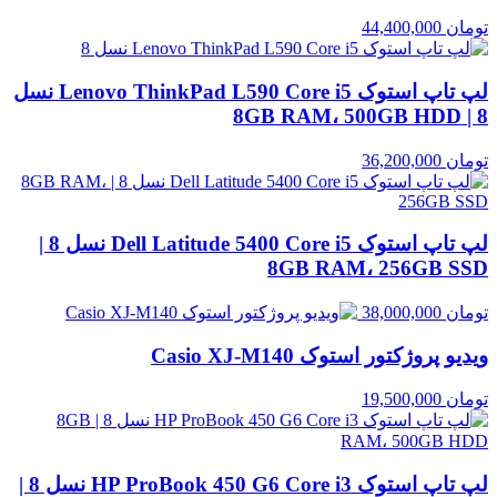
تومان
44,400,000
لپ تاپ استوک Lenovo ThinkPad L590 Core i5 نسل
8 | 8GB RAM، 500GB HDD
تومان
36,200,000
لپ تاپ استوک Dell Latitude 5400 Core i5 نسل 8 |
8GB RAM، 256GB SSD
تومان
38,000,000
ویدیو پروژکتور استوک Casio XJ‑M140
تومان
19,500,000
لپ تاپ استوک HP ProBook 450 G6 Core i3 نسل 8 |