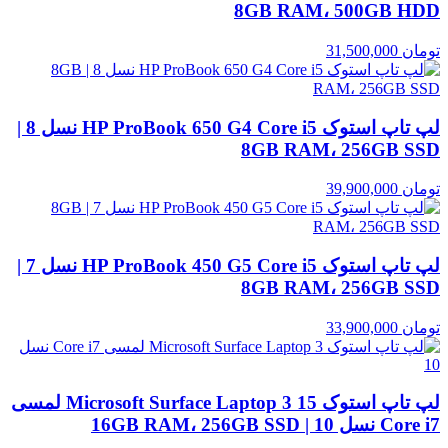
8GB RAM، 500GB HDD
تومان
31,500,000
لپ تاپ استوک HP ProBook 650 G4 Core i5 نسل 8 |
8GB RAM، 256GB SSD
تومان
39,900,000
لپ تاپ استوک HP ProBook 450 G5 Core i5 نسل 7 |
8GB RAM، 256GB SSD
تومان
33,900,000
لپ تاپ استوک Microsoft Surface Laptop 3 15 لمسی
Core i7 نسل 10 | 16GB RAM، 256GB SSD