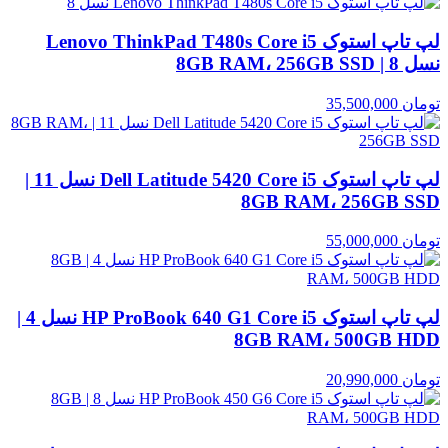
لپ تاپ استوک Lenovo ThinkPad T480s Core i5
نسل 8 | 8GB RAM، 256GB SSD
تومان
35,500,000
لپ تاپ استوک Dell Latitude 5420 Core i5 نسل 11 |
8GB RAM، 256GB SSD
تومان
55,000,000
لپ تاپ استوک HP ProBook 640 G1 Core i5 نسل 4 |
8GB RAM، 500GB HDD
تومان
20,990,000