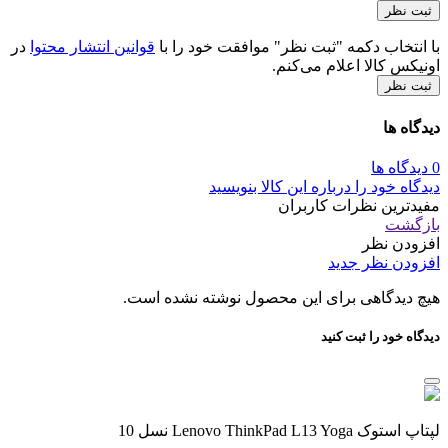
با انتخاب دکمه "ثبت نظر" موافقت خود را با
قوانین انتشار محتوا
در
اونیکس کالا اعلام می‌کنم.
ثبت نظر
دیدگاه ها
0 دیدگاه ها
دیدگاه خود را درباره این کالا بنویسید
مفیدترین نظرات کاربران
بازگشت
افزودن نظر
افزودن نظر جدید
هیچ دیدگاهی برای این محصول نوشته نشده است.
دیدگاه خود را ثبت کنید
لپتاپ استوک Lenovo ThinkPad L13 Yoga نسل 10