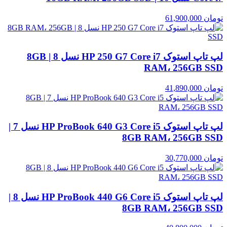
تومان
61,900,000
لپ تاپ استوک HP 250 G7 Core i7 نسل 8 | 8GB
RAM، 256GB SSD
تومان
41,890,000
لپ تاپ استوک HP ProBook 640 G3 Core i5 نسل 7 |
8GB RAM، 256GB SSD
تومان
30,770,000
لپ تاپ استوک HP ProBook 440 G6 Core i5 نسل 8 |
8GB RAM، 256GB SSD