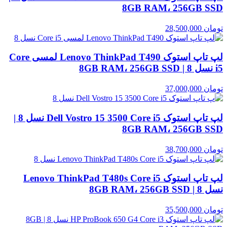
8GB RAM، 256GB SSD
تومان
28,500,000
لپ تاپ استوک Lenovo ThinkPad T490 لمسی Core
i5 نسل 8 | 8GB RAM، 256GB SSD
تومان
37,000,000
لپ تاپ استوک Dell Vostro 15 3500 Core i5 نسل 8 |
8GB RAM، 256GB SSD
تومان
38,700,000
لپ تاپ استوک Lenovo ThinkPad T480s Core i5
نسل 8 | 8GB RAM، 256GB SSD
تومان
35,500,000