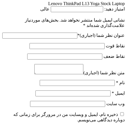
Lenovo ThinkPad L13 Yoga Stock Laptop
امتیاز دهید:
عالی
نشانی ایمیل شما منتشر نخواهد شد.
بخش‌های موردنیاز
علامت‌گذاری شده‌اند
*
عنوان نظر شما (اجباری)
*
نقاط قوت
نقاط ضعف
متن نظر شما (اجباری)
نام
*
ایمیل
*
وب‌ سایت
ذخیره نام، ایمیل و وبسایت من در مرورگر برای زمانی که
دوباره دیدگاهی می‌نویسم.