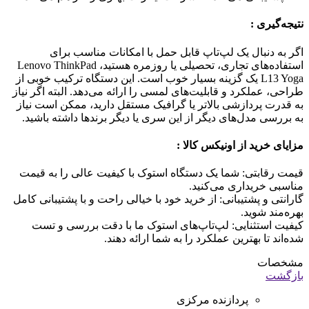
نتیجه‌گیری :
اگر به دنبال یک لپ‌تاپ قابل حمل با امکانات مناسب برای
استفاده‌های تجاری، تحصیلی یا روزمره هستید، Lenovo ThinkPad
L13 Yoga یک گزینه بسیار خوب است. این دستگاه ترکیب خوبی از
طراحی، عملکرد و قابلیت‌های لمسی را ارائه می‌دهد. البته اگر نیاز
به قدرت پردازشی بالاتر یا گرافیک مستقل دارید، ممکن است نیاز
به بررسی مدل‌های دیگر از این سری یا دیگر برندها داشته باشید.
مزایای خرید از اونیکس کالا
:
قیمت رقابتی: شما یک دستگاه استوک با کیفیت عالی را به قیمت
مناسبی خریداری می‌کنید.
گارانتی و پشتیبانی: از خرید خود با خیالی راحت و با پشتیبانی کامل
بهره‌مند شوید.
کیفیت استثنایی: لپ‌تاپ‌های استوک ما با دقت بررسی و تست
شده‌اند تا بهترین عملکرد را به شما ارائه دهند.
مشخصات
بازگشت
پردازنده مرکزی