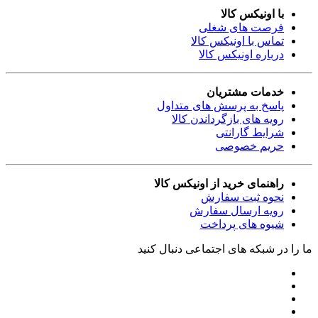
با اونیکس کالا
فرصت های شغلی
تماس با اونیکس کالا
درباره اونیکس کالا
خدمات مشتریان
پاسخ به پرسش های متداول
رویه های بازگرداندن کالا
شرایط گارانتی
حریم خصوصی
راهنمای خرید از اونیکس کالا
نحوه ثبت سفارش
رویه ارسال سفارش
شیوه های پرداخت
ما را در شبکه های اجتماعی دنبال کنید