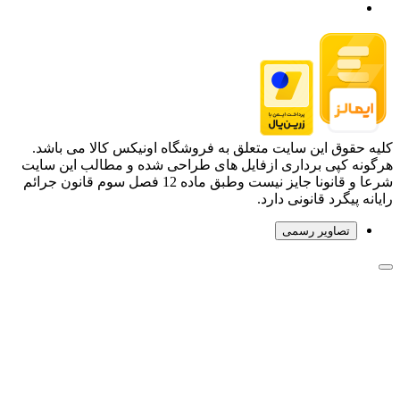
کلیه حقوق این سایت متعلق به فروشگاه اونیکس کالا می باشد.
هرگونه کپی برداری ازفایل های طراحی شده و مطالب این سایت
شرعا و قانونا جایز نیست وطبق ماده 12 فصل سوم قانون جرائم
رایانه پیگرد قانونی دارد.
تصاویر رسمی