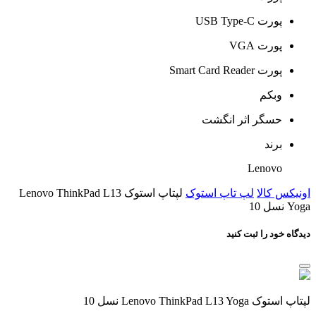
پورت USB Type-C
پورت VGA
پورت Smart Card Reader
وبکم
حسگر اثر انگشت
برند
Lenovo
اونیکس کالا
لپ تاپ استوک
لپتاپ استوک Lenovo ThinkPad L13
Yoga نسل 10
دیدگاه خود را ثبت کنید
لپتاپ استوک Lenovo ThinkPad L13 Yoga نسل 10