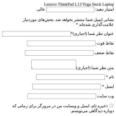
Lenovo ThinkPad L13 Yoga Stock Laptop
امتیاز دهید:
عالی
نشانی ایمیل شما منتشر نخواهد شد.
بخش‌های موردنیاز
علامت‌گذاری شده‌اند
*
عنوان نظر شما (اجباری)
*
نقاط قوت
نقاط ضعف
متن نظر شما (اجباری)
نام
*
ایمیل
*
وب‌ سایت
ذخیره نام، ایمیل و وبسایت من در مرورگر برای زمانی که
دوباره دیدگاهی می‌نویسم.