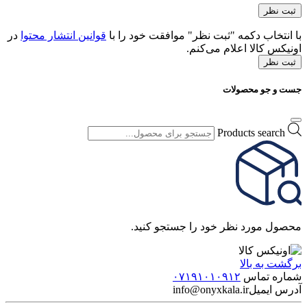
با انتخاب دکمه "ثبت نظر" موافقت خود را با
قوانین انتشار محتوا
در
اونیکس کالا اعلام می‌کنم.
ثبت نظر
جست و جو محصولات
Products search
محصول مورد نظر خود را جستجو کنید.
برگشت به بالا
شماره تماس
۰۷۱۹۱۰۱۰۹۱۲
آدرس ایمیل
info@onyxkala.ir