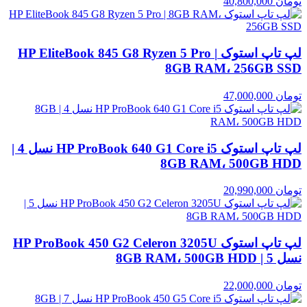
تومان
40,800,000
لپ تاپ استوک HP EliteBook 845 G8 Ryzen 5 Pro |
8GB RAM، 256GB SSD
تومان
47,000,000
لپ تاپ استوک HP ProBook 640 G1 Core i5 نسل 4 |
8GB RAM، 500GB HDD
تومان
20,990,000
لپ تاپ استوک HP ProBook 450 G2 Celeron 3205U
نسل 5 | 8GB RAM، 500GB HDD
تومان
22,000,000