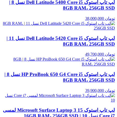
لپ تاپ استوک Dell Latitude 5400 Core i5 نسل 8 |
8GB RAM، 256GB SSD
تومان
38,000,000
لپ تاپ استوک Dell Latitude 5420 Core i5 نسل 11 |
8GB RAM، 256GB SSD
تومان
49,700,000
لپ تاپ استوک HP ProBook 650 G4 Core i5 نسل 8 |
8GB RAM، 256GB SSD
تومان
39,900,000
لپ تاپ استوک Microsoft Surface Laptop 3 15 لمسی
Core i7 نسل 10 | 16GB RAM، 256GB SSD