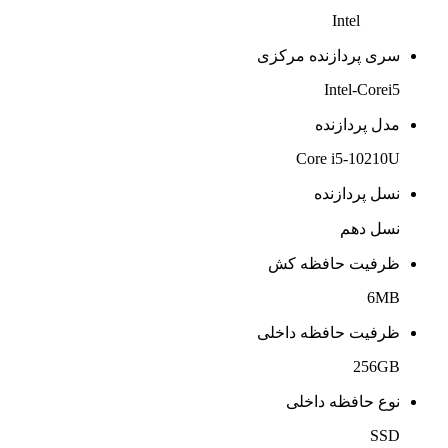
Intel
سری پردازنده مرکزی
Intel-Corei5
مدل پردازنده
Core i5-10210U
نسل پردازنده
نسل دهم
ظرفیت حافظه کش
6MB
ظرفیت حافظه داخلی
256GB
نوع حافظه داخلی
SSD