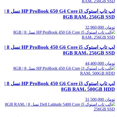
لپ تاپ استوک HP ProBook 650 G4 Core i3 نسل 8 |
8GB RAM، 256GB SSD
تومان
32,960,000
لپ تاپ استوک HP ProBook 450 G6 Core i5 نسل 8 |
8GB RAM، 256GB SSD
تومان
44,400,000
لپ تاپ استوک HP ProBook 450 G6 Core i3 نسل 8 |
8GB RAM، 500GB HDD
تومان
31,500,000