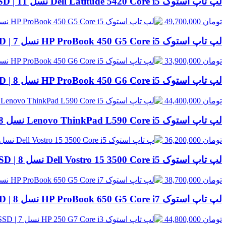
لپ تاپ استوک Dell Latitude 5420 Core i5 نسل 11 | 8GB RAM، 256GB SSD
تومان
49,700,000
لپ تاپ استوک HP ProBook 450 G5 Core i5 نسل 7 | 8GB RAM، 256GB SSD
تومان
33,900,000
لپ تاپ استوک HP ProBook 450 G6 Core i5 نسل 8 | 8GB RAM، 256GB SSD
تومان
44,400,000
لپ تاپ استوک Lenovo ThinkPad L590 Core i5 نسل 8 | 8GB RAM، 500GB HDD
تومان
36,200,000
لپ تاپ استوک Dell Vostro 15 3500 Core i5 نسل 8 | 8GB RAM، 256GB SSD
تومان
38,700,000
لپ تاپ استوک HP ProBook 650 G5 Core i7 نسل 8 | 8GB RAM، 256GB SSD
تومان
44,800,000