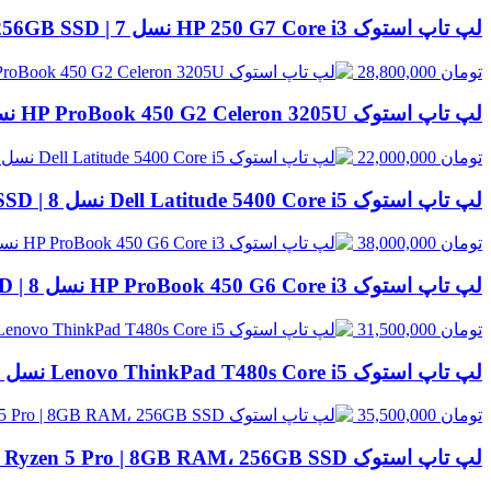
لپ تاپ استوک HP 250 G7 Core i3 نسل 7 | 8GB RAM، 256GB SSD
تومان
28,800,000
لپ تاپ استوک HP ProBook 450 G2 Celeron 3205U نسل 5 | 8GB RAM، 500GB HDD
تومان
22,000,000
لپ تاپ استوک Dell Latitude 5400 Core i5 نسل 8 | 8GB RAM، 256GB SSD
تومان
38,000,000
لپ تاپ استوک HP ProBook 450 G6 Core i3 نسل 8 | 8GB RAM، 500GB HDD
تومان
31,500,000
لپ تاپ استوک Lenovo ThinkPad T480s Core i5 نسل 8 | 8GB RAM، 256GB SSD
تومان
35,500,000
لپ تاپ استوک HP EliteBook 845 G8 Ryzen 5 Pro | 8GB RAM، 256GB SSD