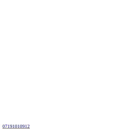
07191010912