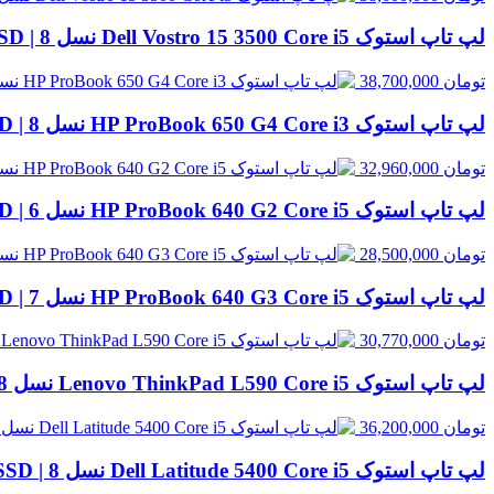
لپ تاپ استوک Dell Vostro 15 3500 Core i5 نسل 8 | 8GB RAM، 256GB SSD
تومان
38,700,000
لپ تاپ استوک HP ProBook 650 G4 Core i3 نسل 8 | 8GB RAM، 256GB SSD
تومان
32,960,000
لپ تاپ استوک HP ProBook 640 G2 Core i5 نسل 6 | 8GB RAM، 256GB SSD
تومان
28,500,000
لپ تاپ استوک HP ProBook 640 G3 Core i5 نسل 7 | 8GB RAM، 256GB SSD
تومان
30,770,000
لپ تاپ استوک Lenovo ThinkPad L590 Core i5 نسل 8 | 8GB RAM، 500GB HDD
تومان
36,200,000
لپ تاپ استوک Dell Latitude 5400 Core i5 نسل 8 | 8GB RAM، 256GB SSD