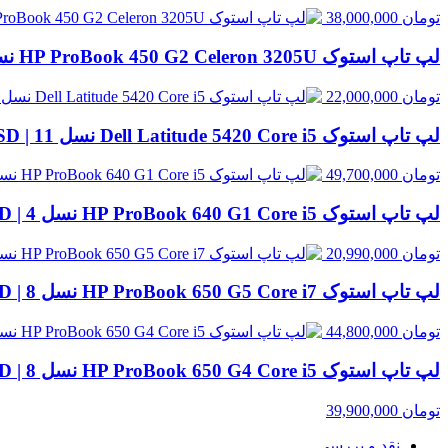
تومان
38,000,000
لپ تاپ استوک HP ProBook 450 G2 Celeron 3205U نسل 5 | 8GB RAM، 500GB HDD
تومان
22,000,000
لپ تاپ استوک Dell Latitude 5420 Core i5 نسل 11 | 8GB RAM، 256GB SSD
تومان
49,700,000
لپ تاپ استوک HP ProBook 640 G1 Core i5 نسل 4 | 8GB RAM، 500GB HDD
تومان
20,990,000
لپ تاپ استوک HP ProBook 650 G5 Core i7 نسل 8 | 8GB RAM، 256GB SSD
تومان
44,800,000
لپ تاپ استوک HP ProBook 650 G4 Core i5 نسل 8 | 8GB RAM، 256GB SSD
تومان
39,900,000
نقد و بررسی