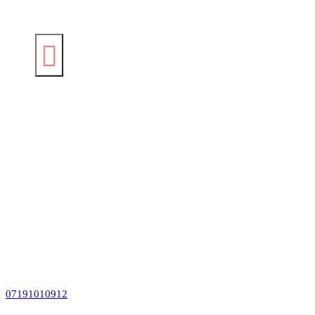
07191010912