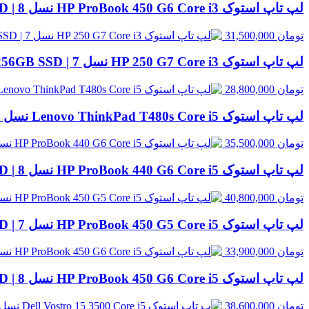
لپ تاپ استوک HP ProBook 450 G6 Core i3 نسل 8 | 8GB RAM، 500GB HDD
تومان
31,500,000
لپ تاپ استوک HP 250 G7 Core i3 نسل 7 | 8GB RAM، 256GB SSD
تومان
28,800,000
لپ تاپ استوک Lenovo ThinkPad T480s Core i5 نسل 8 | 8GB RAM، 256GB SSD
تومان
35,500,000
لپ تاپ استوک HP ProBook 440 G6 Core i5 نسل 8 | 8GB RAM، 256GB SSD
تومان
40,800,000
لپ تاپ استوک HP ProBook 450 G5 Core i5 نسل 7 | 8GB RAM، 256GB SSD
تومان
33,900,000
لپ تاپ استوک HP ProBook 450 G6 Core i5 نسل 8 | 8GB RAM، 500GB HDD
تومان
38,600,000