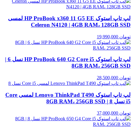
لپ تاپ استوک HP ProBook x360 11 G5 EE لمسی
Celeron N4120 | 4GB RAM، 128GB SSD
تومان
19,990,000
لپ تاپ استوک HP ProBook 640 G2 Core i5 نسل 6 |
8GB RAM، 256GB SSD
تومان
28,500,000
لپ تاپ استوک Lenovo ThinkPad T490 لمسی Core
i5 نسل 8 | 8GB RAM، 256GB SSD
تومان
37,000,000