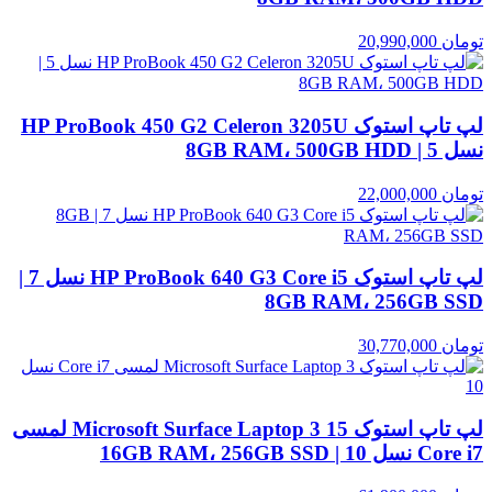
تومان
20,990,000
لپ تاپ استوک HP ProBook 450 G2 Celeron 3205U
نسل 5 | 8GB RAM، 500GB HDD
تومان
22,000,000
لپ تاپ استوک HP ProBook 640 G3 Core i5 نسل 7 |
8GB RAM، 256GB SSD
تومان
30,770,000
لپ تاپ استوک Microsoft Surface Laptop 3 15 لمسی
Core i7 نسل 10 | 16GB RAM، 256GB SSD