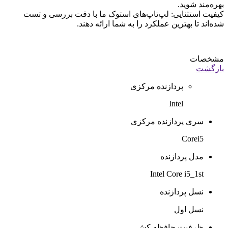
بهره‌مند شوید.
کیفیت استثنایی: لپ‌تاپ‌های استوک ما با دقت بررسی و تست
شده‌اند تا بهترین عملکرد را به شما ارائه دهند.
مشخصات
بازگشت
پردازنده مرکزی
Intel
سری پردازنده مرکزی
Corei5
مدل پردازنده
Intel Core i5_1st
نسل پردازنده
نسل اول
ظرفیت حافظه کش