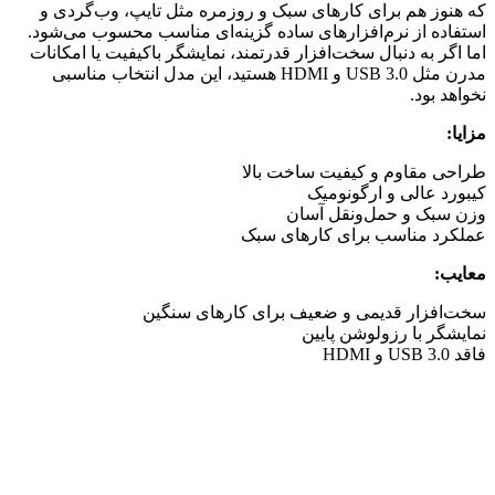
که هنوز هم برای کارهای سبک و روزمره مثل تایپ، وب‌گردی و
استفاده از نرم‌افزارهای ساده گزینه‌ای مناسب محسوب می‌شود.
اما اگر به دنبال سخت‌افزار قدرتمند، نمایشگر باکیفیت یا امکانات
مدرن مثل USB 3.0 و HDMI هستید، این مدل انتخاب مناسبی
نخواهد بود.
مزایا
:
طراحی مقاوم و کیفیت ساخت بالا
کیبورد عالی و ارگونومیک
وزن سبک و حمل‌ونقل آسان
عملکرد مناسب برای کارهای سبک
معایب
:
سخت‌افزار قدیمی و ضعیف برای کارهای سنگین
نمایشگر با رزولوشن پایین
فاقد USB 3.0 و HDMI