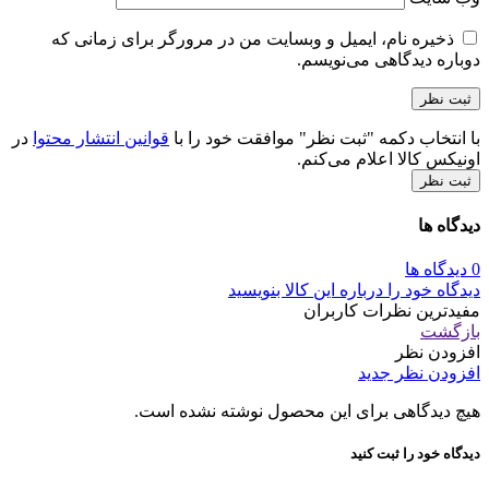
ذخیره نام، ایمیل و وبسایت من در مرورگر برای زمانی که
دوباره دیدگاهی می‌نویسم.
با انتخاب دکمه "ثبت نظر" موافقت خود را با
قوانین انتشار محتوا
در
اونیکس کالا اعلام می‌کنم.
ثبت نظر
دیدگاه ها
0 دیدگاه ها
دیدگاه خود را درباره این کالا بنویسید
مفیدترین نظرات کاربران
بازگشت
افزودن نظر
افزودن نظر جدید
هیچ دیدگاهی برای این محصول نوشته نشده است.
دیدگاه خود را ثبت کنید