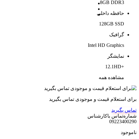
8GB DDR3
حافظه داخلی
128GB SSD
گرافیک
Intel HD Graphics
نمایشگر
+12.1HD
مشاهده همه
برای استعلام قیمت و موجودی تماس بگیرید
تماس بگیرید
شماره‌تماس‌ با‌کارشناس
09223400290
ناموجود