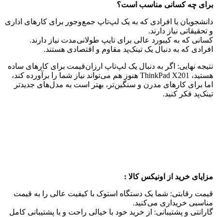
برای چه کسانی مناسب است؟
دانشجویان یا افرادی که به یک لپ‌تاپ جمع‌وجور برای کارهای اداری
و تحقیقاتی نیاز دارند.
کسانی که به کیبورد عالی برای تایپ طولانی‌مدت نیاز دارند.
افرادی که به دنبال یک تینک‌پد مقاوم و اقتصادی هستند.
نتیجه نهایی: اگر به دنبال یک لپ‌تاپ ارزان‌قیمت برای کارهای ساده
هستید، ThinkPad X201 هنوز هم می‌تواند نیاز شما را برآورده کند،
اما برای کارهای مدرن و سنگین‌تر، بهتر است به مدل‌های جدیدتر
تینک‌پد فکر کنید.
مزایای خرید از اونیکس کالا
:
قیمت رقابتی: شما یک دستگاه استوک با کیفیت عالی را به قیمت
مناسبی خریداری می‌کنید.
گارانتی و پشتیبانی: از خرید خود با خیالی راحت و با پشتیبانی کامل