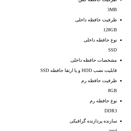
3MB
ظرفیت حافظه داخلی
128GB
نوع حافظه داخلی
SSD
مشخصات حافظه داخلی
قابلیت نصب HDD و یا ارتقا حافطه SSD
ظرفیت حافظه رم
8GB
نوع حافظه رم
DDR3
سازنده پردازنده گرافیکی
intel