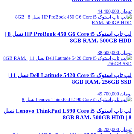
تومان
44,400,000
لپ تاپ استوک HP ProBook 450 G6 Core i5 نسل 8 |
8GB RAM، 500GB HDD
تومان
38,600,000
لپ تاپ استوک Dell Latitude 5420 Core i5 نسل 11 |
8GB RAM، 256GB SSD
تومان
49,700,000
لپ تاپ استوک Lenovo ThinkPad L590 Core i5 نسل
8 | 8GB RAM، 500GB HDD
تومان
36,200,000