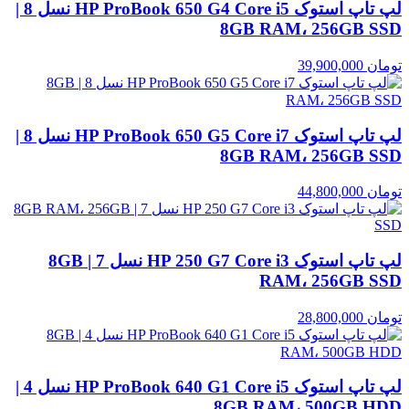
لپ تاپ استوک HP ProBook 650 G4 Core i5 نسل 8 |
8GB RAM، 256GB SSD
تومان
39,900,000
لپ تاپ استوک HP ProBook 650 G5 Core i7 نسل 8 |
8GB RAM، 256GB SSD
تومان
44,800,000
لپ تاپ استوک HP 250 G7 Core i3 نسل 7 | 8GB
RAM، 256GB SSD
تومان
28,800,000
لپ تاپ استوک HP ProBook 640 G1 Core i5 نسل 4 |
8GB RAM، 500GB HDD