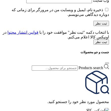
وب‌ سایت
ذخیره نام، ایمیل و وبسایت من در مرورگر برای زمانی که
دوباره دیدگاهی می‌نویسم.
با انتخاب دکمه "ثبت نظر" موافقت خود را با
قوانین انتشار محتوا
در
اونیکس کالا اعلام می‌کنم.
ثبت نظر
جست و جو محصولات
Products search
محصول مورد نظر خود را جستجو کنید.