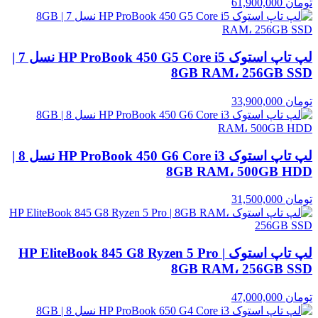
تومان
61,900,000
لپ تاپ استوک HP ProBook 450 G5 Core i5 نسل 7 |
8GB RAM، 256GB SSD
تومان
33,900,000
لپ تاپ استوک HP ProBook 450 G6 Core i3 نسل 8 |
8GB RAM، 500GB HDD
تومان
31,500,000
لپ تاپ استوک HP EliteBook 845 G8 Ryzen 5 Pro |
8GB RAM، 256GB SSD
تومان
47,000,000