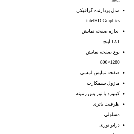
مدل پردازنده گرافیکی
intelHD Graphics
اندازه صفحه نمایش
12.1 اینچ
نوع صفحه نمایش
1280×800
صفحه نمایش لمسی
ماژول سیمکارت
کیبورد با نور پس زمینه
ظرفیت باتری
3سلولی
درایو نوری