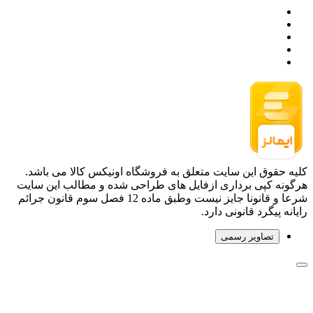
کلیه حقوق این سایت متعلق به فروشگاه اونیکس کالا می باشد.
هرگونه کپی برداری ازفایل های طراحی شده و مطالب این سایت
شرعا و قانونا جایز نیست وطبق ماده 12 فصل سوم قانون جرائم
رایانه پیگرد قانونی دارد.
تصاویر رسمی