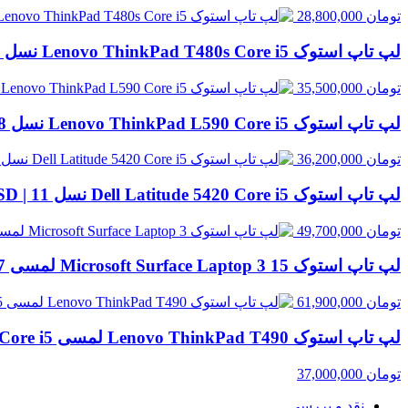
تومان
28,800,000
لپ تاپ استوک Lenovo ThinkPad T480s Core i5 نسل 8 | 8GB RAM، 256GB SSD
تومان
35,500,000
لپ تاپ استوک Lenovo ThinkPad L590 Core i5 نسل 8 | 8GB RAM، 500GB HDD
تومان
36,200,000
لپ تاپ استوک Dell Latitude 5420 Core i5 نسل 11 | 8GB RAM، 256GB SSD
تومان
49,700,000
لپ تاپ استوک Microsoft Surface Laptop 3 15 لمسی Core i7 نسل 10 | 16GB RAM، 256GB SSD
تومان
61,900,000
لپ تاپ استوک Lenovo ThinkPad T490 لمسی Core i5 نسل 8 | 8GB RAM، 256GB SSD
تومان
37,000,000
نقد و بررسی