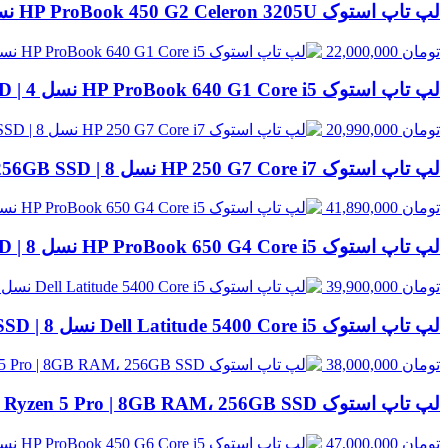
لپ تاپ استوک HP ProBook 450 G2 Celeron 3205U نسل 5 | 8GB RAM، 500GB HDD
تومان
22,000,000
لپ تاپ استوک HP ProBook 640 G1 Core i5 نسل 4 | 8GB RAM، 500GB HDD
تومان
20,990,000
لپ تاپ استوک HP 250 G7 Core i7 نسل 8 | 8GB RAM، 256GB SSD
تومان
41,890,000
لپ تاپ استوک HP ProBook 650 G4 Core i5 نسل 8 | 8GB RAM، 256GB SSD
تومان
39,900,000
لپ تاپ استوک Dell Latitude 5400 Core i5 نسل 8 | 8GB RAM، 256GB SSD
تومان
38,000,000
لپ تاپ استوک HP EliteBook 845 G8 Ryzen 5 Pro | 8GB RAM، 256GB SSD
تومان
47,000,000