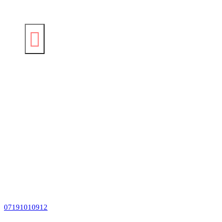
07191010912