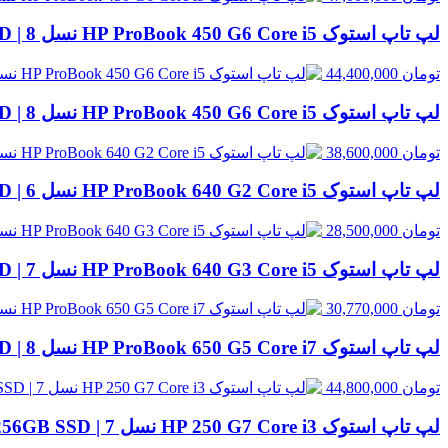
لپ تاپ استوک HP ProBook 450 G6 Core i5 نسل 8 | 8GB RAM، 256GB SSD
تومان
44,400,000
لپ تاپ استوک HP ProBook 450 G6 Core i5 نسل 8 | 8GB RAM، 500GB HDD
تومان
38,600,000
لپ تاپ استوک HP ProBook 640 G2 Core i5 نسل 6 | 8GB RAM، 256GB SSD
تومان
28,500,000
لپ تاپ استوک HP ProBook 640 G3 Core i5 نسل 7 | 8GB RAM، 256GB SSD
تومان
30,770,000
لپ تاپ استوک HP ProBook 650 G5 Core i7 نسل 8 | 8GB RAM، 256GB SSD
تومان
44,800,000
لپ تاپ استوک HP 250 G7 Core i3 نسل 7 | 8GB RAM، 256GB SSD