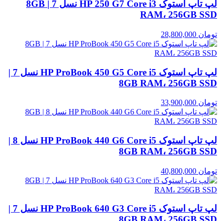
لپ تاپ استوک HP 250 G7 Core i3 نسل 7 | 8GB
RAM، 256GB SSD
تومان
28,800,000
لپ تاپ استوک HP ProBook 450 G5 Core i5 نسل 7 |
8GB RAM، 256GB SSD
تومان
33,900,000
لپ تاپ استوک HP ProBook 440 G6 Core i5 نسل 8 |
8GB RAM، 256GB SSD
تومان
40,800,000
لپ تاپ استوک HP ProBook 640 G3 Core i5 نسل 7 |
8GB RAM، 256GB SSD