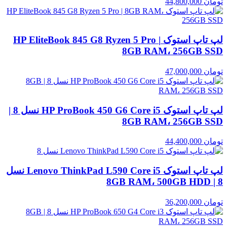
تومان
44,800,000
لپ تاپ استوک HP EliteBook 845 G8 Ryzen 5 Pro |
8GB RAM، 256GB SSD
تومان
47,000,000
لپ تاپ استوک HP ProBook 450 G6 Core i5 نسل 8 |
8GB RAM، 256GB SSD
تومان
44,400,000
لپ تاپ استوک Lenovo ThinkPad L590 Core i5 نسل
8 | 8GB RAM، 500GB HDD
تومان
36,200,000