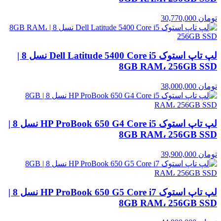
تومان
30,770,000
لپ تاپ استوک Dell Latitude 5400 Core i5 نسل 8 |
8GB RAM، 256GB SSD
تومان
38,000,000
لپ تاپ استوک HP ProBook 650 G4 Core i5 نسل 8 |
8GB RAM، 256GB SSD
تومان
39,900,000
لپ تاپ استوک HP ProBook 650 G5 Core i7 نسل 8 |
8GB RAM، 256GB SSD