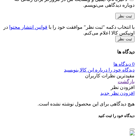
دوباره دیدگاهی می‌نویسم.
با انتخاب دکمه "ثبت نظر" موافقت خود را با
قوانین انتشار محتوا
در
اونیکس کالا اعلام می‌کنم.
ثبت نظر
دیدگاه ها
0 دیدگاه ها
دیدگاه خود را درباره این کالا بنویسید
مفیدترین نظرات کاربران
بازگشت
افزودن نظر
افزودن نظر جدید
هیچ دیدگاهی برای این محصول نوشته نشده است.
دیدگاه خود را ثبت کنید