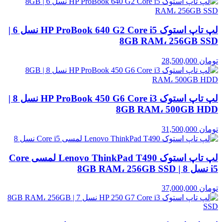
لپ تاپ استوک HP ProBook 640 G2 Core i5 نسل 6 |
8GB RAM، 256GB SSD
تومان
28,500,000
لپ تاپ استوک HP ProBook 450 G6 Core i3 نسل 8 |
8GB RAM، 500GB HDD
تومان
31,500,000
لپ تاپ استوک Lenovo ThinkPad T490 لمسی Core
i5 نسل 8 | 8GB RAM، 256GB SSD
تومان
37,000,000