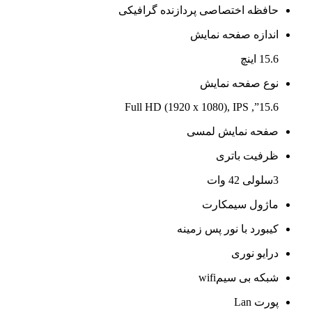
حافظه اختصاصی پردازنده گرافیکی
اندازه صفحه نمایش
15.6 اینچ
نوع صفحه نمایش
15.6”, Full HD (1920 x 1080), IPS
صفحه نمایش لمسی
ظرفیت باتری
3سلولی 42 وات
ماژول سیمکارت
کیبورد با نور پس زمینه
درایو نوری
شبکه بی سیمwifi
پورت Lan