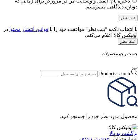
ذخیره نام، ایمیل و وبسایت من در مرورگر برای زمانی که
دوباره دیدگاهی می‌نویسم.
با انتخاب دکمه "ثبت نظر" موافقت خود را با
قوانین انتشار محتوا
در
اونیکس کالا اعلام می‌کنم.
ثبت نظر
جست و جو محصولات
Products search
محصول مورد نظر خود را جستجو کنید.
برگشت به بالا
شماره تماس
۰۷۱۹۱۰۱۰۹۱۲