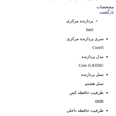
مشخصات
بازگشت
پردازنده مرکزی
Intel
سری پردازنده مرکزی
Corei5
مدل پردازنده
Core i5-8350U
نسل پردازنده
نسل هشتم
ظرفیت حافظه کش
6MB
ظرفیت حافظه داخلی