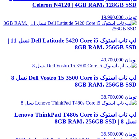
Celeron N4120 | 4GB RAM، 128GB SSD
تومان
19,990,000
لپ تاپ استوک Dell Latitude 5420 Core i5 نسل 11 |
8GB RAM، 256GB SSD
تومان
49,700,000
لپ تاپ استوک Dell Vostro 15 3500 Core i5 نسل 8 |
8GB RAM، 256GB SSD
تومان
38,700,000
لپ تاپ استوک Lenovo ThinkPad T480s Core i5
نسل 8 | 8GB RAM، 256GB SSD
تومان
35,500,000