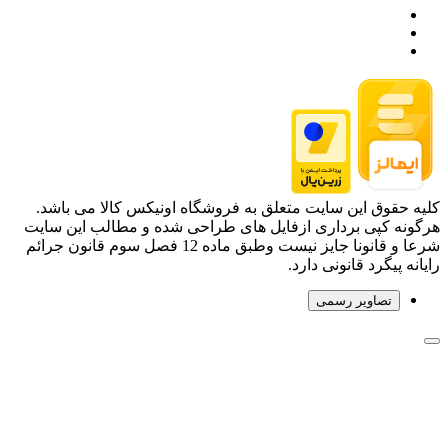
کلیه حقوق این سایت متعلق به فروشگاه اونیکس کالا می باشد.
هرگونه کپی برداری ازفایل های طراحی شده و مطالب این سایت
شرعا و قانونا جایز نیست وطبق ماده 12 فصل سوم قانون جرائم
رایانه پیگرد قانونی دارد.
تصاویر رسمی