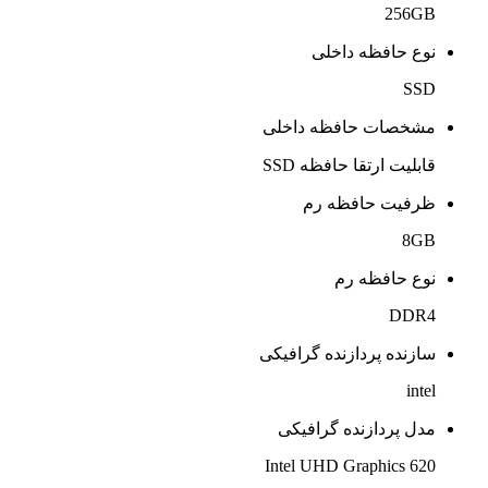
256GB
نوع حافظه داخلی
SSD
مشخصات حافظه داخلی
قابلیت ارتقا حافظه SSD
ظرفیت حافظه رم
8GB
نوع حافظه رم
DDR4
سازنده پردازنده گرافیکی
intel
مدل پردازنده گرافیکی
Intel UHD Graphics 620