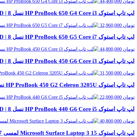
تومان
44,400,000
لپ تاپ استوک HP ProBook 650 G4 Core i3 نسل 8 | 8GB RAM، 256GB SSD
تومان
32,960,000
لپ تاپ استوک HP ProBook 650 G5 Core i7 نسل 8 | 8GB RAM، 256GB SSD
تومان
44,800,000
لپ تاپ استوک HP ProBook 450 G6 Core i3 نسل 8 | 8GB RAM، 500GB HDD
تومان
31,500,000
لپ تاپ استوک HP ProBook 450 G2 Celeron 3205U نسل 5 | 8GB RAM، 500GB HDD
تومان
22,000,000
لپ تاپ استوک HP ProBook 440 G6 Core i5 نسل 8 | 8GB RAM، 256GB SSD
تومان
40,800,000
لپ تاپ استوک Microsoft Surface Laptop 3 15 لمسی Core i7 نسل 10 | 16GB RAM، 256GB SSD