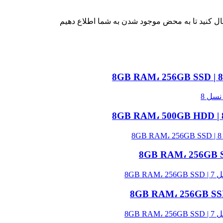
ال کنید تا به محض موجود شدن به شما اطلاع دهیم