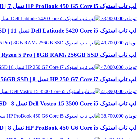
لپ تاپ استوک HP ProBook 450 G5 Core i5 نسل 7 | 8GB RAM، 256GB SSD
تومان
33,900,000
لپ تاپ استوک Dell Latitude 5420 Core i5 نسل 11 | 8GB RAM، 256GB SSD
تومان
49,700,000
لپ تاپ استوک HP EliteBook 845 G8 Ryzen 5 Pro | 8GB RAM، 256GB SSD
تومان
47,000,000
لپ تاپ استوک HP 250 G7 Core i7 نسل 8 | 8GB RAM، 256GB SSD
تومان
41,890,000
لپ تاپ استوک Dell Vostro 15 3500 Core i5 نسل 8 | 8GB RAM، 256GB SSD
تومان
38,700,000
لپ تاپ استوک HP ProBook 450 G6 Core i5 نسل 8 | 8GB RAM، 256GB SSD