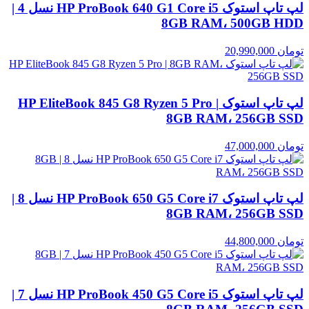
لپ تاپ استوک HP ProBook 640 G1 Core i5 نسل 4 |
8GB RAM، 500GB HDD
تومان
20,990,000
لپ تاپ استوک HP EliteBook 845 G8 Ryzen 5 Pro |
8GB RAM، 256GB SSD
تومان
47,000,000
لپ تاپ استوک HP ProBook 650 G5 Core i7 نسل 8 |
8GB RAM، 256GB SSD
تومان
44,800,000
لپ تاپ استوک HP ProBook 450 G5 Core i5 نسل 7 |