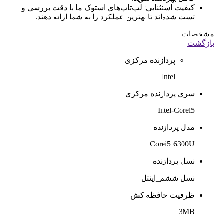
کیفیت استثنایی: لپ‌تاپ‌های استوک ما با دقت بررسی و
تست شده‌اند تا بهترین عملکرد را به شما ارائه دهند.
مشخصات
بازگشت
پردازنده مرکزی
Intel
سری پردازنده مرکزی
Intel-Corei5
مدل پردازنده
Corei5-6300U
نسل پردازنده
نسل ششم_اینتل
ظرفیت حافظه کش
3MB