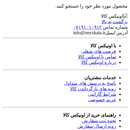
محصول مورد نظر خود را جستجو کنید.
برگشت به بالا
شماره تماس
۰۷۱۹۱۰۱۰۹۱۲
آدرس ایمیل
info@onyxkala.ir
با اونیکس کالا
فرصت های شغلی
تماس با اونیکس کالا
درباره اونیکس کالا
خدمات مشتریان
پاسخ به پرسش های متداول
رویه های بازگرداندن کالا
شرایط گارانتی
حریم خصوصی
راهنمای خرید از اونیکس کالا
نحوه ثبت سفارش
رویه ارسال سفارش