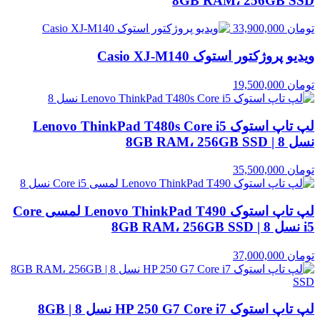
8GB RAM، 256GB SSD
تومان
33,900,000
ویدیو پروژکتور استوک Casio XJ‑M140
تومان
19,500,000
لپ تاپ استوک Lenovo ThinkPad T480s Core i5
نسل 8 | 8GB RAM، 256GB SSD
تومان
35,500,000
لپ تاپ استوک Lenovo ThinkPad T490 لمسی Core
i5 نسل 8 | 8GB RAM، 256GB SSD
تومان
37,000,000
لپ تاپ استوک HP 250 G7 Core i7 نسل 8 | 8GB