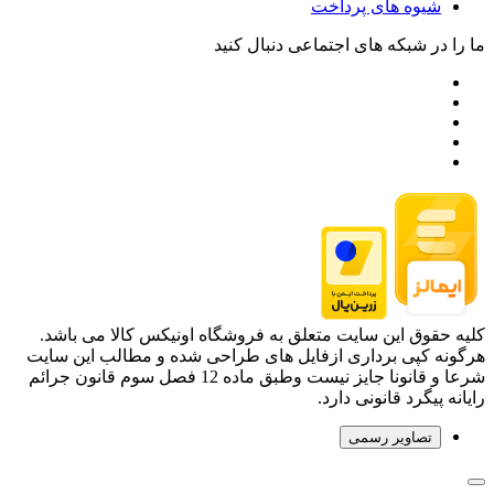
شیوه های پرداخت
ما را در شبکه های اجتماعی دنبال کنید
کلیه حقوق این سایت متعلق به فروشگاه اونیکس کالا می باشد.
هرگونه کپی برداری ازفایل های طراحی شده و مطالب این سایت
شرعا و قانونا جایز نیست وطبق ماده 12 فصل سوم قانون جرائم
رایانه پیگرد قانونی دارد.
تصاویر رسمی