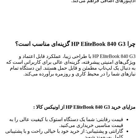
آداپتورهای اضافی فراهم می‌کند.
چرا HP EliteBook 840 G3 گزینه‌ای مناسب است؟
HP EliteBook 840 G3 با طراحی زیبا، عملکرد قابل اعتماد و
ویژگی‌های امنیتی پیشرفته، گزینه‌ای عالی برای کاربرانی است که
به دنبال یک لپ‌تاپ مطمئن و قابل حمل هستند. این دستگاه تمام
نیازهای شما را در محیط کاری و روزمره برآورده می‌کند.
مزایای خرید HP EliteBook 840 G3 از اونیکس کالا :
قیمت رقابتی: شما یک دستگاه استوک با کیفیت عالی را به
قیمت مناسبی خریداری می‌کنید.
گارانتی و پشتیبانی: از خرید خود با خیالی راحت و با پشتیبانی
کامل بهره‌مند شوید.