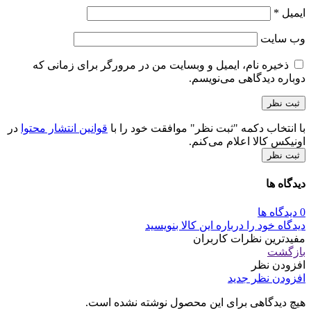
ایمیل
*
وب‌ سایت
ذخیره نام، ایمیل و وبسایت من در مرورگر برای زمانی که
دوباره دیدگاهی می‌نویسم.
با انتخاب دکمه "ثبت نظر" موافقت خود را با
قوانین انتشار محتوا
در
اونیکس کالا اعلام می‌کنم.
ثبت نظر
دیدگاه ها
0 دیدگاه ها
دیدگاه خود را درباره این کالا بنویسید
مفیدترین نظرات کاربران
بازگشت
افزودن نظر
افزودن نظر جدید
هیچ دیدگاهی برای این محصول نوشته نشده است.