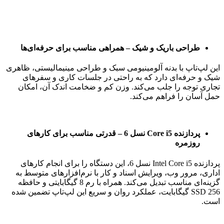
طراحی باریک و شیک – همراهی مناسب برای حرفه‌ای‌ها
این لپ‌تاپ با بدنه آلومینیومی سبک و طراحی مینیمالیستی، ظاهری
شیک و حرفه‌ای دارد که به راحتی در جلسات کاری و سفرهای
تجاری توجه را جلب می‌کند. وزن کم و ضخامت اندک آن، امکان
حمل آسان را فراهم می‌کند.
پردازنده Core i5 نسل 6 – قدرتی مناسب برای کارهای
روزمره
پردازنده Intel Core i5 نسل 6، این دستگاه را برای انجام کارهای
اداری، مرور وب، ویرایش اسناد و کار با نرم‌افزارهای متوسط به
گزینه‌ای مناسب تبدیل می‌کند. همراه با رم 8 گیگابایتی و حافظه
SSD 256 گیگابایت، عملکرد روان و سریع این لپ‌تاپ تضمین شده
است.