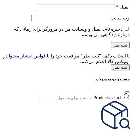
ایمیل
*
وب‌ سایت
ذخیره نام، ایمیل و وبسایت من در مرورگر برای زمانی که
دوباره دیدگاهی می‌نویسم.
با انتخاب دکمه "ثبت نظر" موافقت خود را با
قوانین انتشار محتوا
در
اونیکس کالا اعلام می‌کنم.
ثبت نظر
جست و جو محصولات
Products search