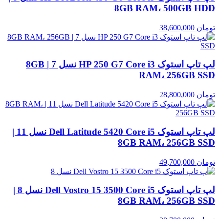
8GB RAM، 500GB HDD
تومان
38,600,000
لپ تاپ استوک HP 250 G7 Core i3 نسل 7 | 8GB
RAM، 256GB SSD
تومان
28,800,000
لپ تاپ استوک Dell Latitude 5420 Core i5 نسل 11 |
8GB RAM، 256GB SSD
تومان
49,700,000
لپ تاپ استوک Dell Vostro 15 3500 Core i5 نسل 8 |
8GB RAM، 256GB SSD