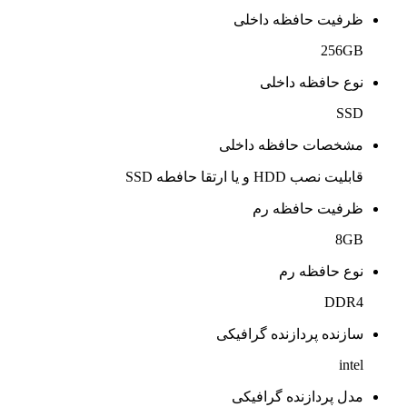
ظرفیت حافظه داخلی
256GB
نوع حافظه داخلی
SSD
مشخصات حافظه داخلی
قابلیت نصب HDD و یا ارتقا حافطه SSD
ظرفیت حافظه رم
8GB
نوع حافظه رم
DDR4
سازنده پردازنده گرافیکی
intel
مدل پردازنده گرافیکی