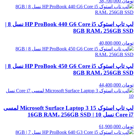
تومان
38,700,000
لپ تاپ استوک HP ProBook 440 G6 Core i5 نسل 8 |
8GB RAM، 256GB SSD
تومان
40,800,000
لپ تاپ استوک HP ProBook 450 G6 Core i5 نسل 8 |
8GB RAM، 256GB SSD
تومان
44,400,000
لپ تاپ استوک Microsoft Surface Laptop 3 15 لمسی
Core i7 نسل 10 | 16GB RAM، 256GB SSD
تومان
61,900,000