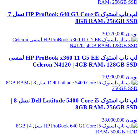
لپ تاپ استوک HP ProBook 640 G3 Core i5 نسل 7 |
8GB RAM، 256GB SSD
تومان
30,770,000
لپ تاپ استوک HP ProBook x360 11 G5 EE لمسی
Celeron N4120 | 4GB RAM، 128GB SSD
تومان
19,990,000
لپ تاپ استوک Dell Latitude 5400 Core i5 نسل 8 |
8GB RAM، 256GB SSD
تومان
38,000,000