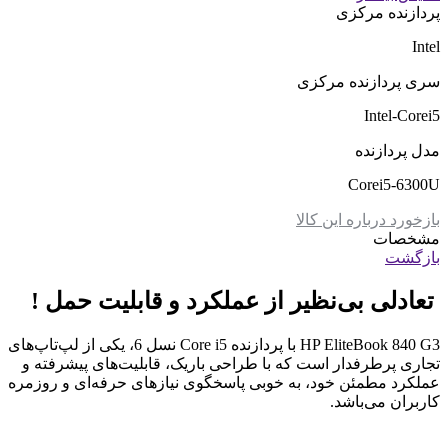
پردازنده مرکزی
Intel
سری پردازنده مرکزی
Intel-Corei5
مدل پردازنده
Corei5-6300U
بازخورد درباره این کالا
مشخصات
بازگشت
تعادلی بی‌نظیر از عملکرد و قابلیت حمل !
HP EliteBook 840 G3 با پردازنده Core i5 نسل 6، یکی از لپ‌تاپ‌های
تجاری پرطرفدار است که با طراحی باریک، قابلیت‌های پیشرفته و
عملکرد مطمئن خود، به خوبی پاسخگوی نیازهای حرفه‌ای و روزمره
کاربران می‌باشد.