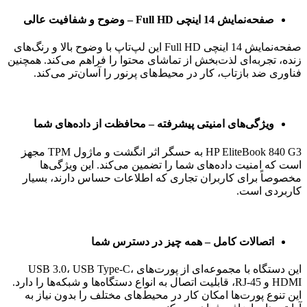
صفحه‌نمایش 14 اینچی Full HD – وضوح و شفافیت عالی
صفحه‌نمایش 14 اینچی Full HD این لپ‌تاپ با وضوح بالا و رنگ‌های
زنده، تجربه‌ای لذت‌بخش از تماشای محتوا را فراهم می‌کند. همچنین
فناوری ضد بازتاب، کار در محیط‌های پرنور را آسان‌تر می‌کند.
ویژگی‌های امنیتی پیشرفته – محافظت از داده‌های شما
HP EliteBook 840 G3 به حسگر اثر انگشت و ماژول TPM مجهز
است که امنیت داده‌های شما را تضمین می‌کند. این ویژگی‌ها
مخصوصاً برای کاربران تجاری که اطلاعات حساس دارند، بسیار
کاربردی است.
اتصالات کامل – همه چیز در دسترس شما
این دستگاه با مجموعه‌ای از پورت‌های USB 3.0، USB Type-C،
HDMI و RJ-45، قابلیت اتصال به انواع دستگاه‌ها و شبکه‌ها را دارد.
این تنوع پورت‌ها امکان کار در محیط‌های مختلف را بدون نیاز به