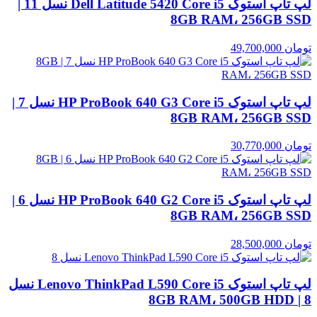
لپ تاپ استوک Dell Latitude 5420 Core i5 نسل 11 |
8GB RAM، 256GB SSD
تومان
49,700,000
لپ تاپ استوک HP ProBook 640 G3 Core i5 نسل 7 |
8GB RAM، 256GB SSD
تومان
30,770,000
لپ تاپ استوک HP ProBook 640 G2 Core i5 نسل 6 |
8GB RAM، 256GB SSD
تومان
28,500,000
لپ تاپ استوک Lenovo ThinkPad L590 Core i5 نسل
8 | 8GB RAM، 500GB HDD