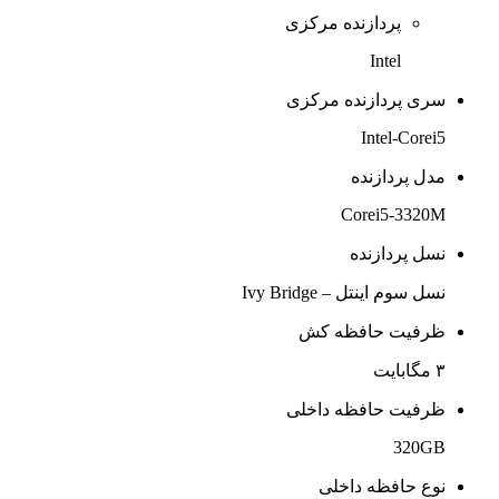
پردازنده مرکزی
Intel
سری پردازنده مرکزی
Intel-Corei5
مدل پردازنده
Corei5-3320M
نسل پردازنده
نسل سوم اینتل – Ivy Bridge
ظرفیت حافظه کش
۳ مگابایت
ظرفیت حافظه داخلی
320GB
نوع حافظه داخلی