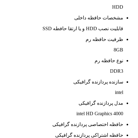
HDD
مشخصات حافظه داخلی
قابلیت نصب HDD و یا ارتقا حافطه SSD
ظرفیت حافظه رم
8GB
نوع حافظه رم
DDR3
سازنده پردازنده گرافیکی
intel
مدل پردازنده گرافیکی
intel HD Graphics 4000
حافظه اختصاصی پردازنده گرافیکی
حافظه اشتراکی پردازنده گرافیکی