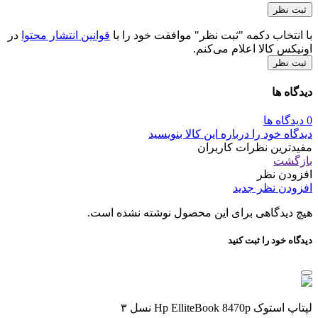
با انتخاب دکمه "ثبت نظر" موافقت خود را با
قوانین انتشار محتوا
در
اونیکس کالا اعلام می‌کنم.
ثبت نظر
دیدگاه ها
0 دیدگاه ها
دیدگاه خود را درباره این کالا بنویسید
مفیدترین نظرات کاربران
بازگشت
افزودن نظر
افزودن نظر جدید
هیچ دیدگاهی برای این محصول نوشته نشده است.
دیدگاه خود را ثبت کنید
لپتاپ استوک Hp ElliteBook 8470p نسل ۳