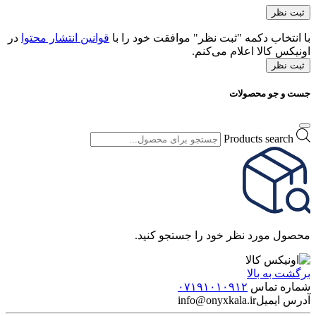
با انتخاب دکمه "ثبت نظر" موافقت خود را با
قوانین انتشار محتوا
در
اونیکس کالا اعلام می‌کنم.
ثبت نظر
جست و جو محصولات
Products search
محصول مورد نظر خود را جستجو کنید.
برگشت به بالا
شماره تماس
۰۷۱۹۱۰۱۰۹۱۲
آدرس ایمیل
info@onyxkala.ir