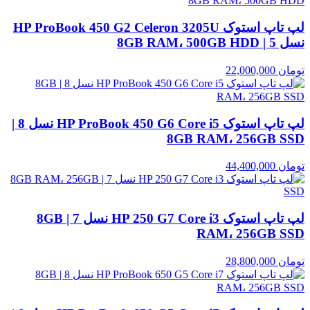
لپ تاپ استوک HP ProBook 450 G2 Celeron 3205U
نسل 5 | 8GB RAM، 500GB HDD
تومان
22,000,000
لپ تاپ استوک HP ProBook 450 G6 Core i5 نسل 8 |
8GB RAM، 256GB SSD
تومان
44,400,000
لپ تاپ استوک HP 250 G7 Core i3 نسل 7 | 8GB
RAM، 256GB SSD
تومان
28,800,000