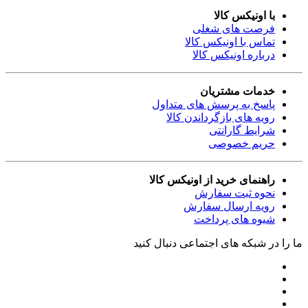
با اونیکس کالا
فرصت های شغلی
تماس با اونیکس کالا
درباره اونیکس کالا
خدمات مشتریان
پاسخ به پرسش های متداول
رویه های بازگرداندن کالا
شرایط گارانتی
حریم خصوصی
راهنمای خرید از اونیکس کالا
نحوه ثبت سفارش
رویه ارسال سفارش
شیوه های پرداخت
ما را در شبکه های اجتماعی دنبال کنید