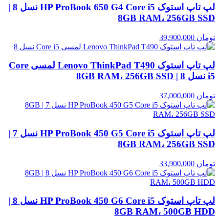
لپ تاپ استوک HP ProBook 650 G4 Core i5 نسل 8 |
8GB RAM، 256GB SSD
تومان
39,900,000
لپ تاپ استوک Lenovo ThinkPad T490 لمسی Core
i5 نسل 8 | 8GB RAM، 256GB SSD
تومان
37,000,000
لپ تاپ استوک HP ProBook 450 G5 Core i5 نسل 7 |
8GB RAM، 256GB SSD
تومان
33,900,000
لپ تاپ استوک HP ProBook 450 G6 Core i5 نسل 8 |
8GB RAM، 500GB HDD