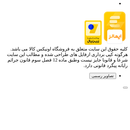
کلیه حقوق این سایت متعلق به فروشگاه اونیکس کالا می باشد.
هرگونه کپی برداری ازفایل های طراحی شده و مطالب این سایت
شرعا و قانونا جایز نیست وطبق ماده 12 فصل سوم قانون جرائم
رایانه پیگرد قانونی دارد.
تصاویر رسمی