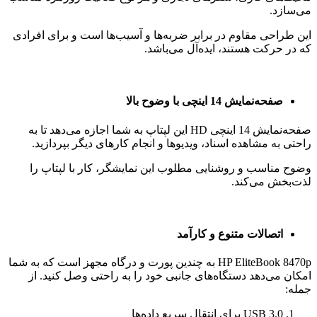
می‌سازد.
این طراحی مقاوم در برابر ضربه‌ها و آسیب‌ها است و برای افرادی
که در حرکت هستند، ایده‌آل می‌باشد.
صفحه‌نمایش 14 اینچی با وضوح بالا
صفحه‌نمایش 14 اینچی HD این لپتاپ به شما اجازه می‌دهد تا به
راحتی به مشاهده اسناد، ویدیوها و انجام کارهای دیگر بپردازید.
وضوح مناسب و روشنایی مطلوب این نمایشگر، کار با لپتاپ را
لذت‌بخش می‌کند.
اتصالات متنوع و کارآمد
HP EliteBook 8470p به چندین پورت و درگاه مجهز است که به شما
امکان می‌دهد دستگاه‌های جانبی خود را به راحتی وصل کنید. از
جمله:
USB 3.0 برای انتقال سریع داده‌ها