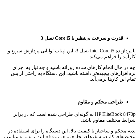
قدرت و سرعت بی‌نظیر با Core i5 نسل 3
با پردازنده Intel Core i5 نسل 3، این لپتاپ توانایی پردازش سریع و
کارآمد را فراهم می‌کند.
چه در حال انجام کارهای ساده روزانه باشید و چه نیاز به اجرای
نرم‌افزارهای پیچیده‌تر داشته باشید، این دستگاه به راحتی از پس
تمام این کارها برمی‌آید.
طراحی محکم و مقاوم
HP EliteBook 8470p به گونه‌ای طراحی شده است که در برابر
شرایط مختلف مقاوم باشد.
بدنه محکم و ساختار با کیفیت بالا، این دستگاه را برای استفاده در
محیط‌های کاری، سفرهای تجاری و هر نوع فعالیت روزمره مناسب