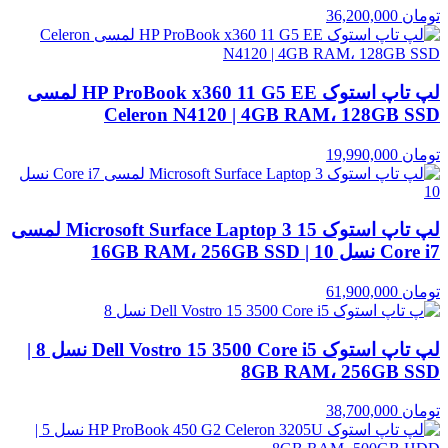
تومان
36,200,000
لپ تاپ استوک HP ProBook x360 11 G5 EE لمسی
Celeron N4120 | 4GB RAM، 128GB SSD
تومان
19,990,000
لپ تاپ استوک Microsoft Surface Laptop 3 15 لمسی
Core i7 نسل 10 | 16GB RAM، 256GB SSD
تومان
61,900,000
لپ تاپ استوک Dell Vostro 15 3500 Core i5 نسل 8 |
8GB RAM، 256GB SSD
تومان
38,700,000