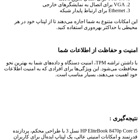
VGA برای اتصال به نمایشگرهای خارجی
Ethernet برای ارتباط پایدار شبکه
این امکانات متنوع به شما اجازه می‌دهند تا از لپتاپ خود در هر
محیطی با حداکثر بهره‌وری استفاده کنید.
امنیت و حفاظت از اطلاعات شما
با داشتن تراشه TPM، امنیت دستگاه و داده‌های شما به بهترین نحو
محافظت می‌شود. این ویژگی‌ها برای افرادی که به امنیت اطلاعات
خود اهمیت می‌دهند، بسیار مناسب است.
نتیجه‌گیری :
HP EliteBook 8470p Core i5 نسل 3 با طراحی محکم، پردازنده
قدرتمند و امکانات امنیتی عالی، یک لپتاپ ایده‌آل برای کاربران