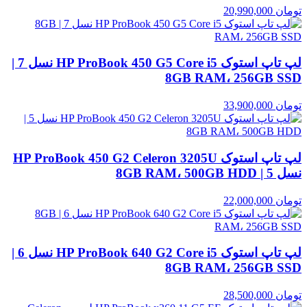
تومان
20,990,000
لپ تاپ استوک HP ProBook 450 G5 Core i5 نسل 7 |
8GB RAM، 256GB SSD
تومان
33,900,000
لپ تاپ استوک HP ProBook 450 G2 Celeron 3205U
نسل 5 | 8GB RAM، 500GB HDD
تومان
22,000,000
لپ تاپ استوک HP ProBook 640 G2 Core i5 نسل 6 |
8GB RAM، 256GB SSD
تومان
28,500,000