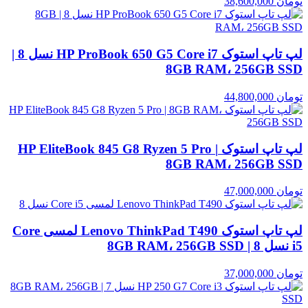
تومان
38,600,000
لپ تاپ استوک HP ProBook 650 G5 Core i7 نسل 8 |
8GB RAM، 256GB SSD
تومان
44,800,000
لپ تاپ استوک HP EliteBook 845 G8 Ryzen 5 Pro |
8GB RAM، 256GB SSD
تومان
47,000,000
لپ تاپ استوک Lenovo ThinkPad T490 لمسی Core
i5 نسل 8 | 8GB RAM، 256GB SSD
تومان
37,000,000