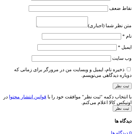
نقاط ضعف
متن نظر شما (اجباری)
نام
*
ایمیل
*
وب‌ سایت
ذخیره نام، ایمیل و وبسایت من در مرورگر برای زمانی که
دوباره دیدگاهی می‌نویسم.
با انتخاب دکمه "ثبت نظر" موافقت خود را با
قوانین انتشار محتوا
در
اونیکس کالا اعلام می‌کنم.
ثبت نظر
دیدگاه ها
0 دیدگاه ها