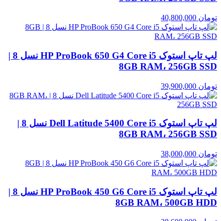
تومان
40,800,000
لپ تاپ استوک HP ProBook 650 G4 Core i5 نسل 8 |
8GB RAM، 256GB SSD
تومان
39,900,000
لپ تاپ استوک Dell Latitude 5400 Core i5 نسل 8 |
8GB RAM، 256GB SSD
تومان
38,000,000
لپ تاپ استوک HP ProBook 450 G6 Core i5 نسل 8 |
8GB RAM، 500GB HDD