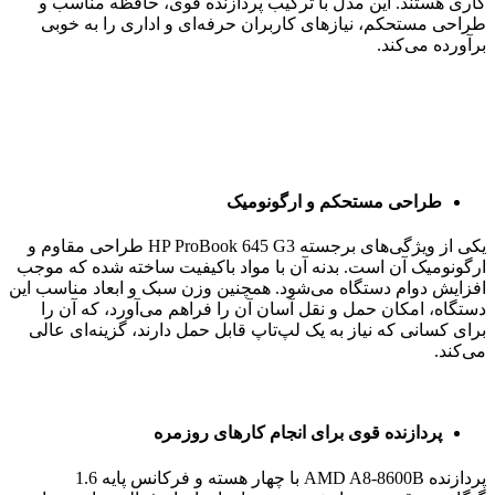
کاری هستند. این مدل با ترکیب پردازنده قوی، حافظه مناسب و
طراحی مستحکم، نیازهای کاربران حرفه‌ای و اداری را به خوبی
برآورده می‌کند.
طراحی مستحکم و ارگونومیک
یکی از ویژگی‌های برجسته HP ProBook 645 G3 طراحی مقاوم و
ارگونومیک آن است. بدنه آن با مواد باکیفیت ساخته شده که موجب
افزایش دوام دستگاه می‌شود. همچنین وزن سبک و ابعاد مناسب این
دستگاه، امکان حمل و نقل آسان آن را فراهم می‌آورد، که آن را
برای کسانی که نیاز به یک لپ‌تاپ قابل حمل دارند، گزینه‌ای عالی
می‌کند.
پردازنده قوی برای انجام کارهای روزمره
پردازنده AMD A8-8600B با چهار هسته و فرکانس پایه 1.6