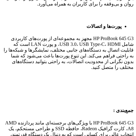
روان و بی‌وقفه را برای کاربران به همراه می‌آورد.
پورت‌ها و اتصالات
HP ProBook 645 G3 مجهز به مجموعه‌ای از پورت‌های کاربردی
شامل USB 3.0، USB Type-C، HDMI، و پورت LAN است که
قابلیت اتصال به دستگاه‌های جانبی مختلف، نمایشگرها و شبکه‌ها را
به راحتی فراهم می‌کند. این تنوع پورت‌ها باعث می‌شود که شما
بدون نگرانی از محدودیت اتصالات، به راحتی بتوانید دستگاه‌های
مختلف را متصل کنید.
جمع‌بندی :
HP ProBook 645 G3 با ویژگی‌های برجسته‌ای مانند پردازنده AMD
A8، کارت گرافیک Radeon، حافظه SSD و طراحی مستحکم، یک
انتخاب عالی برای کسانی است که به دنبال یک دستگاه قدرتمند،