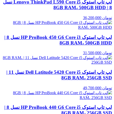
لپ تاپ استوک Lenovo ThinkPad L590 Core i5 نسل
8 | 8GB RAM، 500GB HDD
تومان
36,200,000
لپ تاپ استوک HP ProBook 450 G6 Core i3 نسل 8 |
8GB RAM، 500GB HDD
تومان
31,500,000
لپ تاپ استوک Dell Latitude 5420 Core i5 نسل 11 |
8GB RAM، 256GB SSD
تومان
49,700,000
لپ تاپ استوک HP ProBook 440 G6 Core i5 نسل 8 |
8GB RAM، 256GB SSD