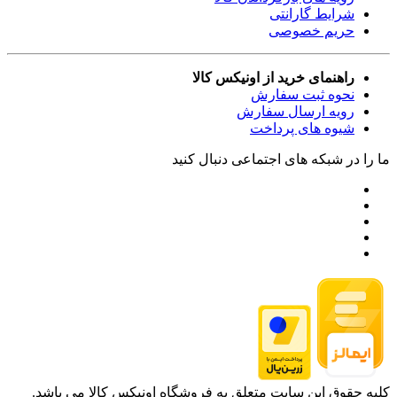
شرایط گارانتی
حریم خصوصی
راهنمای خرید از اونیکس کالا
نحوه ثبت سفارش
رویه ارسال سفارش
شیوه های پرداخت
ما را در شبکه های اجتماعی دنبال کنید
کلیه حقوق این سایت متعلق به فروشگاه اونیکس کالا می باشد.