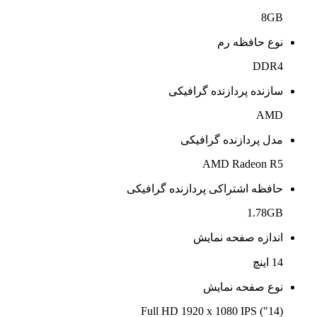
8GB
نوع حافظه رم
DDR4
سازنده پردازنده گرافیکی
AMD
مدل پردازنده گرافیکی
AMD Radeon R5
حافظه اشتراکی پردازنده گرافیکی
1.78GB
اندازه صفحه نمایش
14 اینچ
نوع صفحه نمایش
(14") Full HD 1920 x 1080 IPS