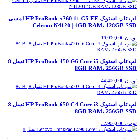
لپ تاپ استوک HP ProBook x360 11 G5 EE لمسی
Celeron N4120 | 4GB RAM، 128GB SSD
تومان
19,990,000
لپ تاپ استوک HP ProBook 450 G6 Core i5 نسل 8 |
8GB RAM، 256GB SSD
تومان
44,400,000
لپ تاپ استوک HP ProBook 650 G4 Core i3 نسل 8 |
8GB RAM، 256GB SSD
تومان
32,960,000