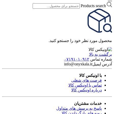
Products search
محصول مورد نظر خود را جستجو کنید.
برگشت به بالا
شماره تماس
۰۷۱۹۱۰۱۰۹۱۲
آدرس ایمیل
info@onyxkala.ir
با اونیکس کالا
فرصت های شغلی
تماس با اونیکس کالا
درباره اونیکس کالا
خدمات مشتریان
پاسخ به پرسش های متداول
رویه های بازگرداندن کالا