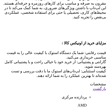
مقرون به صرفه و مناسب برای کارهای روزمره و حرفه‌ای هستند.
این لپ‌تاپ با داشتن ویژگی‌های ضروری، به شما کمک می‌کند تا در
محیط‌های کاری، تحصیلی یا حتی برای استفاده شخصی، عملکردی
بی‌نقص را تجربه کنید.
مزایای خرید از اونیکس کالا
:
قیمت رقابتی: شما یک دستگاه استوک با کیفیت عالی را به قیمت
مناسبی خریداری می‌کنید.
گارانتی و پشتیبانی: از خرید خود با خیالی راحت و با پشتیبانی کامل
بهره‌مند شوید.
کیفیت استثنایی: لپ‌تاپ‌های استوک ما با دقت بررسی و تست
شده‌اند تا بهترین عملکرد را به شما ارائه دهند.
مشخصات
بازگشت
پردازنده مرکزی
AMD