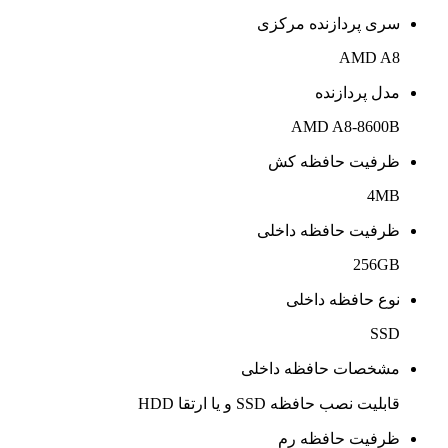
سری پردازنده مرکزی
AMD A8
مدل پردازنده
AMD A8-8600B
ظرفیت حافظه کش
4MB
ظرفیت حافظه داخلی
256GB
نوع حافظه داخلی
SSD
مشخصات حافظه داخلی
قابلیت نصب حافظه SSD و یا ارتقا HDD
ظرفیت حافظه رم