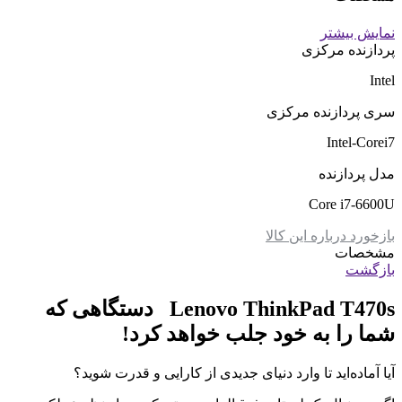
نمایش بیشتر
پردازنده مرکزی
Intel
سری پردازنده مرکزی
Intel-Corei7
مدل پردازنده
Core i7-6600U
بازخورد درباره این کالا
مشخصات
بازگشت
Lenovo ThinkPad T470s دستگاهی که
شما را به خود جلب خواهد کرد!
آیا آماده‌اید تا وارد دنیای جدیدی از کارایی و قدرت شوید؟