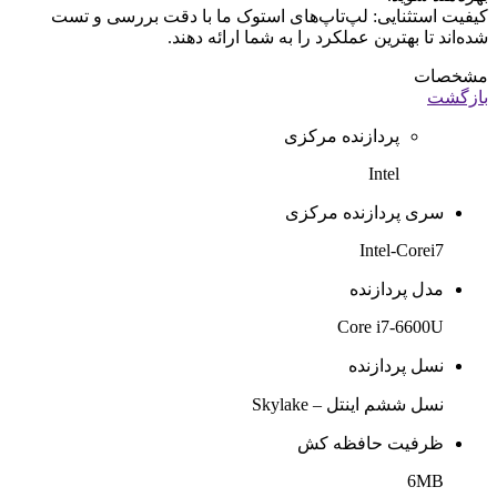
کیفیت استثنایی: لپ‌تاپ‌های استوک ما با دقت بررسی و تست
شده‌اند تا بهترین عملکرد را به شما ارائه دهند.
مشخصات
بازگشت
پردازنده مرکزی
Intel
سری پردازنده مرکزی
Intel-Corei7
مدل پردازنده
Core i7-6600U
نسل پردازنده
نسل ششم اینتل – Skylake
ظرفیت حافظه کش
6MB