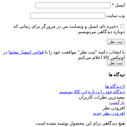
ایمیل
*
وب‌ سایت
ذخیره نام، ایمیل و وبسایت من در مرورگر برای زمانی که
دوباره دیدگاهی می‌نویسم.
با انتخاب دکمه "ثبت نظر" موافقت خود را با
قوانین انتشار محتوا
در
اونیکس کالا اعلام می‌کنم.
ثبت نظر
دیدگاه ها
0 دیدگاه ها
دیدگاه خود را درباره این کالا بنویسید
مفیدترین نظرات کاربران
بازگشت
افزودن نظر
افزودن نظر جدید
هیچ دیدگاهی برای این محصول نوشته نشده است.