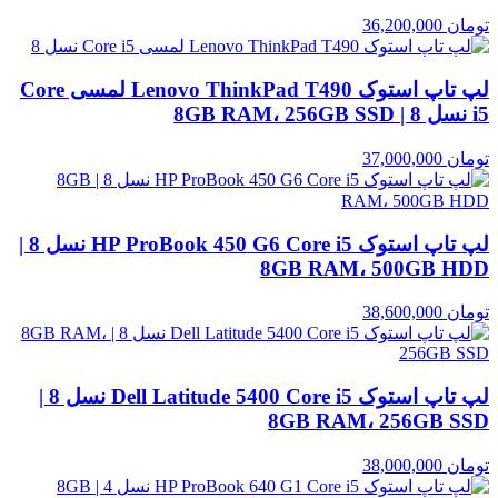
تومان
36,200,000
لپ تاپ استوک Lenovo ThinkPad T490 لمسی Core
i5 نسل 8 | 8GB RAM، 256GB SSD
تومان
37,000,000
لپ تاپ استوک HP ProBook 450 G6 Core i5 نسل 8 |
8GB RAM، 500GB HDD
تومان
38,600,000
لپ تاپ استوک Dell Latitude 5400 Core i5 نسل 8 |
8GB RAM، 256GB SSD
تومان
38,000,000