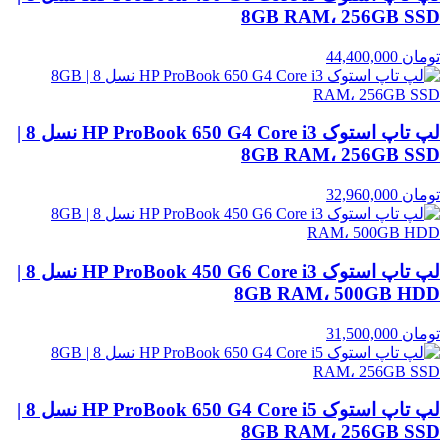
8GB RAM، 256GB SSD
تومان
44,400,000
لپ تاپ استوک HP ProBook 650 G4 Core i3 نسل 8 |
8GB RAM، 256GB SSD
تومان
32,960,000
لپ تاپ استوک HP ProBook 450 G6 Core i3 نسل 8 |
8GB RAM، 500GB HDD
تومان
31,500,000
لپ تاپ استوک HP ProBook 650 G4 Core i5 نسل 8 |
8GB RAM، 256GB SSD