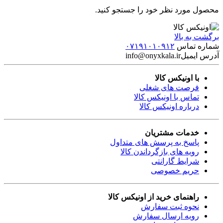
محصول مورد نظر خود را جستجو کنید.
برگشت به بالا
شماره تماس
۰۷۱۹۱۰۱۰۹۱۲
آدرس ایمیل
info@onyxkala.ir
با اونیکس کالا
فرصت های شغلی
تماس با اونیکس کالا
درباره اونیکس کالا
خدمات مشتریان
پاسخ به پرسش های متداول
رویه های بازگرداندن کالا
شرایط گارانتی
حریم خصوصی
راهنمای خرید از اونیکس کالا
نحوه ثبت سفارش
رویه ارسال سفارش