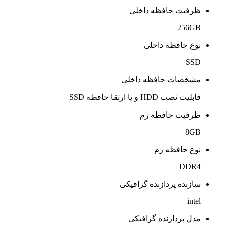
ظرفیت حافظه داخلی
256GB
نوع حافظه داخلی
SSD
مشخصات حافظه داخلی
قابلیت نصب HDD و یا ارتقا حافطه SSD
ظرفیت حافظه رم
8GB
نوع حافظه رم
DDR4
سازنده پردازنده گرافیکی
intel
مدل پردازنده گرافیکی