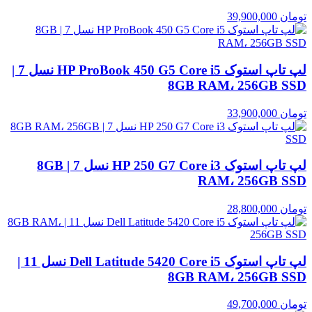
تومان
39,900,000
لپ تاپ استوک HP ProBook 450 G5 Core i5 نسل 7 |
8GB RAM، 256GB SSD
تومان
33,900,000
لپ تاپ استوک HP 250 G7 Core i3 نسل 7 | 8GB
RAM، 256GB SSD
تومان
28,800,000
لپ تاپ استوک Dell Latitude 5420 Core i5 نسل 11 |
8GB RAM، 256GB SSD
تومان
49,700,000