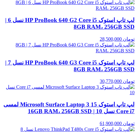
لپ تاپ استوک HP ProBook 640 G2 Core i5 نسل 6 |
8GB RAM، 256GB SSD
تومان
28,500,000
لپ تاپ استوک HP ProBook 640 G3 Core i5 نسل 7 |
8GB RAM، 256GB SSD
تومان
30,770,000
لپ تاپ استوک Microsoft Surface Laptop 3 15 لمسی
Core i7 نسل 10 | 16GB RAM، 256GB SSD
تومان
61,900,000