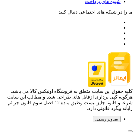
شیوه های پرداخت
ما را در شبکه های اجتماعی دنبال کنید
کلیه حقوق این سایت متعلق به فروشگاه اونیکس کالا می باشد.
هرگونه کپی برداری ازفایل های طراحی شده و مطالب این سایت
شرعا و قانونا جایز نیست وطبق ماده 12 فصل سوم قانون جرائم
رایانه پیگرد قانونی دارد.
تصاویر رسمی