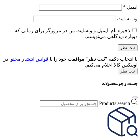
ایمیل
*
وب‌ سایت
ذخیره نام، ایمیل و وبسایت من در مرورگر برای زمانی که
دوباره دیدگاهی می‌نویسم.
با انتخاب دکمه "ثبت نظر" موافقت خود را با
قوانین انتشار محتوا
در
اونیکس کالا اعلام می‌کنم.
ثبت نظر
جست و جو محصولات
Products search