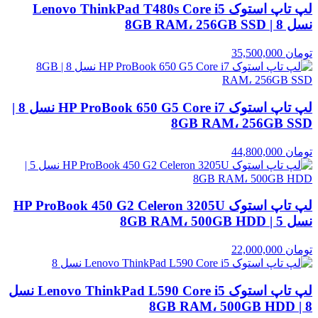
لپ تاپ استوک Lenovo ThinkPad T480s Core i5
نسل 8 | 8GB RAM، 256GB SSD
تومان
35,500,000
لپ تاپ استوک HP ProBook 650 G5 Core i7 نسل 8 |
8GB RAM، 256GB SSD
تومان
44,800,000
لپ تاپ استوک HP ProBook 450 G2 Celeron 3205U
نسل 5 | 8GB RAM، 500GB HDD
تومان
22,000,000
لپ تاپ استوک Lenovo ThinkPad L590 Core i5 نسل
8 | 8GB RAM، 500GB HDD