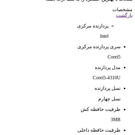
مشخصات
بازگشت
پردازنده مرکزی
Intel
سری پردازنده مرکزی
Corei5
مدل پردازنده
Corei5-4310U
نسل پردازنده
نسل چهارم
ظرفیت حافظه کش
3MB
ظرفیت حافظه داخلی