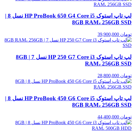
لپ تاپ استوک HP ProBook 650 G4 Core i5 نسل 8 |
8GB RAM، 256GB SSD
تومان
39,900,000
لپ تاپ استوک HP 250 G7 Core i3 نسل 7 | 8GB
RAM، 256GB SSD
تومان
28,800,000
لپ تاپ استوک HP ProBook 450 G6 Core i5 نسل 8 |
8GB RAM، 256GB SSD
تومان
44,400,000