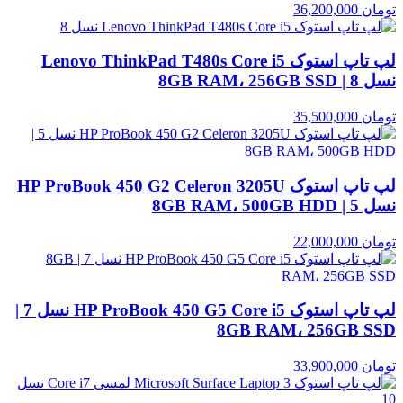
تومان
36,200,000
لپ تاپ استوک Lenovo ThinkPad T480s Core i5
نسل 8 | 8GB RAM، 256GB SSD
تومان
35,500,000
لپ تاپ استوک HP ProBook 450 G2 Celeron 3205U
نسل 5 | 8GB RAM، 500GB HDD
تومان
22,000,000
لپ تاپ استوک HP ProBook 450 G5 Core i5 نسل 7 |
8GB RAM، 256GB SSD
تومان
33,900,000