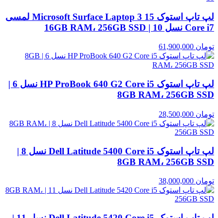
لپ تاپ استوک Microsoft Surface Laptop 3 15 لمسی
Core i7 نسل 10 | 16GB RAM، 256GB SSD
تومان
61,900,000
لپ تاپ استوک HP ProBook 640 G2 Core i5 نسل 6 |
8GB RAM، 256GB SSD
تومان
28,500,000
لپ تاپ استوک Dell Latitude 5400 Core i5 نسل 8 |
8GB RAM، 256GB SSD
تومان
38,000,000
لپ تاپ استوک Dell Latitude 5420 Core i5 نسل 11 |