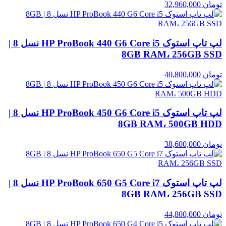
تومان
32,960,000
لپ تاپ استوک HP ProBook 440 G6 Core i5 نسل 8 |
8GB RAM، 256GB SSD
تومان
40,800,000
لپ تاپ استوک HP ProBook 450 G6 Core i5 نسل 8 |
8GB RAM، 500GB HDD
تومان
38,600,000
لپ تاپ استوک HP ProBook 650 G5 Core i7 نسل 8 |
8GB RAM، 256GB SSD
تومان
44,800,000