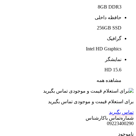
8GB DDR3
حافظه داخلی
256GB SSD
گرافیک
Intel HD Graphics
نمایشگر
15.6 HD
مشاهده همه
برای استعلام قیمت و موجودی تماس بگیرید
تماس بگیرید
شماره‌تماس‌ با‌کارشناس
09223400290
ناموجود