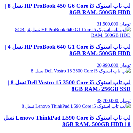
لپ تاپ استوک HP ProBook 450 G6 Core i3 نسل 8 |
8GB RAM، 500GB HDD
تومان
31,500,000
لپ تاپ استوک HP ProBook 640 G1 Core i5 نسل 4 |
8GB RAM، 500GB HDD
تومان
20,990,000
لپ تاپ استوک Dell Vostro 15 3500 Core i5 نسل 8 |
8GB RAM، 256GB SSD
تومان
38,700,000
لپ تاپ استوک Lenovo ThinkPad L590 Core i5 نسل
8 | 8GB RAM، 500GB HDD