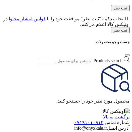
با انتخاب دکمه "ثبت نظر" موافقت خود را با
قوانین انتشار محتوا
در
اونیکس کالا اعلام می‌کنم.
ثبت نظر
جست و جو محصولات
Products search
محصول مورد نظر خود را جستجو کنید.
برگشت به بالا
شماره تماس
۰۷۱۹۱۰۱۰۹۱۲
آدرس ایمیل
info@onyxkala.ir