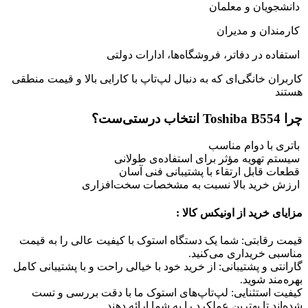
دانشجویان و معلمان
کارمندان و مدیران
استفاده در دفاتر، فروشگاه‌ها، ادارات دولتی
کاربران خانگی‌ای که به دنبال لپ‌تاپ با کارایی بالا و قیمت منطقی
هستند
چرا Toshiba B554 انتخاب درستی‌ست؟
باتری با دوام مناسب
سیستم تهویه مؤثر برای استفاده‌ی طولانی
قطعات قابل ارتقاء با پشتیبانی فنی آسان
ارزش خرید بالا نسبت به مشخصات سخت‌افزاری
مزایای خرید از اونیکس کالا :
قیمت رقابتی: شما یک دستگاه استوک با کیفیت عالی را به قیمت
مناسبی خریداری می‌کنید.
گارانتی و پشتیبانی: از خرید خود با خیالی راحت و با پشتیبانی کامل
بهره‌مند شوید.
کیفیت استثنایی: لپ‌تاپ‌های استوک ما با دقت بررسی و تست
شده‌اند تا بهترین عملکرد را به شما ارائه دهند.