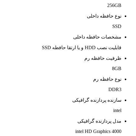
256GB
نوع حافظه داخلی
SSD
مشخصات حافظه داخلی
قابلیت نصب HDD و یا ارتقا حافطه SSD
ظرفیت حافظه رم
8GB
نوع حافظه رم
DDR3
سازنده پردازنده گرافیکی
intel
مدل پردازنده گرافیکی
intel HD Graphics 4000