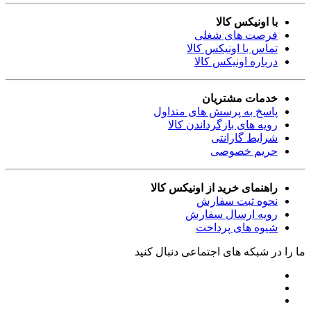
با اونیکس کالا
فرصت های شغلی
تماس با اونیکس کالا
درباره اونیکس کالا
خدمات مشتریان
پاسخ به پرسش های متداول
رویه های بازگرداندن کالا
شرایط گارانتی
حریم خصوصی
راهنمای خرید از اونیکس کالا
نحوه ثبت سفارش
رویه ارسال سفارش
شیوه های پرداخت
ما را در شبکه های اجتماعی دنبال کنید