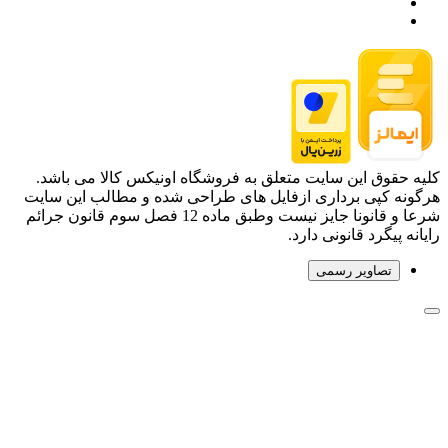
کلیه حقوق این سایت متعلق به فروشگاه اونیکس کالا می باشد.
هرگونه کپی برداری ازفایل های طراحی شده و مطالب این سایت
شرعا و قانونا جایز نیست وطبق ماده 12 فصل سوم قانون جرائم
رایانه پیگرد قانونی دارد.
تصاویر رسمی