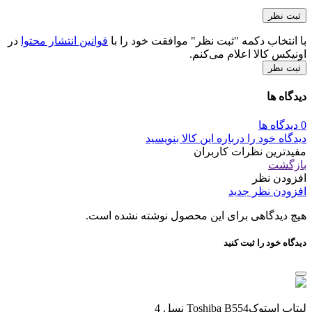
با انتخاب دکمه "ثبت نظر" موافقت خود را با
قوانین انتشار محتوا
در
اونیکس کالا اعلام می‌کنم.
ثبت نظر
دیدگاه ها
0 دیدگاه ها
دیدگاه خود را درباره این کالا بنویسید
مفیدترین نظرات کاربران
بازگشت
افزودن نظر
افزودن نظر جدید
هیچ دیدگاهی برای این محصول نوشته نشده است.
دیدگاه خود را ثبت کنید
لپتاپ استوکToshiba B554 نسل 4