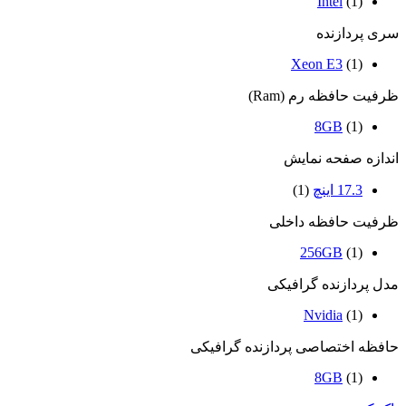
Intel
(1)
سری پردازنده
Xeon E3
(1)
ظرفیت حافظه رم (Ram)
8GB
(1)
اندازه صفحه نمایش
17.3 اینچ
(1)
ظرفیت حافظه داخلی
256GB
(1)
مدل پردازنده گرافیکی
Nvidia
(1)
حافظه اختصاصی پردازنده گرافیکی
8GB
(1)