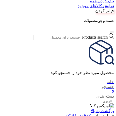
پاک کردن همه
نمایش کالاهای موجود
فیلتر کردن
جست و جو محصولات
Products search
محصول مورد نظر خود را جستجو کنید.
خانه
جستجو
0
دسته بندی
کاربری
برگشت به بالا
شماره تماس
۰۷۱۹۱۰۱۰۹۱۲