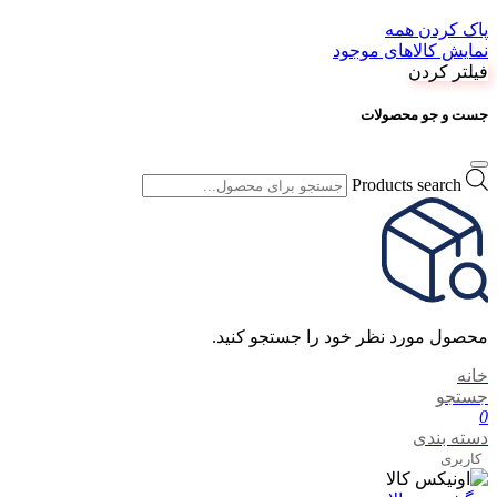
پاک کردن همه
نمایش کالاهای موجود
فیلتر کردن
جست و جو محصولات
Products search
محصول مورد نظر خود را جستجو کنید.
خانه
جستجو
0
دسته بندی
کاربری