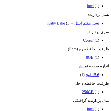
Intel
(1)
نسل پردازنده
نسل هفتم اینتل – Kaby Lake
(1)
سری پردازنده
Corei7
(1)
ظرفیت حافظه رم (Ram)
8GB
(1)
اندازه صفحه نمایش
15.6 اینچ
(1)
ظرفیت حافظه داخلی
256GB
(1)
مدل پردازنده گرافیکی
intel
(1)