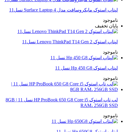
لپتاپ استوک مایکروسافت مدل Surface Laptop 4 نسل11
ناموجود
پایان تخفیف
لپتاپ استوک Lenovo ThinkPad T14 Gen 2 نسل11
ناموجود
لپتاپ استوک Hp 450 G8 نسل 11
ناموجود
لپ تاپ استوک HP ProBook 650 G8 Core i5 نسل 11 | 8GB
RAM، 256GB SSD
ناموجود
لپتاپ استوک Hp 650G8 نسل 11