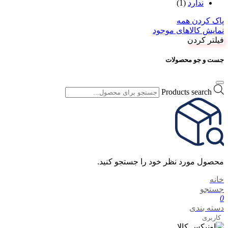
ندارد
(1)
پاک کردن همه
نمایش کالاهای موجود
فیلتر کردن
جست و جو محصولات
Products search
محصول مورد نظر خود را جستجو کنید.
خانه
جستجو
0
دسته بندی
کاربری