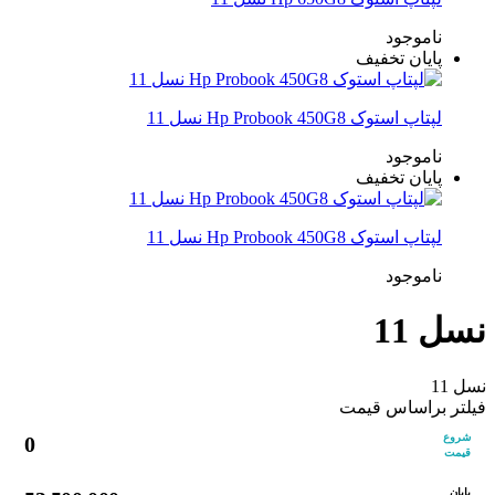
ناموجود
پایان تخفیف
لپتاپ استوک Hp Probook 450G8 نسل 11
ناموجود
پایان تخفیف
لپتاپ استوک Hp Probook 450G8 نسل 11
ناموجود
نسل 11
نسل 11
فیلتر براساس قیمت
شروع
0
قیمت
پایان