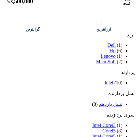
53,500,000
قیمت
ارزانترین
گرانترین
برند
Dell
(1)
Hp
(6)
Lenovo
(1)
MicroSoft
(2)
پردازند
Intel
(10)
نسل پردازنده
نسل یازدهم
(8)
سری پردازنده
Intel-Corei3
(1)
Corei5
(8)
Intel-Corei5
(1)