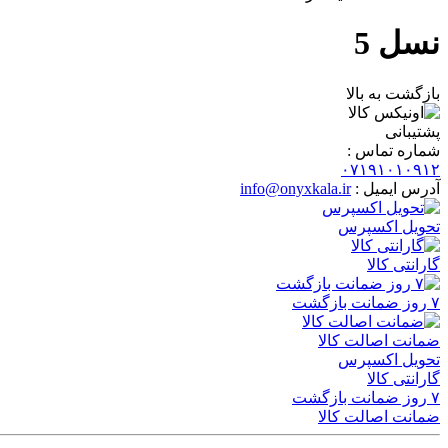
نسل 5
بازگشت به بالا
پشتیبانی
شماره تماس :
۰۷۱۹۱۰۱۰۹۱۲
آدرس ایمیل :
info@onyxkala.ir
تحویل اکسپرس
گارانتی کالا
۷ روز ضمانت بازگشت
ضمانت اصالت کالا
تحویل اکسپرس
گارانتی کالا
۷ روز ضمانت بازگشت
ضمانت اصالت کالا