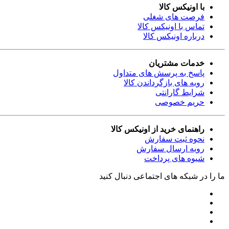
با اونیکس کالا
فرصت های شغلی
تماس با اونیکس کالا
درباره اونیکس کالا
خدمات مشتریان
پاسخ به پرسش های متداول
رویه های بازگرداندن کالا
شرایط گارانتی
حریم خصوصی
راهنمای خرید از اونیکس کالا
نحوه ثبت سفارش
رویه ارسال سفارش
شیوه های پرداخت
ما را در شبکه های اجتماعی دنبال کنید