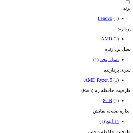
برند
Lenovo
(1)
پردازند
AMD
(1)
نسل پردازنده
نسل پنجم
(1)
سری پردازنده
AMD Ryzen 5
(1)
ظرفیت حافظه رم (Ram)
8GB
(1)
اندازه صفحه نمایش
14 اینچ
(1)
ظرفیت حافظه داخلی