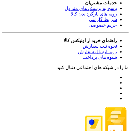
خدمات مشتریان
پاسخ به پرسش های متداول
رویه های بازگرداندن کالا
شرایط گارانتی
حریم خصوصی
راهنمای خرید از اونیکس کالا
نحوه ثبت سفارش
رویه ارسال سفارش
شیوه های پرداخت
ما را در شبکه های اجتماعی دنبال کنید