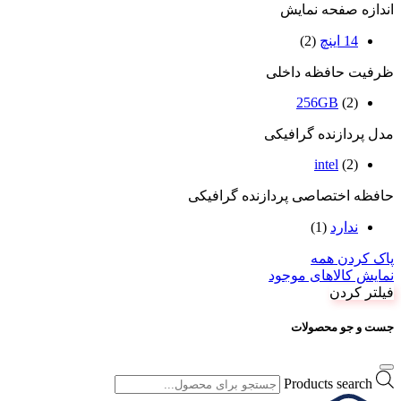
اندازه صفحه نمایش
14 اینچ
(2)
ظرفیت حافظه داخلی
256GB
(2)
مدل پردازنده گرافیکی
intel
(2)
حافظه اختصاصی پردازنده گرافیکی
ندارد
(1)
پاک کردن همه
نمایش کالاهای موجود
فیلتر کردن
جست و جو محصولات
Products search