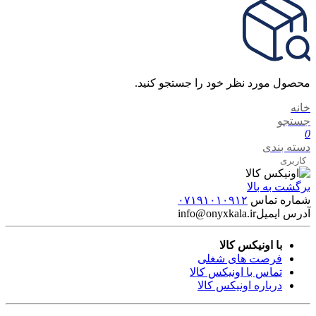
محصول مورد نظر خود را جستجو کنید.
خانه
جستجو
0
دسته بندی
کاربری
برگشت به بالا
شماره تماس
۰۷۱۹۱۰۱۰۹۱۲
آدرس ایمیل
info@onyxkala.ir
با اونیکس کالا
فرصت های شغلی
تماس با اونیکس کالا
درباره اونیکس کالا