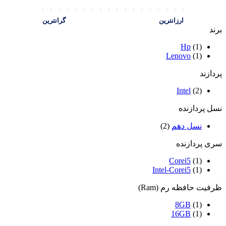
ارزانترین
گرانترین
برند
Hp
(1)
Lenovo
(1)
پردازند
Intel
(2)
نسل پردازنده
نسل دهم
(2)
سری پردازنده
Corei5
(1)
Intel-Corei5
(1)
ظرفیت حافظه رم (Ram)
8GB
(1)
16GB
(1)