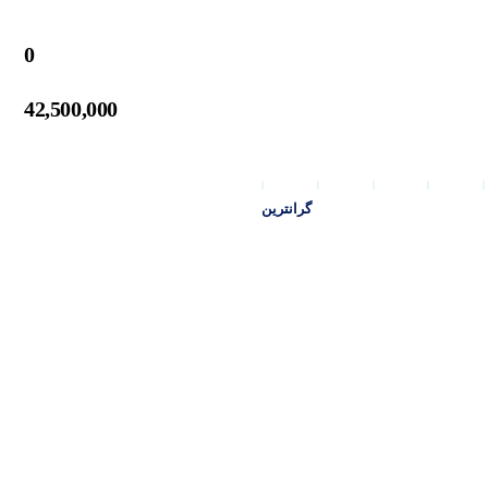
0
42,500,000
گرانترین