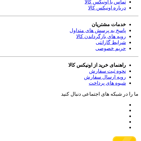
تماس با اونیکس کالا
درباره اونیکس کالا
خدمات مشتریان
پاسخ به پرسش های متداول
رویه های بازگرداندن کالا
شرایط گارانتی
حریم خصوصی
راهنمای خرید از اونیکس کالا
نحوه ثبت سفارش
رویه ارسال سفارش
شیوه های پرداخت
ما را در شبکه های اجتماعی دنبال کنید