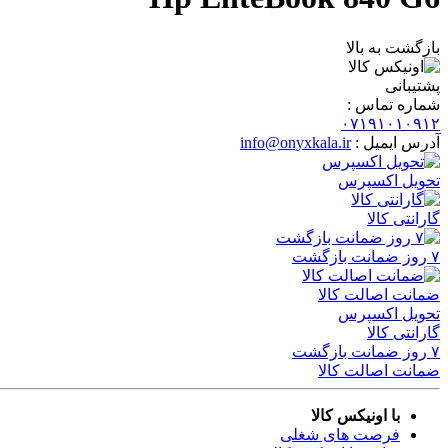
بازگشت به بالا
پشتیبانی
شماره تماس :
۰۷۱۹۱۰۱۰۹۱۲
آدرس ایمیل :
info@onyxkala.ir
تحویل اکسپرس
گارانتی کالا
۷ روز ضمانت بازگشت
ضمانت اصالت کالا
تحویل اکسپرس
گارانتی کالا
۷ روز ضمانت بازگشت
ضمانت اصالت کالا
با اونیکس کالا
فرصت های شغلی