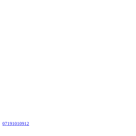
07191010912