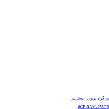
ین
گران‌ترین
در دسترس