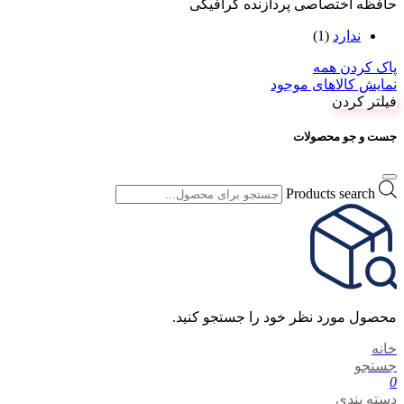
حافظه اختصاصی پردازنده گرافیکی
ندارد
(1)
پاک کردن همه
نمایش کالاهای موجود
فیلتر کردن
جست و جو محصولات
Products search
محصول مورد نظر خود را جستجو کنید.
خانه
جستجو
0
دسته بندی