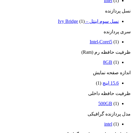
Intel
(1)
نسل پردازنده
نسل سوم اینتل – Ivy Bridge
(1)
سری پردازنده
Intel-Corei5
(1)
ظرفیت حافظه رم (Ram)
8GB
(1)
اندازه صفحه نمایش
15.6 اینچ
(1)
ظرفیت حافظه داخلی
500GB
(1)
مدل پردازنده گرافیکی
intel
(1)