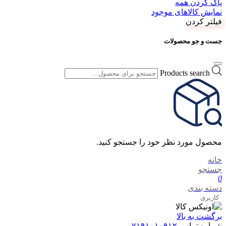
پاک کردن همه
نمایش کالاهای موجود
فیلتر کردن
جست و جو محصولات
Products search
محصول مورد نظر خود را جستجو کنید.
خانه
جستجو
0
دسته بندی
کاربری
برگشت به بالا
شماره تماس
۰۷۱۹۱۰۱۰۹۱۲