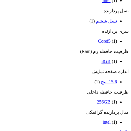
Intel
(1)
نسل پردازنده
نسل ششم
(1)
سری پردازنده
Corei5
(1)
ظرفیت حافظه رم (Ram)
8GB
(1)
اندازه صفحه نمایش
15.6 اینچ
(1)
ظرفیت حافظه داخلی
256GB
(1)
مدل پردازنده گرافیکی
intel
(1)