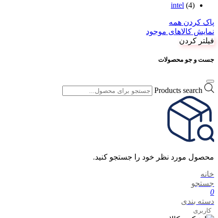
intel
(4)
پاک کردن همه
نمایش کالاهای موجود
فیلتر کردن
جست و جو محصولات
Products search
محصول مورد نظر خود را جستجو کنید.
خانه
جستجو
0
دسته بندی
کاربری