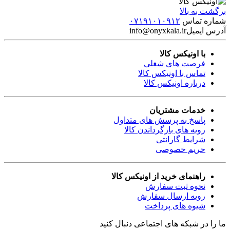
برگشت به بالا
شماره تماس
۰۷۱۹۱۰۱۰۹۱۲
آدرس ایمیل
info@onyxkala.ir
با اونیکس کالا
فرصت های شغلی
تماس با اونیکس کالا
درباره اونیکس کالا
خدمات مشتریان
پاسخ به پرسش های متداول
رویه های بازگرداندن کالا
شرایط گارانتی
حریم خصوصی
راهنمای خرید از اونیکس کالا
نحوه ثبت سفارش
رویه ارسال سفارش
شیوه های پرداخت
ما را در شبکه های اجتماعی دنبال کنید