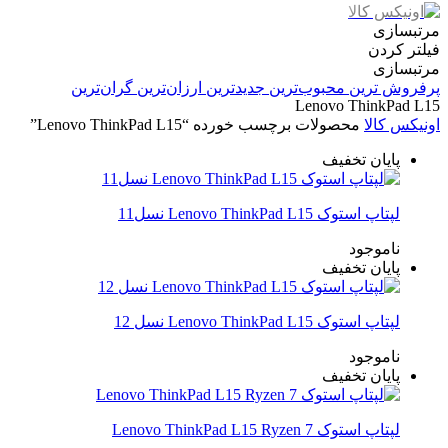
مرتبسازی
فیلتر کردن
مرتبسازی
پرفروش ترین
محبوب‌ترین
جدیدترین
ارزان‌ترین
گران‌ترین
Lenovo ThinkPad L15
اونیکس کالا
محصولات برچسب خورده “Lenovo ThinkPad L15”
پایان تخفیف
لپتاپ استوک Lenovo ThinkPad L15 نسل11
ناموجود
پایان تخفیف
لپتاپ استوک Lenovo ThinkPad L15 نسل 12
ناموجود
پایان تخفیف
لپتاپ استوک Lenovo ThinkPad L15 Ryzen 7