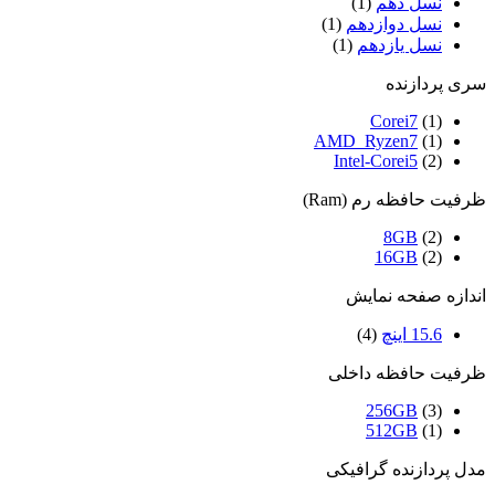
نسل دهم
(1)
نسل دوازدهم
(1)
نسل یازدهم
(1)
سری پردازنده
Corei7
(1)
AMD_Ryzen7
(1)
Intel-Corei5
(2)
ظرفیت حافظه رم (Ram)
8GB
(2)
16GB
(2)
اندازه صفحه نمایش
15.6 اینچ
(4)
ظرفیت حافظه داخلی
256GB
(3)
512GB
(1)
مدل پردازنده گرافیکی