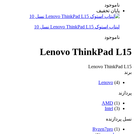
ناموجود
پایان تخفیف
لپتاپ استوک Lenovo ThinkPad L15 نسل 10
ناموجود
Lenovo ThinkPad L15
Lenovo ThinkPad L15
برند
Lenovo
(4)
پردازند
AMD
(1)
Intel
(3)
نسل پردازنده
Ryzen7pro
(1)