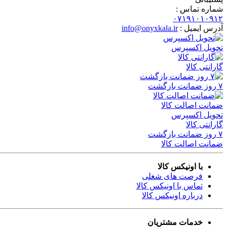
شماره تماس :
۰۷۱۹۱۰۱۰۹۱۲
آدرس ایمیل :
info@onyxkala.ir
تحویل اکسپرس
گارانتی کالا
۷ روز ضمانت بازگشت
ضمانت اصالت کالا
تحویل اکسپرس
گارانتی کالا
۷ روز ضمانت بازگشت
ضمانت اصالت کالا
با اونیکس کالا
فرصت های شغلی
تماس با اونیکس کالا
درباره اونیکس کالا
خدمات مشتریان