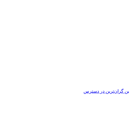
ین
گران‌ترین
در دسترس