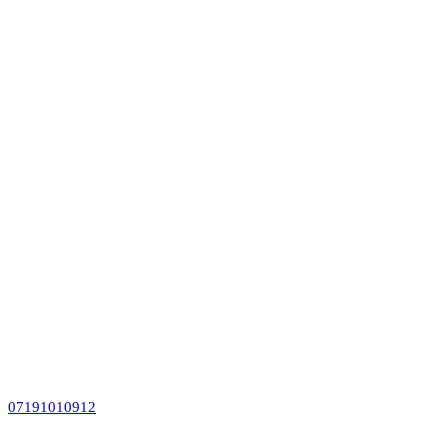
07191010912