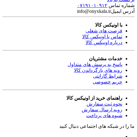
شماره تماس
۰۷۱۹۱۰۱۰۹۱۲
آدرس ایمیل
info@onyxkala.ir
با اونیکس کالا
فرصت های شغلی
تماس با اونیکس کالا
درباره اونیکس کالا
خدمات مشتریان
پاسخ به پرسش های متداول
رویه های بازگرداندن کالا
شرایط گارانتی
حریم خصوصی
راهنمای خرید از اونیکس کالا
نحوه ثبت سفارش
رویه ارسال سفارش
شیوه های پرداخت
ما را در شبکه های اجتماعی دنبال کنید