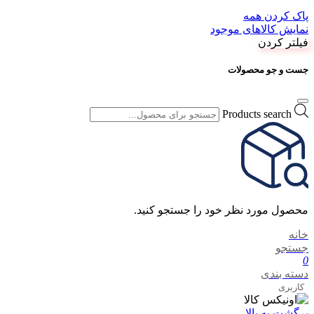
پاک کردن همه
نمایش کالاهای موجود
فیلتر کردن
جست و جو محصولات
Products search
محصول مورد نظر خود را جستجو کنید.
خانه
جستجو
0
دسته بندی
کاربری
برگشت به بالا