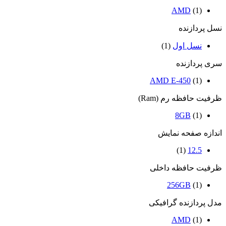
AMD
(1)
نسل پردازنده
نسل اول
(1)
سری پردازنده
AMD E-450
(1)
ظرفیت حافظه رم (Ram)
8GB
(1)
اندازه صفحه نمایش
(1)
12.5
ظرفیت حافظه داخلی
256GB
(1)
مدل پردازنده گرافیکی
AMD
(1)