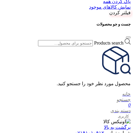
پاک کردن همه
نمایش کالاهای موجود
فیلتر کردن
جست و جو محصولات
Products search
محصول مورد نظر خود را جستجو کنید.
خانه
جستجو
0
دسته بندی
کاربری
برگشت به بالا
شماره تماس
۰۷۱۹۱۰۱۰۹۱۲