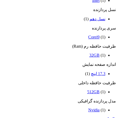
Intel
(1)
نسل پردازنده
نسل دهم
(1)
سری پردازنده
Corei9
(1)
ظرفیت حافظه رم (Ram)
32GB
(1)
اندازه صفحه نمایش
17.3 اینچ
(1)
ظرفیت حافظه داخلی
512GB
(1)
مدل پردازنده گرافیکی
Nvidia
(1)