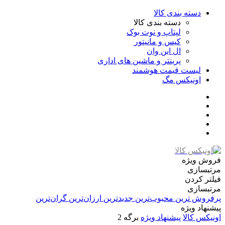
دسته بندی کالا
دسته بندی کالا
لپتاپ و نوت بوک
کیس و مانیتور
ال این وان
پرینتر و ماشین های اداری
لیست قیمت هوشمند
اونیکس مگ
فروش ویژه
مرتبسازی
فیلتر کردن
مرتبسازی
پرفروش ترین
محبوب‌ترین
جدیدترین
ارزان‌ترین
گران‌ترین
پیشنهاد ویژه
اونیکس کالا
پیشنهاد ویژه
برگه 2