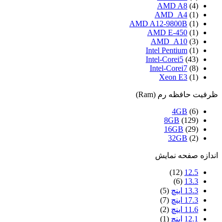
AMD A8
(4)
AMD_A4
(1)
AMD A12-9800B
(1)
AMD E-450
(1)
AMD_A10
(3)
Intel Pentium
(1)
Intel-Corei5
(43)
Intel-Corei7
(8)
Xeon E3
(1)
ظرفیت حافظه رم (Ram)
4GB
(6)
8GB
(129)
16GB
(29)
32GB
(2)
اندازه صفحه نمایش
(12)
12.5
(6)
13.3
13.3 اینچ
(5)
17.3 اینچ
(7)
11.6 اینچ
(2)
12.1 اینچ
(1)