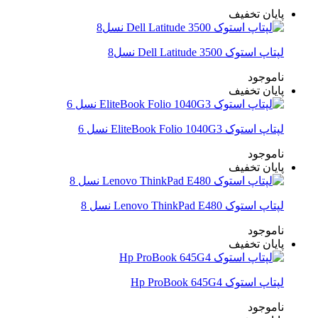
پایان تخفیف
لپتاپ استوک Dell Latitude 3500 نسل8
ناموجود
پایان تخفیف
لپتاپ استوک EliteBook Folio 1040G3 نسل 6
ناموجود
پایان تخفیف
لپتاپ استوک Lenovo ThinkPad E480 نسل 8
ناموجود
پایان تخفیف
لپتاپ استوک Hp ProBook 645G4
ناموجود