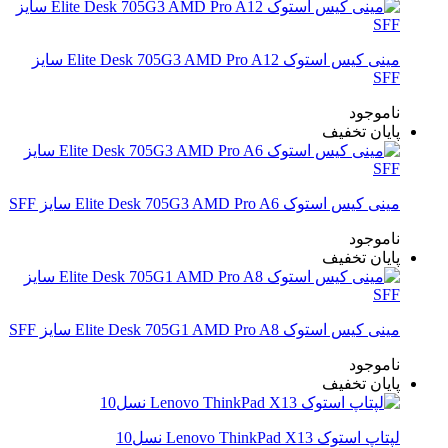
مینی کیس استوک Elite Desk 705G3 AMD Pro A12 سایز
SFF
ناموجود
پایان تخفیف
مینی کیس استوک Elite Desk 705G3 AMD Pro A6 سایز SFF
ناموجود
پایان تخفیف
مینی کیس استوک Elite Desk 705G1 AMD Pro A8 سایز SFF
ناموجود
پایان تخفیف
لپتاپ استوک Lenovo ThinkPad X13 نسل10