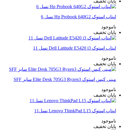
پایان تخفیف
لپتاپ استوک Hp Probook 640G2 نسل 6
ناموجود
پایان تخفیف
لپتاپ استوک Dell Latitude E5420 i3 نسل 11
ناموجود
پایان تخفیف
مینی کیس استوک Elite Desk 705G3 Ryzen3 سایز SFF
ناموجود
پایان تخفیف
لپتاپ استوک Lenovo ThinkPad L15 نسل11
ناموجود
پایان تخفیف