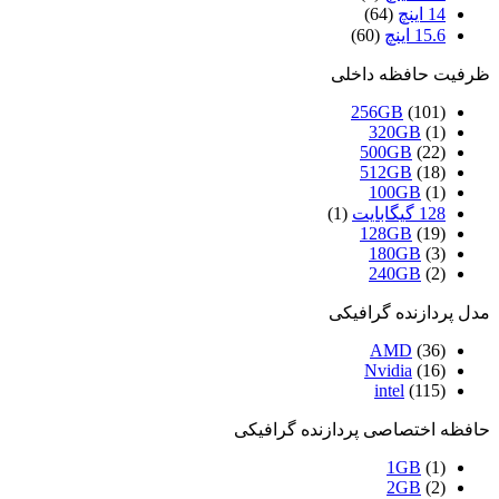
14 اینچ
(64)
15.6 اینچ
(60)
ظرفیت حافظه داخلی
256GB
(101)
320GB
(1)
500GB
(22)
512GB
(18)
100GB
(1)
128 گیگابایت
(1)
128GB
(19)
180GB
(3)
240GB
(2)
مدل پردازنده گرافیکی
AMD
(36)
Nvidia
(16)
intel
(115)
حافظه اختصاصی پردازنده گرافیکی
1GB
(1)
2GB
(2)