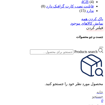
4GB
(4)
قابلیت نصب کارت گرافیک دارد
(8)
ندارد
(15)
پاک کردن همه
نمایش کالاهای موجود
فیلتر کردن
جست و جو محصولات
Products search
محصول مورد نظر خود را جستجو کنید.
خانه
جستجو
0