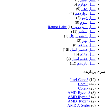
نسل چهارم
(5)
نسل دهم
(9)
نسل دوازدهم
(4)
نسل دوم
(7)
نسل سوم
(8)
نسل سیزدهم_ Raptor Lake
(1)
نسل ششم
(11)
نسل ششم_اینتل
(1)
نسل نهم
(2)
نسل هشتم
(8)
نسل هشتم-اینتل
(16)
نسل هفتم
(16)
نسل هفتم اینتل
(4)
نسل یازدهم
(12)
سری پردازنده
Intel-Corei3
(12)
Corei5
(44)
Corei7
(28)
AMD-Ryzen 3
(3)
AMD Ryzen 5
(4)
AMD_Ryzen7
(2)
AMD A-Series
(6)