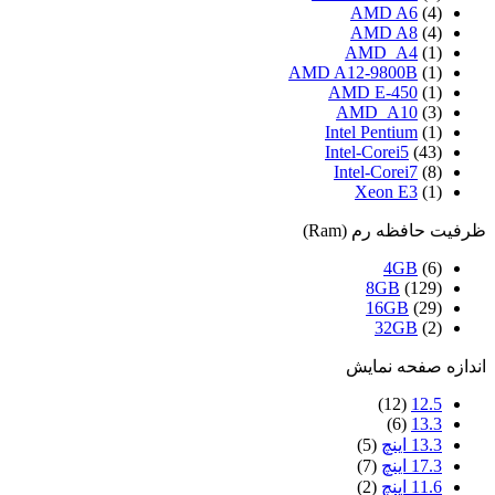
AMD A6
(4)
AMD A8
(4)
AMD_A4
(1)
AMD A12-9800B
(1)
AMD E-450
(1)
AMD_A10
(3)
Intel Pentium
(1)
Intel-Corei5
(43)
Intel-Corei7
(8)
Xeon E3
(1)
ظرفیت حافظه رم (Ram)
4GB
(6)
8GB
(129)
16GB
(29)
32GB
(2)
اندازه صفحه نمایش
(12)
12.5
(6)
13.3
13.3 اینچ
(5)
17.3 اینچ
(7)
11.6 اینچ
(2)