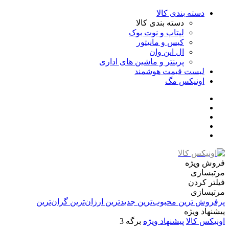
دسته بندی کالا
دسته بندی کالا
لپتاپ و نوت بوک
کیس و مانیتور
ال این وان
پرینتر و ماشین های اداری
لیست قیمت هوشمند
اونیکس مگ
فروش ویژه
مرتبسازی
فیلتر کردن
مرتبسازی
پرفروش ترین
محبوب‌ترین
جدیدترین
ارزان‌ترین
گران‌ترین
پیشنهاد ویژه
اونیکس کالا
پیشنهاد ویژه
برگه 3