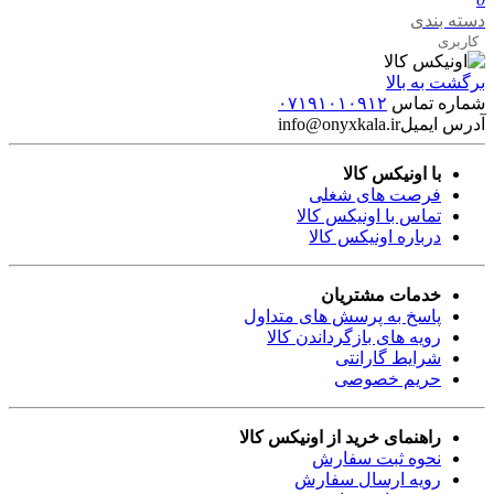
دسته بندی
کاربری
برگشت به بالا
شماره تماس
۰۷۱۹۱۰۱۰۹۱۲
آدرس ایمیل
info@onyxkala.ir
با اونیکس کالا
فرصت های شغلی
تماس با اونیکس کالا
درباره اونیکس کالا
خدمات مشتریان
پاسخ به پرسش های متداول
رویه های بازگرداندن کالا
شرایط گارانتی
حریم خصوصی
راهنمای خرید از اونیکس کالا
نحوه ثبت سفارش
رویه ارسال سفارش