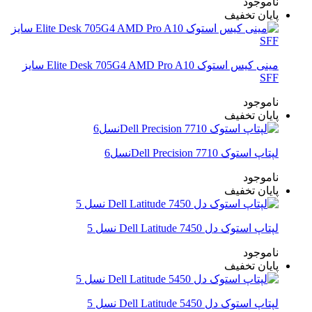
ناموجود
پایان تخفیف
مینی کیس استوک Elite Desk 705G4 AMD Pro A10 سایز
SFF
ناموجود
پایان تخفیف
لپتاپ استوک Dell Precision 7710نسل6
ناموجود
پایان تخفیف
لپتاپ استوک دل Dell Latitude 7450 نسل 5
ناموجود
پایان تخفیف
لپتاپ استوک دل Dell Latitude 5450 نسل 5