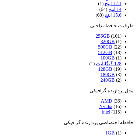
12.1 اینچ
(1)
14 اینچ
(64)
15.6 اینچ
(60)
ظرفیت حافظه داخلی
256GB
(101)
320GB
(1)
500GB
(22)
512GB
(18)
100GB
(1)
128 گیگابایت
(1)
128GB
(19)
180GB
(3)
240GB
(2)
مدل پردازنده گرافیکی
AMD
(36)
Nvidia
(16)
intel
(115)
حافظه اختصاصی پردازنده گرافیکی
1GB
(1)