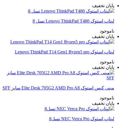
پایان تخفیف
لپتاپ استوک Lenovo ThinkPad T480 نسل 8
ناموجود
پایان تخفیف
لپتاپ استوک Lenovo ThinkPad T14 Gen1 Ryzen5 pro
ناموجود
پایان تخفیف
مینی کیس استوک Elite Desk 705G2 AMD Pro A8 سایز SFF
ناموجود
پایان تخفیف
لپتاپ استوک NEC Verca Pro نسل8