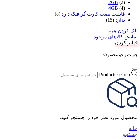
2GB
(2)
4GB
(4)
قابلیت نصب کارت گرافیک دارد
(8)
ندارد
(15)
پاک کردن همه
نمایش کالاهای موجود
فیلتر کردن
جست و جو محصولات
Products search
محصول مورد نظر خود را جستجو کنید.
خانه
جستجو
0