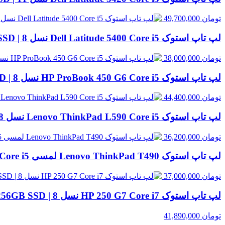
تومان
49,700,000
لپ تاپ استوک Dell Latitude 5400 Core i5 نسل 8 | 8GB RAM، 256GB SSD
تومان
38,000,000
لپ تاپ استوک HP ProBook 450 G6 Core i5 نسل 8 | 8GB RAM، 256GB SSD
تومان
44,400,000
لپ تاپ استوک Lenovo ThinkPad L590 Core i5 نسل 8 | 8GB RAM، 500GB HDD
تومان
36,200,000
لپ تاپ استوک Lenovo ThinkPad T490 لمسی Core i5 نسل 8 | 8GB RAM، 256GB SSD
تومان
37,000,000
لپ تاپ استوک HP 250 G7 Core i7 نسل 8 | 8GB RAM، 256GB SSD
تومان
41,890,000