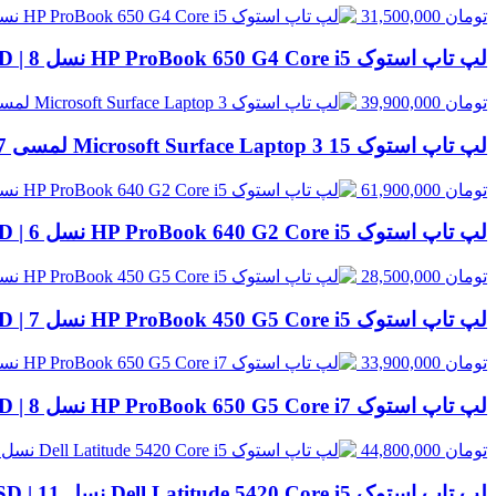
تومان
31,500,000
لپ تاپ استوک HP ProBook 650 G4 Core i5 نسل 8 | 8GB RAM، 256GB SSD
تومان
39,900,000
لپ تاپ استوک Microsoft Surface Laptop 3 15 لمسی Core i7 نسل 10 | 16GB RAM، 256GB SSD
تومان
61,900,000
لپ تاپ استوک HP ProBook 640 G2 Core i5 نسل 6 | 8GB RAM، 256GB SSD
تومان
28,500,000
لپ تاپ استوک HP ProBook 450 G5 Core i5 نسل 7 | 8GB RAM، 256GB SSD
تومان
33,900,000
لپ تاپ استوک HP ProBook 650 G5 Core i7 نسل 8 | 8GB RAM، 256GB SSD
تومان
44,800,000
لپ تاپ استوک Dell Latitude 5420 Core i5 نسل 11 | 8GB RAM، 256GB SSD