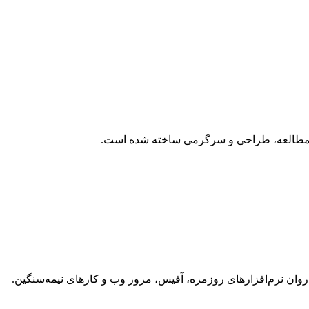
وان نرم‌افزارهای روزمره، آفیس، مرور وب و کارهای نیمه‌سنگین.