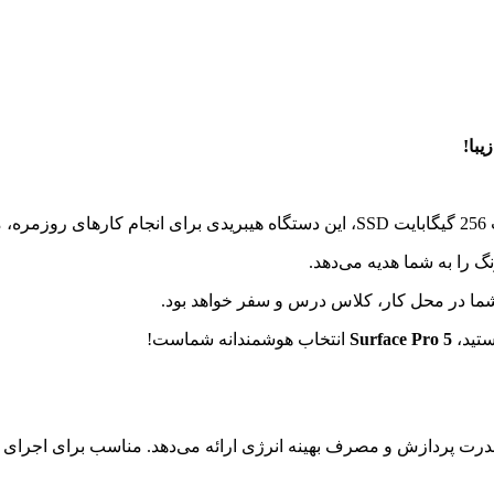
یبا!
ستید،
Surface Pro 5
انتخاب هوشمندانه شماست!
درت پردازش و مصرف بهینه انرژی ارائه می‌دهد. مناسب برای اجرای ر