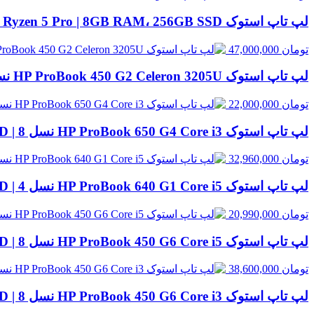
لپ تاپ استوک HP EliteBook 845 G8 Ryzen 5 Pro | 8GB RAM، 256GB SSD
تومان
47,000,000
لپ تاپ استوک HP ProBook 450 G2 Celeron 3205U نسل 5 | 8GB RAM، 500GB HDD
تومان
22,000,000
لپ تاپ استوک HP ProBook 650 G4 Core i3 نسل 8 | 8GB RAM، 256GB SSD
تومان
32,960,000
لپ تاپ استوک HP ProBook 640 G1 Core i5 نسل 4 | 8GB RAM، 500GB HDD
تومان
20,990,000
لپ تاپ استوک HP ProBook 450 G6 Core i5 نسل 8 | 8GB RAM، 500GB HDD
تومان
38,600,000
لپ تاپ استوک HP ProBook 450 G6 Core i3 نسل 8 | 8GB RAM، 500GB HDD