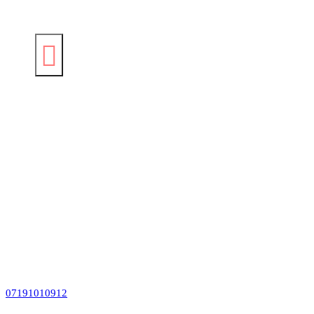
07191010912