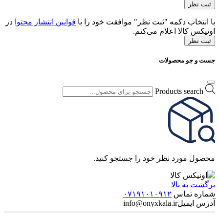
با انتخاب دکمه "ثبت نظر" موافقت خود را با
قوانین انتشار محتوا
در
اونیکس کالا اعلام می‌کنم.
ثبت نظر
جست و جو محصولات
Products search
محصول مورد نظر خود را جستجو کنید.
برگشت به بالا
شماره تماس
۰۷۱۹۱۰۱۰۹۱۲
آدرس ایمیل
info@onyxkala.ir