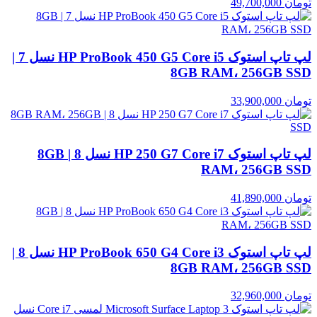
تومان
49,700,000
لپ تاپ استوک HP ProBook 450 G5 Core i5 نسل 7 |
8GB RAM، 256GB SSD
تومان
33,900,000
لپ تاپ استوک HP 250 G7 Core i7 نسل 8 | 8GB
RAM، 256GB SSD
تومان
41,890,000
لپ تاپ استوک HP ProBook 650 G4 Core i3 نسل 8 |
8GB RAM، 256GB SSD
تومان
32,960,000