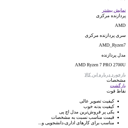
نمایش بیشتر
پردازنده مرکزی
AMD
سری پردازنده مرکزی
AMD_Ryzen7
مدل پردازنده
AMD Ryzen 7 PRO 2700U
بازخورد درباره این کالا
مشخصات
بازگشت
نقاط قوت
کیفیت تصویر عالی
کیفیت بدنه خوب
یکی پر فروش‌ترین مدل اچ پی
قیمت مناسب نسبت به مشخصات
مناسب برای کارهای اداری،دانشجویی و...