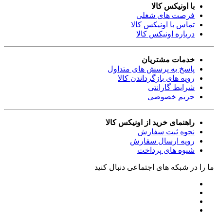
با اونیکس کالا
فرصت های شغلی
تماس با اونیکس کالا
درباره اونیکس کالا
خدمات مشتریان
پاسخ به پرسش های متداول
رویه های بازگرداندن کالا
شرایط گارانتی
حریم خصوصی
راهنمای خرید از اونیکس کالا
نحوه ثبت سفارش
رویه ارسال سفارش
شیوه های پرداخت
ما را در شبکه های اجتماعی دنبال کنید