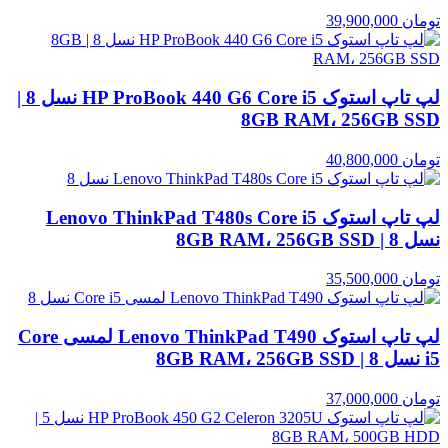
تومان
39,900,000
لپ تاپ استوک HP ProBook 440 G6 Core i5 نسل 8 |
8GB RAM، 256GB SSD
تومان
40,800,000
لپ تاپ استوک Lenovo ThinkPad T480s Core i5
نسل 8 | 8GB RAM، 256GB SSD
تومان
35,500,000
لپ تاپ استوک Lenovo ThinkPad T490 لمسی Core
i5 نسل 8 | 8GB RAM، 256GB SSD
تومان
37,000,000