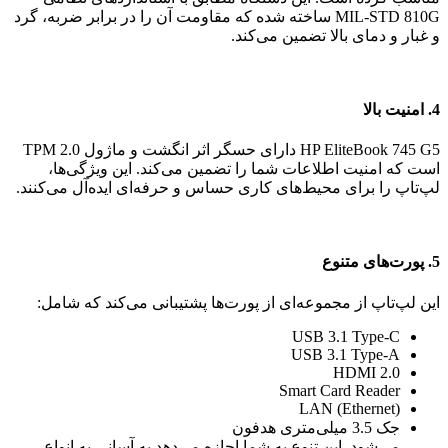
MIL-STD 810G ساخته شده که مقاومت آن را در برابر ضربه، گرد
و غبار و دمای بالا تضمین می‌کند.
4. امنیت بالا
HP EliteBook 745 G5 دارای حسگر اثر انگشت و ماژول TPM 2.0
است که امنیت اطلاعات شما را تضمین می‌کند. این ویژگی‌ها،
لپ‌تاپ را برای محیط‌های کاری حساس و حرفه‌ای ایده‌آل می‌کنند.
5. پورت‌های متنوع
این لپ‌تاپ از مجموعه‌ای از پورت‌ها پشتیبانی می‌کند که شامل:
USB 3.1 Type-C
USB 3.1 Type-A
HDMI 2.0
Smart Card Reader
LAN (Ethernet)
جک 3.5 میلی‌متری هدفون
می‌شود. این تنوع به شما اجازه می‌دهد به آسانی به انواع