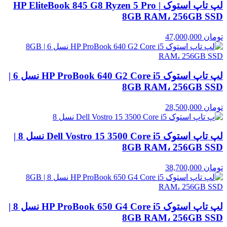
لپ تاپ استوک HP EliteBook 845 G8 Ryzen 5 Pro |
8GB RAM، 256GB SSD
تومان
47,000,000
لپ تاپ استوک HP ProBook 640 G2 Core i5 نسل 6 |
8GB RAM، 256GB SSD
تومان
28,500,000
لپ تاپ استوک Dell Vostro 15 3500 Core i5 نسل 8 |
8GB RAM، 256GB SSD
تومان
38,700,000
لپ تاپ استوک HP ProBook 650 G4 Core i5 نسل 8 |
8GB RAM، 256GB SSD