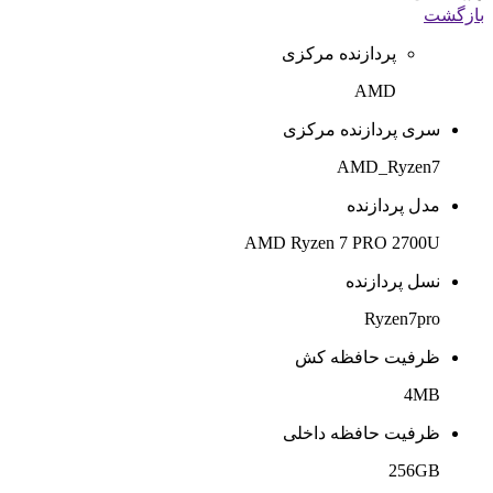
بازگشت
پردازنده مرکزی
AMD
سری پردازنده مرکزی
AMD_Ryzen7
مدل پردازنده
AMD Ryzen 7 PRO 2700U
نسل پردازنده
Ryzen7pro
ظرفیت حافظه کش
4MB
ظرفیت حافظه داخلی
256GB