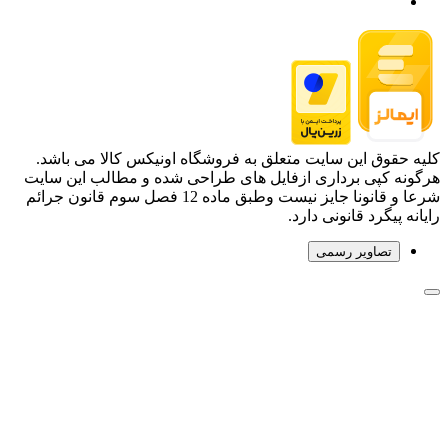
کلیه حقوق این سایت متعلق به فروشگاه اونیکس کالا می باشد.
هرگونه کپی برداری ازفایل های طراحی شده و مطالب این سایت
شرعا و قانونا جایز نیست وطبق ماده 12 فصل سوم قانون جرائم
رایانه پیگرد قانونی دارد.
تصاویر رسمی