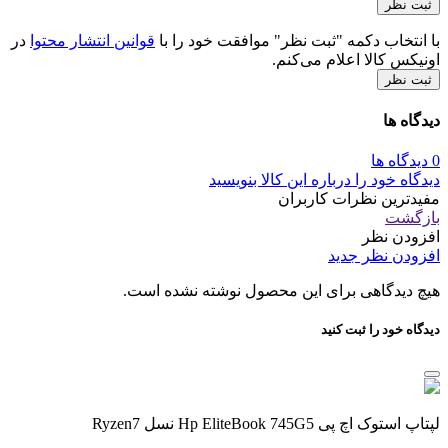
با انتخاب دکمه "ثبت نظر" موافقت خود را با
قوانین انتشار محتوا
در
اونیکس کالا اعلام می‌کنم.
ثبت نظر
دیدگاه ها
0 دیدگاه ها
دیدگاه خود را درباره این کالا بنویسید
مفیدترین نظرات کاربران
بازگشت
افزودن نظر
افزودن نظر جدید
هیچ دیدگاهی برای این محصول نوشته نشده است.
دیدگاه خود را ثبت کنید
لپتاپ استوک اچ پی Hp EliteBook 745G5 نسل Ryzen7