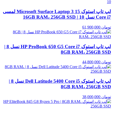
لپ تاپ استوک Microsoft Surface Laptop 3 15 لمسی
Core i7 نسل 10 | 16GB RAM، 256GB SSD
تومان
61,900,000
لپ تاپ استوک HP ProBook 650 G5 Core i7 نسل 8 |
8GB RAM، 256GB SSD
تومان
44,800,000
لپ تاپ استوک Dell Latitude 5400 Core i5 نسل 8 |
8GB RAM، 256GB SSD
تومان
38,000,000