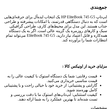
جمع‌بندی
لپ‌تاپ HP EliteBook 745 G5 یک انتخاب ایده‌آل برای حرفه‌ای‌هایی
است که به دنبال دستگاهی قدرتمند، با امکانات پیشرفته و طراحی
جذاب هستند. این مدل برای محیط‌های کاری، طراحی گرافیکی
سبک و کارهای روزمره یک گزینه عالی است. اگر به یک دستگاه
همه‌کاره و قابل اعتماد نیاز دارید، EliteBook 745 G5 می‌تواند تمام
انتظارات شما را برآورده کند.
مزایای خرید از اونیکس کالا :
قیمت رقابتی: شما یک دستگاه استوک با کیفیت عالی را به
قیمت مناسبی خریداری می‌کنید.
گارانتی و پشتیبانی: از خرید خود با خیالی راحت و با پشتیبانی
کامل بهره‌مند شوید.
کیفیت استثنایی: لپ‌تاپ‌های استوک ما با دقت بررسی و
تست شده‌اند تا بهترین عملکرد را به شما ارائه دهند.
مشخصات