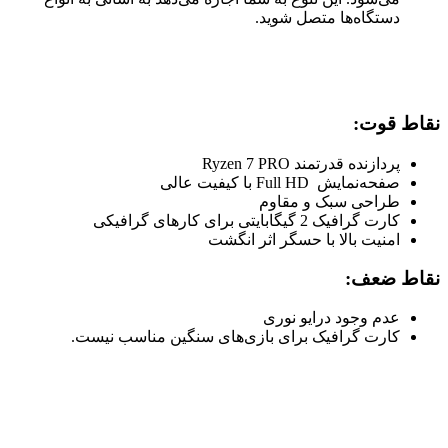
دستگاه‌ها متصل شوید.
نقاط قوت:
پردازنده قدرتمند Ryzen 7 PRO
صفحه‌نمایش Full HD با کیفیت عالی
طراحی سبک و مقاوم
کارت گرافیک 2 گیگابایتی برای کارهای گرافیکی
امنیت بالا با حسگر اثر انگشت
نقاط ضعف:
عدم وجود درایو نوری
کارت گرافیک برای بازی‌های سنگین مناسب نیست.