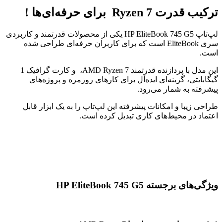
ترکیب قدرت Ryzen 7 برای حرفه‌ای‌ها !
لپ‌تاپ HP EliteBook 745 G5 یکی از محصولات قدرتمند و کاربردی
سری EliteBook است که برای کاربران حرفه‌ای طراحی شده
است.
این مدل با پردازنده قدرتمند AMD Ryzen 7، و کارت گرافیک 1
گیگابایتی، گزینه‌ای ایده‌آل برای کارهای روزمره و پروژه‌های
پیشرفته به شمار می‌رود.
طراحی زیبا و امکانات پیشرفته این لپ‌تاپ را به یک ابزار قابل
اعتماد در محیط‌های کاری تبدیل کرده است.
ویژگی‌های برجسته HP EliteBook 745 G5