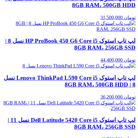
8GB RAM، 500GB HDD
تومان
31,500,000
لپ تاپ استوک HP ProBook 450 G6 Core i5 نسل 8 |
8GB RAM، 256GB SSD
تومان
44,400,000
لپ تاپ استوک Lenovo ThinkPad L590 Core i5 نسل
8 | 8GB RAM، 500GB HDD
تومان
36,200,000
لپ تاپ استوک Dell Latitude 5420 Core i5 نسل 11 |
8GB RAM، 256GB SSD