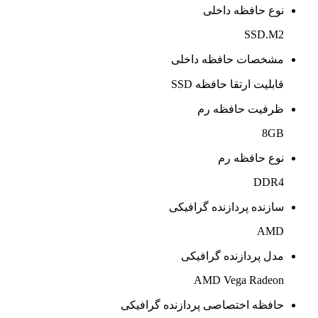
نوع حافظه داخلی
SSD.M2
مشخصات حافظه داخلی
قابلیت ارتقا حافظه SSD
ظرفیت حافظه رم
8GB
نوع حافظه رم
DDR4
سازنده پردازنده گرافیکی
AMD
مدل پردازنده گرافیکی
AMD Vega Radeon
حافظه اختصاصی پردازنده گرافیکی