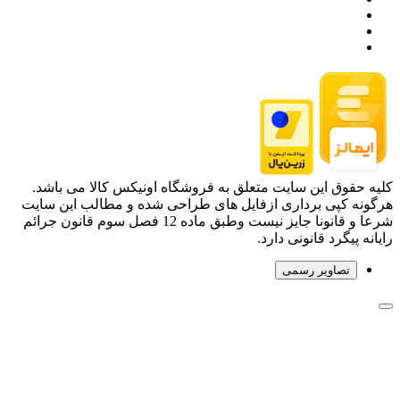
کلیه حقوق این سایت متعلق به فروشگاه اونیکس کالا می باشد.
هرگونه کپی برداری ازفایل های طراحی شده و مطالب این سایت
شرعا و قانونا جایز نیست وطبق ماده 12 فصل سوم قانون جرائم
رایانه پیگرد قانونی دارد.
تصاویر رسمی