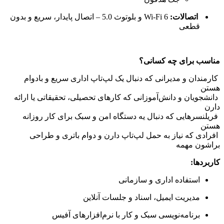
اتصالات:
Wi-Fi 6 و بلوتوث 5.0 – اتصال پایدار، سریع و بدون
قطعی
مناسب برای چه کسانی؟
کارمندان و مدیرانی که دنبال یک لپ‌تاپ اداری سریع و بادوام
هستن
دانشجویان و دانش‌آموزانی که کارهای تحصیلی، تحقیقاتی یا ارائه
دارن
فریلنسرهایی که دنبال یه دستگاه امن و سبک برای کار روزانه
هستن
افرادی که نیاز به حمل لپ‌تاپ دارن و دوام باتری و طراحی
براشون مهمه
کاربردها:
استفاده اداری و سازمانی
مدیریت ایمیل، اسناد و جلسات آنلاین
برنامه‌نویسی سبک و کار با نرم‌افزارهای آفیس