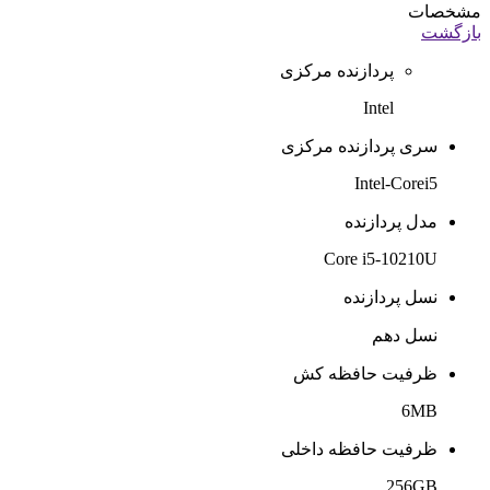
مشخصات
بازگشت
پردازنده مرکزی
Intel
سری پردازنده مرکزی
Intel-Corei5
مدل پردازنده
Core i5-10210U
نسل پردازنده
نسل دهم
ظرفیت حافظه کش
6MB
ظرفیت حافظه داخلی
256GB