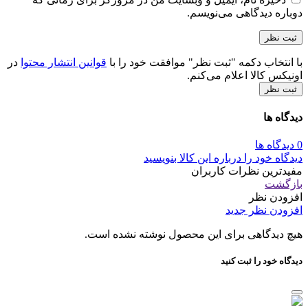
دوباره دیدگاهی می‌نویسم.
با انتخاب دکمه "ثبت نظر" موافقت خود را با
قوانین انتشار محتوا
در
اونیکس کالا اعلام می‌کنم.
ثبت نظر
دیدگاه ها
0 دیدگاه ها
دیدگاه خود را درباره این کالا بنویسید
مفیدترین نظرات کاربران
بازگشت
افزودن نظر
افزودن نظر جدید
هیچ دیدگاهی برای این محصول نوشته نشده است.
دیدگاه خود را ثبت کنید