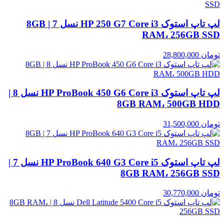
لپ تاپ استوک HP 250 G7 Core i3 نسل 7 | 8GB
RAM، 256GB SSD
تومان
28,800,000
لپ تاپ استوک HP ProBook 450 G6 Core i3 نسل 8 |
8GB RAM، 500GB HDD
تومان
31,500,000
لپ تاپ استوک HP ProBook 640 G3 Core i5 نسل 7 |
8GB RAM، 256GB SSD
تومان
30,770,000