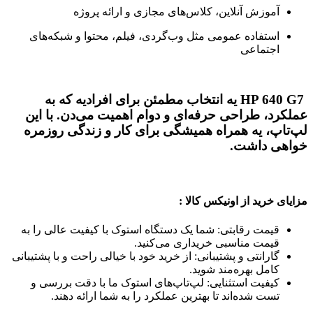
آموزش آنلاین، کلاس‌های مجازی و ارائه پروژه
استفاده عمومی مثل وب‌گردی، فیلم، محتوا و شبکه‌های
اجتماعی
HP 640 G7
یه انتخاب مطمئن برای افرادیه که به
عملکرد، طراحی حرفه‌ای و دوام اهمیت می‌دن. با این
لپ‌تاپ، یه همراه همیشگی برای کار و زندگی روزمره
خواهی داشت.
مزایای خرید از اونیکس کالا
:
قیمت رقابتی: شما یک دستگاه استوک با کیفیت عالی را به
قیمت مناسبی خریداری می‌کنید.
گارانتی و پشتیبانی: از خرید خود با خیالی راحت و با پشتیبانی
کامل بهره‌مند شوید.
کیفیت استثنایی: لپ‌تاپ‌های استوک ما با دقت بررسی و
تست شده‌اند تا بهترین عملکرد را به شما ارائه دهند.