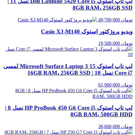
لپ تاپ استوک Dell Latitude 5420 Core i5 نسل 11 |
8GB RAM، 256GB SSD
تومان
49,700,000
ویدیو پروژکتور استوک Casio XJ‑M140
تومان
19,500,000
لپ تاپ استوک Microsoft Surface Laptop 3 15 لمسی
Core i7 نسل 10 | 16GB RAM، 256GB SSD
تومان
61,900,000
لپ تاپ استوک HP ProBook 450 G6 Core i5 نسل 8 |
8GB RAM، 500GB HDD
تومان
38,600,000