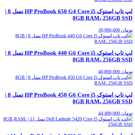
لپ تاپ استوک HP ProBook 650 G4 Core i5 نسل 8 |
8GB RAM، 256GB SSD
تومان
39,900,000
لپ تاپ استوک HP ProBook 440 G6 Core i5 نسل 8 |
8GB RAM، 256GB SSD
تومان
40,800,000
لپ تاپ استوک HP ProBook 450 G6 Core i5 نسل 8 |
8GB RAM، 256GB SSD
تومان
44,400,000