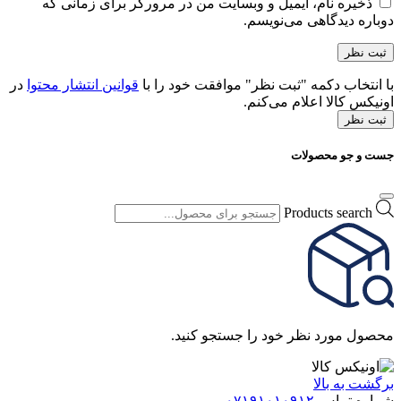
ذخیره نام، ایمیل و وبسایت من در مرورگر برای زمانی که
دوباره دیدگاهی می‌نویسم.
با انتخاب دکمه "ثبت نظر" موافقت خود را با
قوانین انتشار محتوا
در
اونیکس کالا اعلام می‌کنم.
ثبت نظر
جست و جو محصولات
Products search
محصول مورد نظر خود را جستجو کنید.
برگشت به بالا
شماره تماس
۰۷۱۹۱۰۱۰۹۱۲