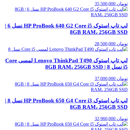
تومان
35,500,000
لپ تاپ استوک HP ProBook 640 G2 Core i5 نسل 6 |
8GB RAM، 256GB SSD
تومان
28,500,000
لپ تاپ استوک Lenovo ThinkPad T490 لمسی Core
i5 نسل 8 | 8GB RAM، 256GB SSD
تومان
37,000,000
لپ تاپ استوک HP ProBook 650 G4 Core i3 نسل 8 |
8GB RAM، 256GB SSD
تومان
32,960,000