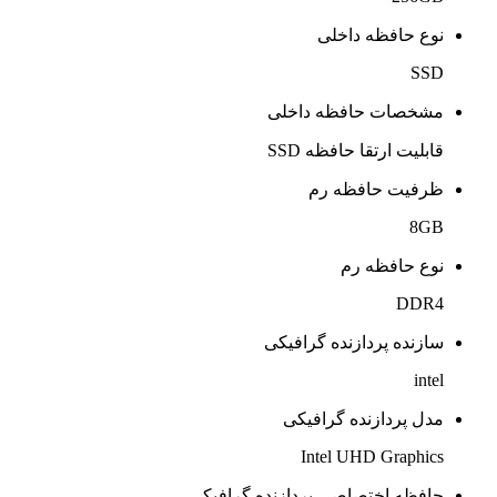
نوع حافظه داخلی
SSD
مشخصات حافظه داخلی
قابلیت ارتقا حافظه SSD
ظرفیت حافظه رم
8GB
نوع حافظه رم
DDR4
سازنده پردازنده گرافیکی
intel
مدل پردازنده گرافیکی
Intel UHD Graphics
حافظه اختصاصی پردازنده گرافیکی