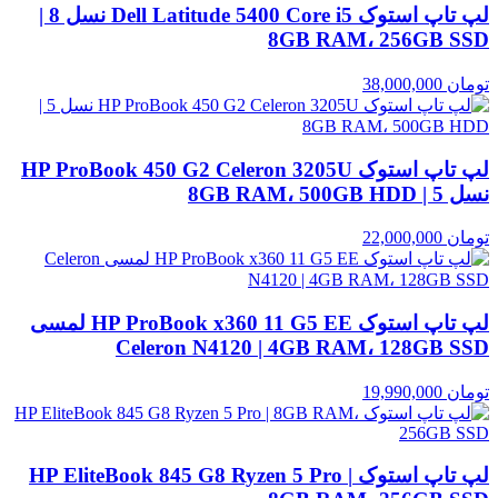
لپ تاپ استوک Dell Latitude 5400 Core i5 نسل 8 |
8GB RAM، 256GB SSD
تومان
38,000,000
لپ تاپ استوک HP ProBook 450 G2 Celeron 3205U
نسل 5 | 8GB RAM، 500GB HDD
تومان
22,000,000
لپ تاپ استوک HP ProBook x360 11 G5 EE لمسی
Celeron N4120 | 4GB RAM، 128GB SSD
تومان
19,990,000
لپ تاپ استوک HP EliteBook 845 G8 Ryzen 5 Pro |