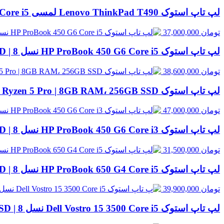
لپ تاپ استوک Lenovo ThinkPad T490 لمسی Core i5 نسل 8 | 8GB RAM، 256GB SSD
تومان
37,000,000
لپ تاپ استوک HP ProBook 450 G6 Core i5 نسل 8 | 8GB RAM، 500GB HDD
تومان
38,600,000
لپ تاپ استوک HP EliteBook 845 G8 Ryzen 5 Pro | 8GB RAM، 256GB SSD
تومان
47,000,000
لپ تاپ استوک HP ProBook 450 G6 Core i3 نسل 8 | 8GB RAM، 500GB HDD
تومان
31,500,000
لپ تاپ استوک HP ProBook 650 G4 Core i5 نسل 8 | 8GB RAM، 256GB SSD
تومان
39,900,000
لپ تاپ استوک Dell Vostro 15 3500 Core i5 نسل 8 | 8GB RAM، 256GB SSD