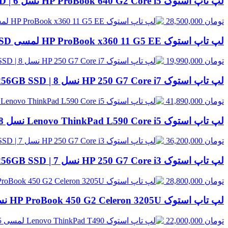
لپ تاپ استوک HP ProBook 640 G2 Core i5 نسل 6 | 8GB RAM، 256GB SSD
تومان
28,500,000
لپ تاپ استوک HP ProBook x360 11 G5 EE لمسی Celeron N4120 | 4GB RAM، 128GB SSD
تومان
19,990,000
لپ تاپ استوک HP 250 G7 Core i7 نسل 8 | 8GB RAM، 256GB SSD
تومان
41,890,000
لپ تاپ استوک Lenovo ThinkPad L590 Core i5 نسل 8 | 8GB RAM، 500GB HDD
تومان
36,200,000
لپ تاپ استوک HP 250 G7 Core i3 نسل 7 | 8GB RAM، 256GB SSD
تومان
28,800,000
لپ تاپ استوک HP ProBook 450 G2 Celeron 3205U نسل 5 | 8GB RAM، 500GB HDD
تومان
22,000,000