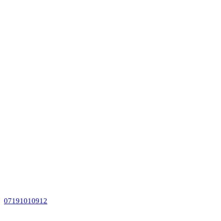
07191010912