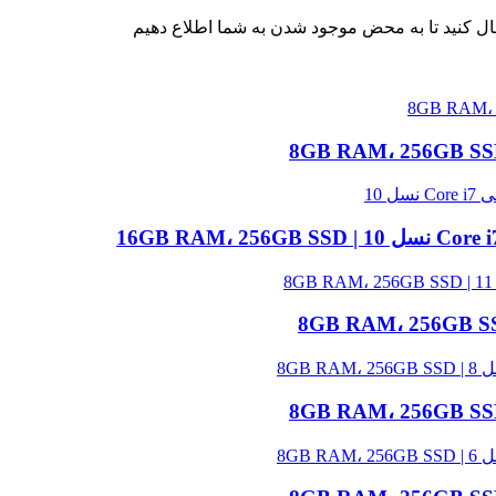
ال کنید تا به محض موجود شدن به شما اطلاع دهیم