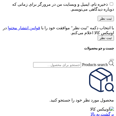
ذخیره نام، ایمیل و وبسایت من در مرورگر برای زمانی که
دوباره دیدگاهی می‌نویسم.
با انتخاب دکمه "ثبت نظر" موافقت خود را با
قوانین انتشار محتوا
در
اونیکس کالا اعلام می‌کنم.
ثبت نظر
جست و جو محصولات
Products search
محصول مورد نظر خود را جستجو کنید.
برگشت به بالا