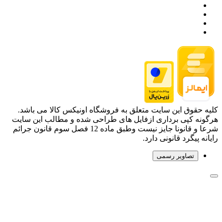
کلیه حقوق این سایت متعلق به فروشگاه اونیکس کالا می باشد.
هرگونه کپی برداری ازفایل های طراحی شده و مطالب این سایت
شرعا و قانونا جایز نیست وطبق ماده 12 فصل سوم قانون جرائم
رایانه پیگرد قانونی دارد.
تصاویر رسمی