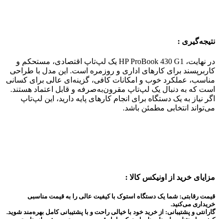
نتیجه‌گیری :
در نهایت، HP ProBook 430 G1 یک لپ‌تاپ اقتصادی، مستحکم و
کاربرپسند برای کارهای اداری و روزمره است. این مدل با طراحی
مناسب، عملکرد خوب و امکانات کافی، گزینه‌ای عالی برای کسانی
است که به دنبال یک لپ‌تاپ مقرون‌به‌صرفه و قابل اعتماد هستند.
اگر نیاز به یک دستگاه برای انجام کارهای پایه دارید، این لپ‌تاپ
می‌تواند انتخابی مطمئن باشد.
مزایای خرید از اونیکس کالا :
قیمت رقابتی: شما یک دستگاه استوک با کیفیت عالی را به قیمت مناسبی
خریداری می‌کنید.
گارانتی و پشتیبانی: از خرید خود با خیالی راحت و با پشتیبانی کامل بهره‌مند شوید.