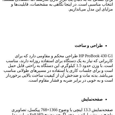
انتخاب مناسبی است. در اینجا نگاهی به مشخصات، قابلیت‌ها و
مزایای این مدل می‌اندازیم.
طراحی و ساخت
HP ProBook 430 G1 طراحی محکم و مقاومی دارد که برای
کاربرانی که نیاز به یک دستگاه برای استفاده روزانه دارند، مناسب
است. با وزن حدود 1.5 کیلوگرم، این دستگاه به راحتی قابل حمل
است و برای جلسات کاری یا استفاده در مسیرهای طولانی مناسب
می‌باشد. بدنه مات و ضدخش آن از کیفیت ساخت بالایی برخوردار
است و به خوبی در برابر ضربه و فشار مقاوم است.
صفحه‌نمایش
صفحه‌نمایش 13.3 اینچی با وضوح 1366×768 پیکسل، تصاویری
واضح و روشن ارائه می‌دهد. اگرچه وضوح Full HD در این مدل