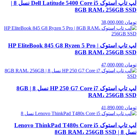
لپ تاپ استوک Dell Latitude 5400 Core i5 نسل 8 |
8GB RAM، 256GB SSD
تومان
38,000,000
لپ تاپ استوک HP EliteBook 845 G8 Ryzen 5 Pro |
8GB RAM، 256GB SSD
تومان
47,000,000
لپ تاپ استوک HP 250 G7 Core i7 نسل 8 | 8GB
RAM، 256GB SSD
تومان
41,890,000
لپ تاپ استوک Lenovo ThinkPad T480s Core i5
نسل 8 | 8GB RAM، 256GB SSD