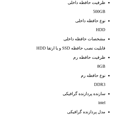
ظرفیت حافظه داخلی
500GB
نوع حافظه داخلی
HDD
مشخصات حافظه داخلی
قابلیت نصب حافظه SSD و یا ارتقا HDD
ظرفیت حافظه رم
8GB
نوع حافظه رم
DDR3
سازنده پردازنده گرافیکی
intel
مدل پردازنده گرافیکی