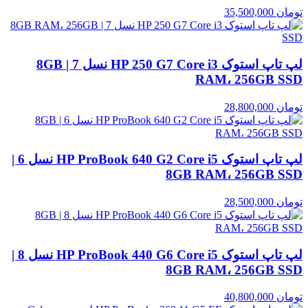
تومان
35,500,000
لپ تاپ استوک HP 250 G7 Core i3 نسل 7 | 8GB
RAM، 256GB SSD
تومان
28,800,000
لپ تاپ استوک HP ProBook 640 G2 Core i5 نسل 6 |
8GB RAM، 256GB SSD
تومان
28,500,000
لپ تاپ استوک HP ProBook 440 G6 Core i5 نسل 8 |
8GB RAM، 256GB SSD
تومان
40,800,000