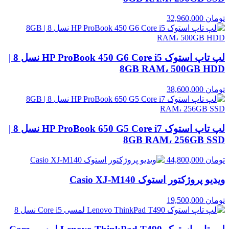
تومان
32,960,000
لپ تاپ استوک HP ProBook 450 G6 Core i5 نسل 8 |
8GB RAM، 500GB HDD
تومان
38,600,000
لپ تاپ استوک HP ProBook 650 G5 Core i7 نسل 8 |
8GB RAM، 256GB SSD
تومان
44,800,000
ویدیو پروژکتور استوک Casio XJ‑M140
تومان
19,500,000