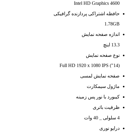
Intel HD Graphics 4600
حافظه اشتراکی پردازنده گرافیکی
1.78GB
اندازه صفحه نمایش
13.3 اینچ
نوع صفحه نمایش
(14") Full HD 1920 x 1080 IPS
صفحه نمایش لمسی
ماژول سیمکارت
کیبورد با نور پس زمینه
ظرفیت باتری
4 سلولی _ 40 وات
درایو نوری