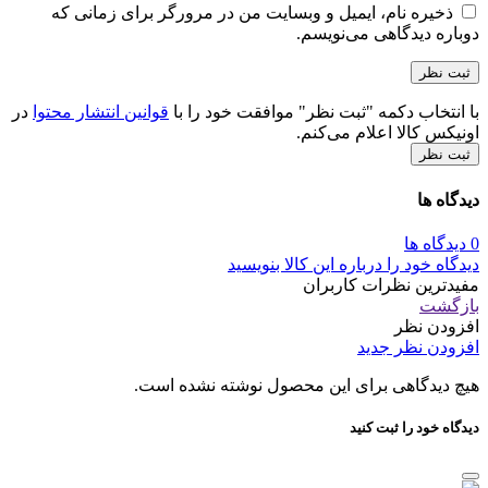
ذخیره نام، ایمیل و وبسایت من در مرورگر برای زمانی که
دوباره دیدگاهی می‌نویسم.
با انتخاب دکمه "ثبت نظر" موافقت خود را با
قوانین انتشار محتوا
در
اونیکس کالا اعلام می‌کنم.
ثبت نظر
دیدگاه ها
0 دیدگاه ها
دیدگاه خود را درباره این کالا بنویسید
مفیدترین نظرات کاربران
بازگشت
افزودن نظر
افزودن نظر جدید
هیچ دیدگاهی برای این محصول نوشته نشده است.
دیدگاه خود را ثبت کنید