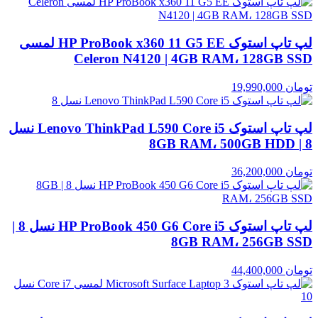
لپ تاپ استوک HP ProBook x360 11 G5 EE لمسی
Celeron N4120 | 4GB RAM، 128GB SSD
تومان
19,990,000
لپ تاپ استوک Lenovo ThinkPad L590 Core i5 نسل
8 | 8GB RAM، 500GB HDD
تومان
36,200,000
لپ تاپ استوک HP ProBook 450 G6 Core i5 نسل 8 |
8GB RAM، 256GB SSD
تومان
44,400,000