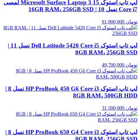
لپ تاپ استوک Microsoft Surface Laptop 3 15 لمسی
Core i7 نسل 10 | 16GB RAM، 256GB SSD
تومان
61,900,000
لپ تاپ استوک Dell Latitude 5420 Core i5 نسل 11 |
8GB RAM، 256GB SSD
تومان
49,700,000
لپ تاپ استوک HP ProBook 450 G6 Core i3 نسل 8 |
8GB RAM، 500GB HDD
تومان
31,500,000
لپ تاپ استوک HP ProBook 650 G4 Core i3 نسل 8 |
8GB RAM، 256GB SSD